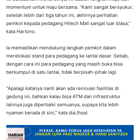
momentum untuk maju bersama. “Kami sangat bersyukur,
setelah lebih dari tiga tahun ini, akhirnya perhatian
pemkot kepada pedagang Hitech Mall sangat luar biasa,”
kata Hartono.
Ia memastikan mendukung langkah pemkot dalam
merelokasi stand para pedagang ke lantai dasar. Sebab,
dengan cara ini para pedagang yang masih buka bisa
berkumpul di satu lantai, tidak berpisah-pihak lagi.
“Apalagi katanya nanti akan ada renovasi fasilitas di
gedung ini, bahkan kalau bisa ATM dan infrastruktur
lainnya juga diperbaiki semuanya, supaya kita lebih
nyaman berada di sini,” kata dia.(hsa)