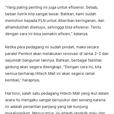
“Yang paling penting ini juga untuk efisiensi. Sebab,
beban listrik kita sangat besar. Bahkan, kami sudah
memohon kepada PLN untuk diberikan keringanan, dan
alhamdulillah disetujui, sehingga bisa efisiensi. Tentu
dengan cara ini bisa semakin efisien,” katanya.
Ketika para pedagang ini sudah pindah, maka secara
paralel Pemkot akan melakukan renovasi di lantai 2-3 dan
sejumlah bangunan lainnya. Bahkan, berbagai fasilitas
gedung akan segera dilengkapi. “Dengan cara ini, kita
semua berharap Hitech Mall ini akan segera ramai
kembali,” harapnya.
Hartono, salah satu pedagang Hitech Mall yang ikut dalam
acara itu mengaku sangat bersyukur dan senang karena
ini adalah penantian panjang yang tak kunjung
terealisasikan. Menurutnya, ini adalah langkah maju dan