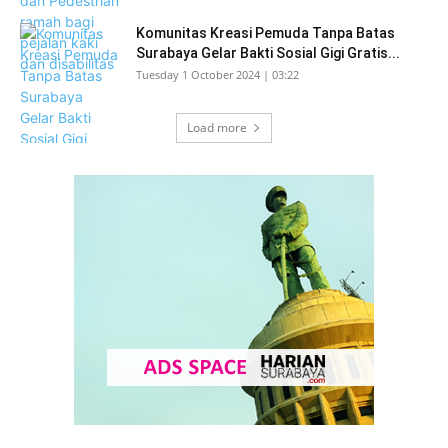
Komunitas Kreasi Pemuda Tanpa Batas
Surabaya Gelar Bakti Sosial Gigi Gratis...
Tuesday 1 October 2024 | 03:22
Load more