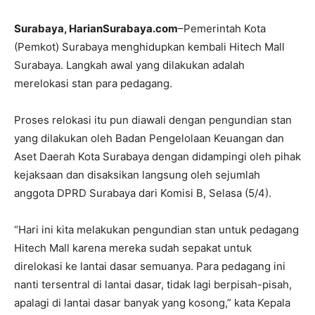
Surabaya, HarianSurabaya.com
–Pemerintah Kota
(Pemkot) Surabaya menghidupkan kembali Hitech Mall
Surabaya. Langkah awal yang dilakukan adalah
merelokasi stan para pedagang.
Proses relokasi itu pun diawali dengan pengundian stan
yang dilakukan oleh Badan Pengelolaan Keuangan dan
Aset Daerah Kota Surabaya dengan didampingi oleh pihak
kejaksaan dan disaksikan langsung oleh sejumlah
anggota DPRD Surabaya dari Komisi B, Selasa (5/4).
“Hari ini kita melakukan pengundian stan untuk pedagang
Hitech Mall karena mereka sudah sepakat untuk
direlokasi ke lantai dasar semuanya. Para pedagang ini
nanti tersentral di lantai dasar, tidak lagi berpisah-pisah,
apalagi di lantai dasar banyak yang kosong,” kata Kepala