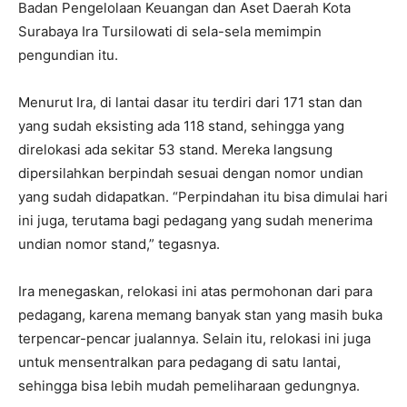
Badan Pengelolaan Keuangan dan Aset Daerah Kota
Surabaya Ira Tursilowati di sela-sela memimpin
pengundian itu.
Menurut Ira, di lantai dasar itu terdiri dari 171 stan dan
yang sudah eksisting ada 118 stand, sehingga yang
direlokasi ada sekitar 53 stand. Mereka langsung
dipersilahkan berpindah sesuai dengan nomor undian
yang sudah didapatkan. “Perpindahan itu bisa dimulai hari
ini juga, terutama bagi pedagang yang sudah menerima
undian nomor stand,” tegasnya.
Ira menegaskan, relokasi ini atas permohonan dari para
pedagang, karena memang banyak stan yang masih buka
terpencar-pencar jualannya. Selain itu, relokasi ini juga
untuk mensentralkan para pedagang di satu lantai,
sehingga bisa lebih mudah pemeliharaan gedungnya.