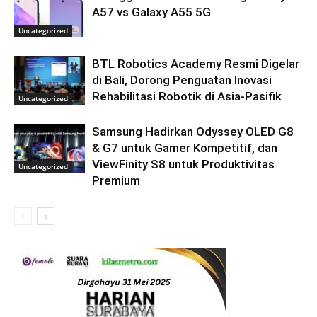
A57 vs Galaxy A55 5G
Uncategorized
BTL Robotics Academy Resmi Digelar
di Bali, Dorong Penguatan Inovasi
Rehabilitasi Robotik di Asia-Pasifik
Uncategorized
Samsung Hadirkan Odyssey OLED G8
& G7 untuk Gamer Kompetitif, dan
ViewFinity S8 untuk Produktivitas
Uncategorized
Premium