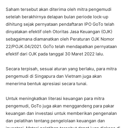
Saham tersebut akan diterima oleh mitra pengemudi
setelah berakhirnya delapan bulan periode lock-up
dihitung sejak pernyataan pendaftaran IPO GoTo telah
dinyatakan efektif oleh Otoritas Jasa Keuangan (OJK)
sebagaimana diamanatkan oleh Peraturan OJK Nomor
22/POJK.04/2021. GoTo telah mendapatkan pernyataan
efektif dari OJK pada tanggal 30 Maret 2022 lalu.
Secara terpisah, sesuai aturan yang berlaku, para mitra
pengemudi di Singapura dan Vietnam juga akan
menerima bentuk apresiasi secara tunai.
Untuk meningkatkan literasi keuangan para mitra
pengemudi, GoTo juga akan menggandeng para pakar
keuangan dan investasi untuk memberikan pengenalan
dan pelatihan tentang pengelolaan keuangan dan