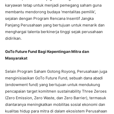
karyawan tetap untuk menjadi pemegang saham guna
membantu mendorong budaya ‘mentalitas pemilik’,
sejalan dengan Program Rencana Insentif Jangka
Panjang Perusahaan yang bertujuan untuk menarik dan
menghargai talenta berkinerja tinggi sejak perusahaan
didirikan.
GoTo Future Fund Bagi Kepentingan Mitra dan
Masyarakat
Selain Program Saham Gotong Royong, Perusahaan juga
menginisiasikan GoTo Future Fund, sebuah dana abadi
(endowment fund) yang bertujuan untuk mendukung
pencapaian target komitmen sustainability Three Zeroes
(Zero Emission, Zero Waste, dan Zero Barrier), termasuk
diantaranya meningkatkan mobilitas sosial ekonomi dan
kualitas hidup para mitra di dalam ekosistem Perusahaan