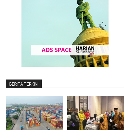
BERITA TERKINI