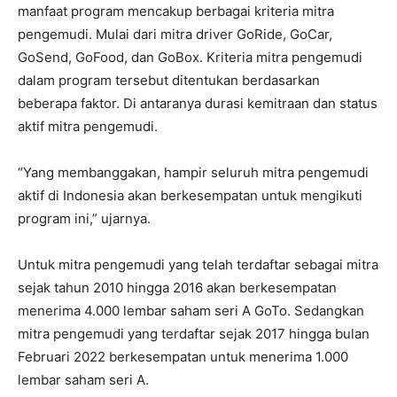
manfaat program mencakup berbagai kriteria mitra
pengemudi. Mulai dari mitra driver GoRide, GoCar,
GoSend, GoFood, dan GoBox. Kriteria mitra pengemudi
dalam program tersebut ditentukan berdasarkan
beberapa faktor. Di antaranya durasi kemitraan dan status
aktif mitra pengemudi.
“Yang membanggakan, hampir seluruh mitra pengemudi
aktif di Indonesia akan berkesempatan untuk mengikuti
program ini,” ujarnya.
Untuk mitra pengemudi yang telah terdaftar sebagai mitra
sejak tahun 2010 hingga 2016 akan berkesempatan
menerima 4.000 lembar saham seri A GoTo. Sedangkan
mitra pengemudi yang terdaftar sejak 2017 hingga bulan
Februari 2022 berkesempatan untuk menerima 1.000
lembar saham seri A.