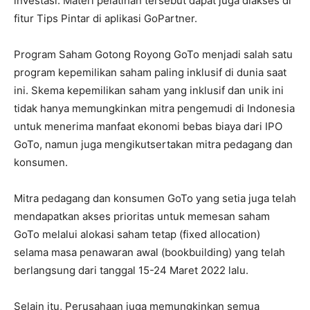
investasi. Materi pelatihan tersebut dapat juga diakses di
fitur Tips Pintar di aplikasi GoPartner.
Program Saham Gotong Royong GoTo menjadi salah satu
program kepemilikan saham paling inklusif di dunia saat
ini. Skema kepemilikan saham yang inklusif dan unik ini
tidak hanya memungkinkan mitra pengemudi di Indonesia
untuk menerima manfaat ekonomi bebas biaya dari IPO
GoTo, namun juga mengikutsertakan mitra pedagang dan
konsumen.
Mitra pedagang dan konsumen GoTo yang setia juga telah
mendapatkan akses prioritas untuk memesan saham
GoTo melalui alokasi saham tetap (fixed allocation)
selama masa penawaran awal (bookbuilding) yang telah
berlangsung dari tanggal 15-24 Maret 2022 lalu.
Selain itu, Perusahaan juga memungkinkan semua