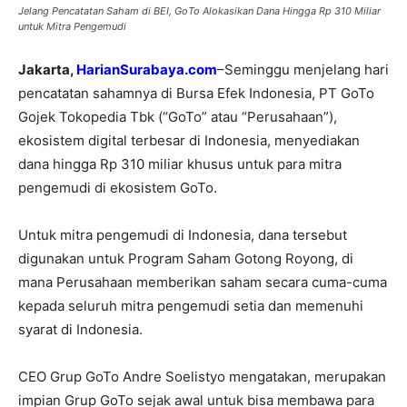
Jelang Pencatatan Saham di BEI, GoTo Alokasikan Dana Hingga Rp 310 Miliar
untuk Mitra Pengemudi
Jakarta,
HarianSurabaya.com
–Seminggu menjelang hari
pencatatan sahamnya di Bursa Efek Indonesia, PT GoTo
Gojek Tokopedia Tbk (“GoTo” atau “Perusahaan”),
ekosistem digital terbesar di Indonesia, menyediakan
dana hingga Rp 310 miliar khusus untuk para mitra
pengemudi di ekosistem GoTo.
Untuk mitra pengemudi di Indonesia, dana tersebut
digunakan untuk Program Saham Gotong Royong, di
mana Perusahaan memberikan saham secara cuma-cuma
kepada seluruh mitra pengemudi setia dan memenuhi
syarat di Indonesia.
CEO Grup GoTo Andre Soelistyo mengatakan, merupakan
impian Grup GoTo sejak awal untuk bisa membawa para