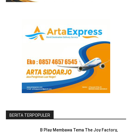
BERITA TERPOPULER
B Play Membawa Tema The Joy Factory,