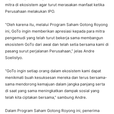
mitra di ekosistem agar turut merasakan manfaat ketika
Perusahaan melakukan IPO.
“Oleh karena itu, melalui Program Saham Gotong Royong
ini, GoTo ingin memberikan apresiasi kepada para mitra
pengemudi yang telah turut bekerja sama membangun
ekosistem GoTo dari awal dan telah setia bersama kami di
pasang surut perjalanan Perusahaan,” jelas Andre
Soelistyo.
“GoTo ingin setiap orang dalam ekosistem kami dapat
menikmati buah kesuksesan mereka dan terus bersama-
sama mendorong kemajuan dalam jangka panjang serta
di saat yang sama meningkatkan dampak sosial yang
telah kita ciptakan bersama,” sambung Andre.
Dalam Program Saham Gotong Royong ini, penerima