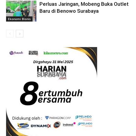
Perluas Jaringan, Mobeng Buka Outlet
Baru di Benowo Surabaya
Ekonomi Bisnis