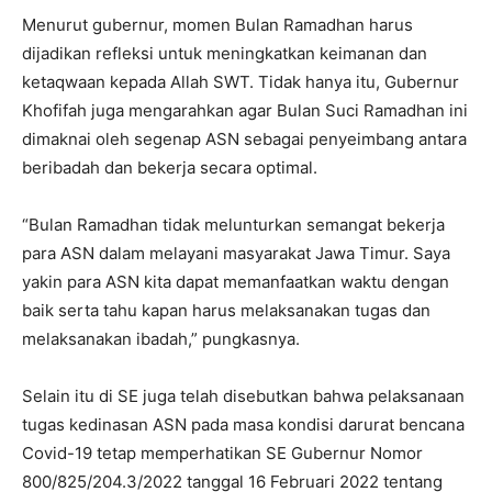
Menurut gubernur, momen Bulan Ramadhan harus
dijadikan refleksi untuk meningkatkan keimanan dan
ketaqwaan kepada Allah SWT. Tidak hanya itu, Gubernur
Khofifah juga mengarahkan agar Bulan Suci Ramadhan ini
dimaknai oleh segenap ASN sebagai penyeimbang antara
beribadah dan bekerja secara optimal.
“Bulan Ramadhan tidak melunturkan semangat bekerja
para ASN dalam melayani masyarakat Jawa Timur. Saya
yakin para ASN kita dapat memanfaatkan waktu dengan
baik serta tahu kapan harus melaksanakan tugas dan
melaksanakan ibadah,” pungkasnya.
Selain itu di SE juga telah disebutkan bahwa pelaksanaan
tugas kedinasan ASN pada masa kondisi darurat bencana
Covid-19 tetap memperhatikan SE Gubernur Nomor
800/825/204.3/2022 tanggal 16 Februari 2022 tentang