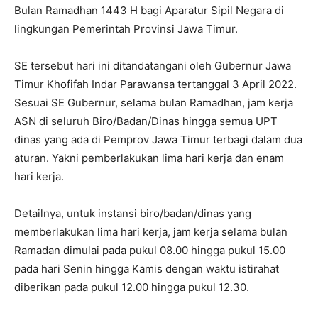
Bulan Ramadhan 1443 H bagi Aparatur Sipil Negara di
lingkungan Pemerintah Provinsi Jawa Timur.
SE tersebut hari ini ditandatangani oleh Gubernur Jawa
Timur Khofifah Indar Parawansa tertanggal 3 April 2022.
Sesuai SE Gubernur, selama bulan Ramadhan, jam kerja
ASN di seluruh Biro/Badan/Dinas hingga semua UPT
dinas yang ada di Pemprov Jawa Timur terbagi dalam dua
aturan. Yakni pemberlakukan lima hari kerja dan enam
hari kerja.
Detailnya, untuk instansi biro/badan/dinas yang
memberlakukan lima hari kerja, jam kerja selama bulan
Ramadan dimulai pada pukul 08.00 hingga pukul 15.00
pada hari Senin hingga Kamis dengan waktu istirahat
diberikan pada pukul 12.00 hingga pukul 12.30.