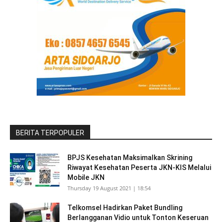
BERITA TERPOPULER
BPJS Kesehatan Maksimalkan Skrining
Riwayat Kesehatan Peserta JKN-KIS Melalui
Mobile JKN
Thursday 19 August 2021 | 18:54
Telkomsel Hadirkan Paket Bundling
Berlangganan Vidio untuk Tonton Keseruan