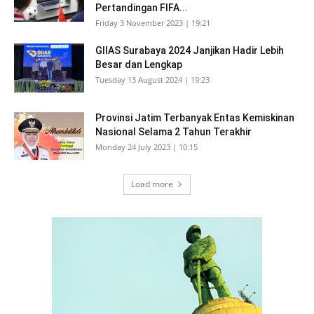
Pertandingan FIFA...
Friday 3 November 2023 | 19:21
GIIAS Surabaya 2024 Janjikan Hadir Lebih
Besar dan Lengkap
Tuesday 13 August 2024 | 19:23
Provinsi Jatim Terbanyak Entas Kemiskinan
Nasional Selama 2 Tahun Terakhir
Monday 24 July 2023 | 10:15
Load more