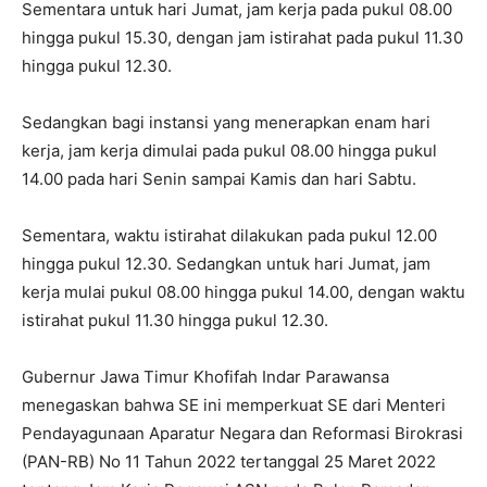
Sementara untuk hari Jumat, jam kerja pada pukul 08.00
hingga pukul 15.30, dengan jam istirahat pada pukul 11.30
hingga pukul 12.30.
Sedangkan bagi instansi yang menerapkan enam hari
kerja, jam kerja dimulai pada pukul 08.00 hingga pukul
14.00 pada hari Senin sampai Kamis dan hari Sabtu.
Sementara, waktu istirahat dilakukan pada pukul 12.00
hingga pukul 12.30. Sedangkan untuk hari Jumat, jam
kerja mulai pukul 08.00 hingga pukul 14.00, dengan waktu
istirahat pukul 11.30 hingga pukul 12.30.
Gubernur Jawa Timur Khofifah Indar Parawansa
menegaskan bahwa SE ini memperkuat SE dari Menteri
Pendayagunaan Aparatur Negara dan Reformasi Birokrasi
(PAN-RB) No 11 Tahun 2022 tertanggal 25 Maret 2022