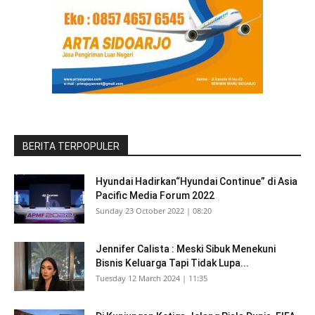
BERITA TERPOPULER
Hyundai Hadirkan“Hyundai Continue” di Asia
Pacific Media Forum 2022
Sunday 23 October 2022 | 08:20
Jennifer Calista : Meski Sibuk Menekuni
Bisnis Keluarga Tapi Tidak Lupa...
Tuesday 12 March 2024 | 11:35