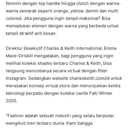
feminin dengan top handle hingga clutch dengan warna-
warna semarak seperti orange, yellow, denim dan multi
colored. Jika pengguna ingin tampil maksimal? Bisa
memadukan elemen dengan warna yang berbeda untuk
tampil atraktif anti bosan.
Direktur Eksekutif Charles & Keith International, Emma
Mace-Driskill mengatakan, bagi pengguna yang ingin
melihat koleksi shades terbaru Charles & Keith, bisa
langsung mencobanya secara virtual dengan filter
Instagram. Sedangkan website charleskeith.com/id untuk
merasakan konsep virtual store dan menunjukkan ketika
teknologi berpadu dengan koleksi cantik Fall/ Winter
2020.
“Fashion adalah sebuah industri yang selalu berputar,
mengikuti tren terbaru dunia. Kami bangga