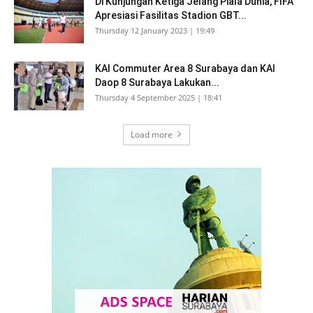
Di Kunjungan Ketiga Jelang Piala Dunia, FIFA
Apresiasi Fasilitas Stadion GBT...
Thursday 12 January 2023 | 19:49
KAI Commuter Area 8 Surabaya dan KAI
Daop 8 Surabaya Lakukan...
Thursday 4 September 2025 | 18:41
Load more