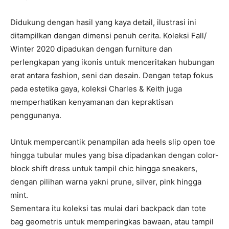
Didukung dengan hasil yang kaya detail, ilustrasi ini
ditampilkan dengan dimensi penuh cerita. Koleksi Fall/
Winter 2020 dipadukan dengan furniture dan
perlengkapan yang ikonis untuk menceritakan hubungan
erat antara fashion, seni dan desain. Dengan tetap fokus
pada estetika gaya, koleksi Charles & Keith juga
memperhatikan kenyamanan dan kepraktisan
penggunanya.
Untuk mempercantik penampilan ada heels slip open toe
hingga tubular mules yang bisa dipadankan dengan color-
block shift dress untuk tampil chic hingga sneakers,
dengan pilihan warna yakni prune, silver, pink hingga
mint.
Sementara itu koleksi tas mulai dari backpack dan tote
bag geometris untuk memperingkas bawaan, atau tampil