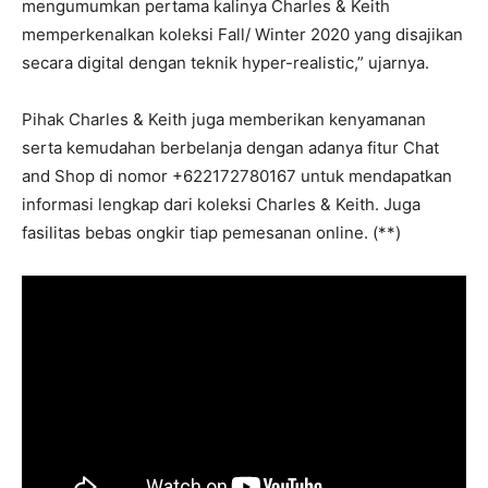
mengumumkan pertama kalinya Charles & Keith
memperkenalkan koleksi Fall/ Winter 2020 yang disajikan
secara digital dengan teknik hyper-realistic,” ujarnya.
Pihak Charles & Keith juga memberikan kenyamanan
serta kemudahan berbelanja dengan adanya fitur Chat
and Shop di nomor +622172780167 untuk mendapatkan
informasi lengkap dari koleksi Charles & Keith. Juga
fasilitas bebas ongkir tiap pemesanan online. (**)