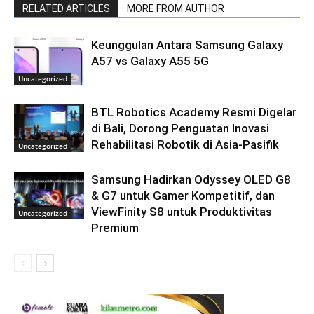
RELATED ARTICLES
MORE FROM AUTHOR
Keunggulan Antara Samsung Galaxy
A57 vs Galaxy A55 5G
Uncategorized
BTL Robotics Academy Resmi Digelar
di Bali, Dorong Penguatan Inovasi
Rehabilitasi Robotik di Asia-Pasifik
Uncategorized
Samsung Hadirkan Odyssey OLED G8
& G7 untuk Gamer Kompetitif, dan
ViewFinity S8 untuk Produktivitas
Uncategorized
Premium