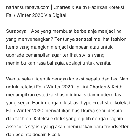
hariansurabaya.com | Charles & Keith Hadirkan Koleksi
Fall/ Winter 2020 Via Digital
Surabaya – Apa yang membuat berbelanja menjadi hal
yang menyenangkan? Tentunya sensasi melihat fashion
items yang mungkin menjadi dambaan atau untuk
upgrade penampilan agar terlihat stylish yang
menimbulkan rasa bahagia, apalagi untuk wanita.
Wanita selalu identik dengan koleksi sepatu dan tas. Nah
untuk koleksi Fall/ Winter 2020 kali ini Charles & Keith
menampilkan estetika khas minimalis dan modernitas
yang segar. Hadir dengan ilustrasi hyper-realistic, koleksi
Fall/ Winter 2020 menyatukan hasil karya seni, desain
dan fashion. Koleksi ekletik yang dipilih dengan ragam
aksesoris stylish yang akan memuaskan para trendsetter
dan pecinta desain klasik.