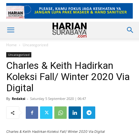
Home
Uncategorized
Uncategorized
Charles & Keith Hadirkan
Koleksi Fall/ Winter 2020 Via
Digital
By
Redaksi
-
Saturday 5 September 2020 | 06:47
Charles & Keith Hadirkan Koleksi Fall/ Winter 2020 Via Digital