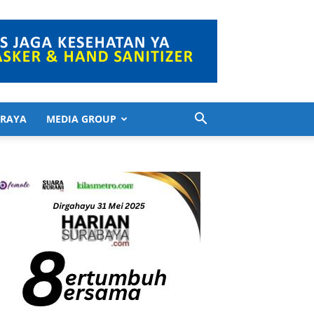
 RAYA
MEDIA GROUP