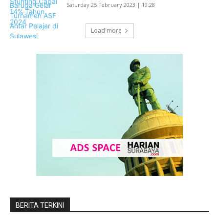
Saturday 25 February 2023 | 19:28
Load more
BERITA TERKINI