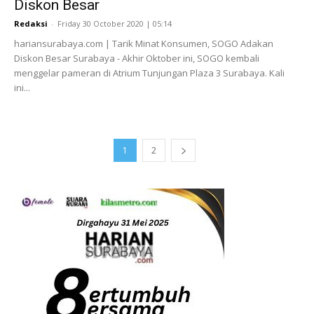
Diskon Besar
Redaksi
-
Friday 30 October 2020 | 05:14
hariansurabaya.com | Tarik Minat Konsumen, SOGO Adakan
Diskon Besar Surabaya - Akhir Oktober ini, SOGO kembali
menggelar pameran di Atrium Tunjungan Plaza 3 Surabaya. Kali
ini...
1
2