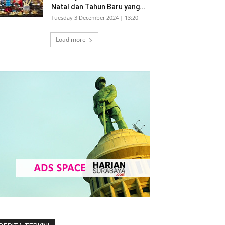
Natal dan Tahun Baru yang...
Tuesday 3 December 2024 | 13:20
Load more