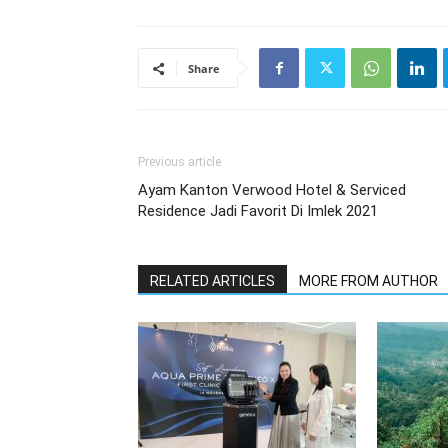
Share
Previous article
Ayam Kanton Verwood Hotel & Serviced
Residence Jadi Favorit Di Imlek 2021
RELATED ARTICLES
MORE FROM AUTHOR