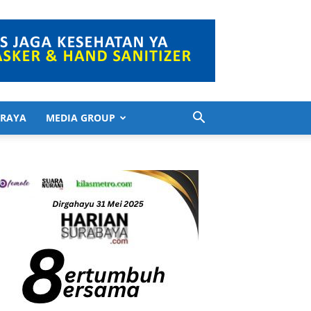
 RAYA
MEDIA GROUP