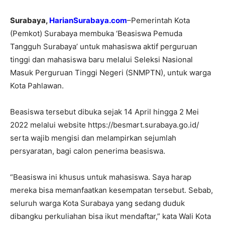
Surabaya,
HarianSurabaya.com
–Pemerintah Kota
(Pemkot) Surabaya membuka ‘Beasiswa Pemuda
Tangguh Surabaya’ untuk mahasiswa aktif perguruan
tinggi dan mahasiswa baru melalui Seleksi Nasional
Masuk Perguruan Tinggi Negeri (SNMPTN), untuk warga
Kota Pahlawan.
Beasiswa tersebut dibuka sejak 14 April hingga 2 Mei
2022 melalui website https://besmart.surabaya.go.id/
serta wajib mengisi dan melampirkan sejumlah
persyaratan, bagi calon penerima beasiswa.
“Beasiswa ini khusus untuk mahasiswa. Saya harap
mereka bisa memanfaatkan kesempatan tersebut. Sebab,
seluruh warga Kota Surabaya yang sedang duduk
dibangku perkuliahan bisa ikut mendaftar,” kata Wali Kota