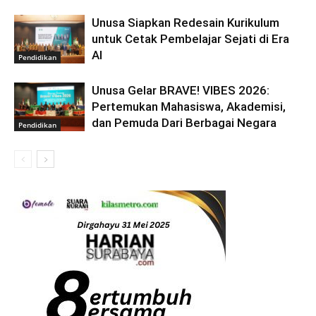
Unusa Siapkan Redesain Kurikulum
untuk Cetak Pembelajar Sejati di Era
AI
Pendidikan
Unusa Gelar BRAVE! VIBES 2026:
Pertemukan Mahasiswa, Akademisi,
dan Pemuda Dari Berbagai Negara
Pendidikan