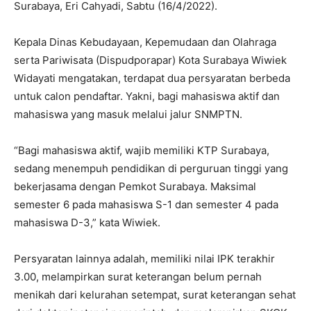
Surabaya, Eri Cahyadi, Sabtu (16/4/2022).
Kepala Dinas Kebudayaan, Kepemudaan dan Olahraga
serta Pariwisata (Dispudporapar) Kota Surabaya Wiwiek
Widayati mengatakan, terdapat dua persyaratan berbeda
untuk calon pendaftar. Yakni, bagi mahasiswa aktif dan
mahasiswa yang masuk melalui jalur SNMPTN.
“Bagi mahasiswa aktif, wajib memiliki KTP Surabaya,
sedang menempuh pendidikan di perguruan tinggi yang
bekerjasama dengan Pemkot Surabaya. Maksimal
semester 6 pada mahasiswa S-1 dan semester 4 pada
mahasiswa D-3,” kata Wiwiek.
Persyaratan lainnya adalah, memiliki nilai IPK terakhir
3.00, melampirkan surat keterangan belum pernah
menikah dari kelurahan setempat, surat keterangan sehat