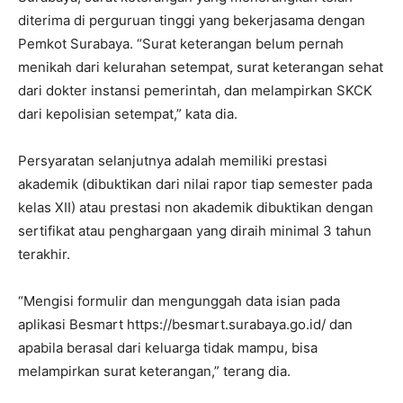
diterima di perguruan tinggi yang bekerjasama dengan
Pemkot Surabaya. “Surat keterangan belum pernah
menikah dari kelurahan setempat, surat keterangan sehat
dari dokter instansi pemerintah, dan melampirkan SKCK
dari kepolisian setempat,” kata dia.
Persyaratan selanjutnya adalah memiliki prestasi
akademik (dibuktikan dari nilai rapor tiap semester pada
kelas XII) atau prestasi non akademik dibuktikan dengan
sertifikat atau penghargaan yang diraih minimal 3 tahun
terakhir.
“Mengisi formulir dan mengunggah data isian pada
aplikasi Besmart https://besmart.surabaya.go.id/ dan
apabila berasal dari keluarga tidak mampu, bisa
melampirkan surat keterangan,” terang dia.