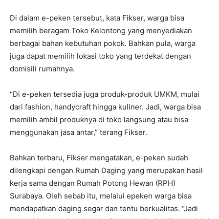
Di dalam e-peken tersebut, kata Fikser, warga bisa
memilih beragam Toko Kelontong yang menyediakan
berbagai bahan kebutuhan pokok. Bahkan pula, warga
juga dapat memilih lokasi toko yang terdekat dengan
domisili rumahnya.
“Di e-peken tersedia juga produk-produk UMKM, mulai
dari fashion, handycraft hingga kuliner. Jadi, warga bisa
memilih ambil produknya di toko langsung atau bisa
menggunakan jasa antar,” terang Fikser.
Bahkan terbaru, Fikser mengatakan, e-peken sudah
dilengkapi dengan Rumah Daging yang merupakan hasil
kerja sama dengan Rumah Potong Hewan (RPH)
Surabaya. Oleh sebab itu, melalui epeken warga bisa
mendapatkan daging segar dan tentu berkualitas. “Jadi