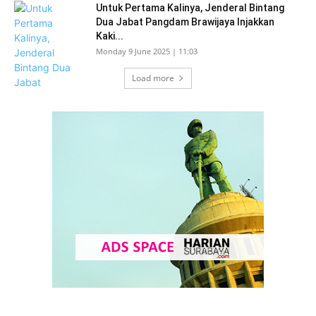
Untuk Pertama Kalinya, Jenderal Bintang
Dua Jabat Pangdam Brawijaya Injakkan
Kaki...
Monday 9 June 2025 | 11:03
Load more