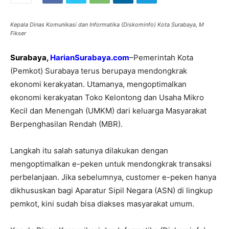
Kepala Dinas Komunikasi dan Informatika (Diskominfo) Kota Surabaya, M
Fikser
Surabaya,
HarianSurabaya.com
–Pemerintah Kota
(Pemkot) Surabaya terus berupaya mendongkrak
ekonomi kerakyatan. Utamanya, mengoptimalkan
ekonomi kerakyatan Toko Kelontong dan Usaha Mikro
Kecil dan Menengah (UMKM) dari keluarga Masyarakat
Berpenghasilan Rendah (MBR).
Langkah itu salah satunya dilakukan dengan
mengoptimalkan e-peken untuk mendongkrak transaksi
perbelanjaan. Jika sebelumnya, customer e-peken hanya
dikhususkan bagi Aparatur Sipil Negara (ASN) di lingkup
pemkot, kini sudah bisa diakses masyarakat umum.