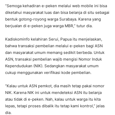
“Semoga kehadiran e-peken melalui web mobile ini bisa
diketahui masyarakat luas dan bisa belanja di situ sebagai
bentuk gotong-royong warga Surabaya. Karena yang
berjualan di e-peken juga warga MBR,” tutur dia.
Kadiskominfo kelahiran Serui, Papua itu menjelaskan,
bahwa transaksi pembelian melalui e-peken bagi ASN
dan masyarakat umum memang sedikit berbeda. Untuk
ASN, transaksi pembelian wajib mengisi Nomor Induk
Kependudukan (NIK). Sedangkan masyarakat umum
cukup menggunakan verifikasi kode pembelian.
“Kalau untuk ASN pemkot, dia masih tetap pakai nomor
NIK. Karena NIK ini untuk mendeteksi ASN itu belanja
atau tidak di e-peken. Nah, kalau untuk warga itu kita
lepas, tetapi proses dibalik itu tetap kami kontrol,” jelas
dia.