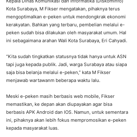
Kepala Dinas Komunikasi dan Informatika (Diskominfo)
Kota Surabaya, M Fikser mengatakan, pihaknya terus
mengoptimalkan e-peken untuk mendongkrak ekonomi
kerakyatan. Bahkan yang terbaru, pembelian melalui e-
peken sudah bisa dilakukan oleh masyarakat umum. Hal
ini sebagaimana arahan Wali Kota Surabaya, Eri Cahyadi.
“Kita sudah tingkatkan statusnya tidak hanya untuk ASN
tapi juga kepada publik. Jadi, warga Surabaya atau siapa
saja bisa belanja melalui e-peken,” kata M Fikser
menjawab wartawanm beberapa waktu lalu.
Meski e-peken masih berbasis web mobile, Fikser
memastikan, ke depan akan diupayakan agar bisa
berbasis APK Android dan IOS. Namun, untuk sementara
ini, pihaknya akan lebih fokus mempromosikan e-peken
kepada masyarakat luas.