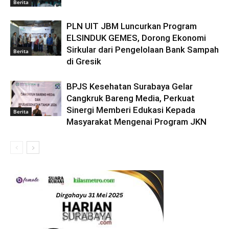
Berita
PLN UIT JBM Luncurkan Program
ELSINDUK GEMES, Dorong Ekonomi
Sirkular dari Pengelolaan Bank Sampah
Berita
di Gresik
BPJS Kesehatan Surabaya Gelar
Cangkruk Bareng Media, Perkuat
Sinergi Memberi Edukasi Kepada
Berita
Masyarakat Mengenai Program JKN