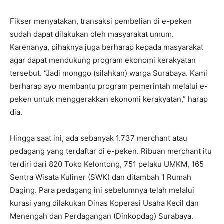
Fikser menyatakan, transaksi pembelian di e-peken
sudah dapat dilakukan oleh masyarakat umum.
Karenanya, pihaknya juga berharap kepada masyarakat
agar dapat mendukung program ekonomi kerakyatan
tersebut. “Jadi monggo (silahkan) warga Surabaya. Kami
berharap ayo membantu program pemerintah melalui e-
peken untuk menggerakkan ekonomi kerakyatan,” harap
dia.
Hingga saat ini, ada sebanyak 1.737 merchant atau
pedagang yang terdaftar di e-peken. Ribuan merchant itu
terdiri dari 820 Toko Kelontong, 751 pelaku UMKM, 165
Sentra Wisata Kuliner (SWK) dan ditambah 1 Rumah
Daging. Para pedagang ini sebelumnya telah melalui
kurasi yang dilakukan Dinas Koperasi Usaha Kecil dan
Menengah dan Perdagangan (Dinkopdag) Surabaya.