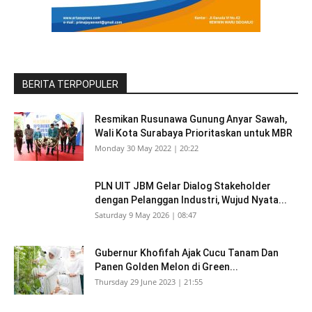
BERITA TERPOPULER
Resmikan Rusunawa Gunung Anyar Sawah,
Wali Kota Surabaya Prioritaskan untuk MBR
Monday 30 May 2022 | 20:22
PLN UIT JBM Gelar Dialog Stakeholder
dengan Pelanggan Industri, Wujud Nyata...
Saturday 9 May 2026 | 08:47
Gubernur Khofifah Ajak Cucu Tanam Dan
Panen Golden Melon di Green...
Thursday 29 June 2023 | 21:55