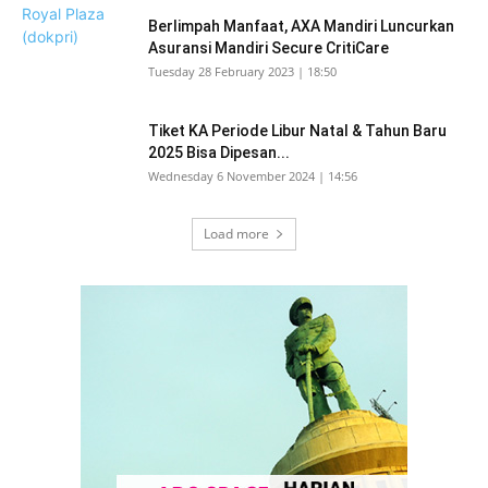
Berlimpah Manfaat, AXA Mandiri Luncurkan
Asuransi Mandiri Secure CritiCare
Tuesday 28 February 2023 | 18:50
Tiket KA Periode Libur Natal & Tahun Baru
2025 Bisa Dipesan...
Wednesday 6 November 2024 | 14:56
Load more