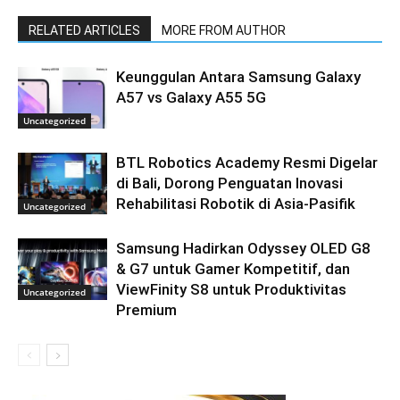
RELATED ARTICLES
MORE FROM AUTHOR
Keunggulan Antara Samsung Galaxy
A57 vs Galaxy A55 5G
Uncategorized
BTL Robotics Academy Resmi Digelar
di Bali, Dorong Penguatan Inovasi
Rehabilitasi Robotik di Asia-Pasifik
Uncategorized
Samsung Hadirkan Odyssey OLED G8
& G7 untuk Gamer Kompetitif, dan
ViewFinity S8 untuk Produktivitas
Uncategorized
Premium