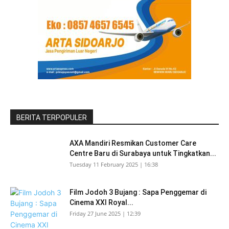
BERITA TERPOPULER
AXA Mandiri Resmikan Customer Care
Centre Baru di Surabaya untuk Tingkatkan...
Tuesday 11 February 2025 | 16:38
Film Jodoh 3 Bujang : Sapa Penggemar di
Cinema XXI Royal...
Friday 27 June 2025 | 12:39