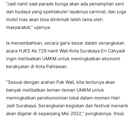
“Jadi nanti saat parade bunga akan ada penampilan seni
dan budaya yang spektakuler layaknya carnival, dan juga
mobil hias akan bisa dinikmati lebih lama oleh
masyarakat,” ujarnya.
Ia menambahkan, secara garis besar dalam serangkaian
acara HJKS Ke 729 nanti Wali Kota Surabaya Eri Cahyadi
ingin melibatkan UMKM untuk meningkatkan ekonomi
kerakyatan di Kota Pahlawan.
“Sesuai dengan arahan Pak Wali, kita tentunya akan
banyak melibatkan teman-teman UMKM untuk
meningkatkan perekonomian lokal dalam momen Hari
Jadi Surabaya. Serangkaian kegiatan dan festival menarik
akan digelar di sepanjang Mei 2022,” pungkasnya. (hsa)