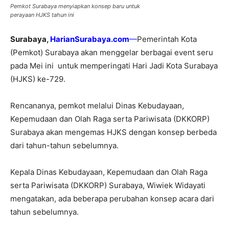
Pemkot Surabaya menyiapkan konsep baru untuk
perayaan HJKS tahun ini
Surabaya,
HarianSurabaya.com
—
Pemerintah Kota
(Pemkot) Surabaya akan menggelar berbagai event seru
pada Mei ini untuk memperingati Hari Jadi Kota Surabaya
(HJKS) ke-729.
Rencananya, pemkot melalui Dinas Kebudayaan,
Kepemudaan dan Olah Raga serta Pariwisata (DKKORP)
Surabaya akan mengemas HJKS dengan konsep berbeda
dari tahun-tahun sebelumnya.
Kepala Dinas Kebudayaan, Kepemudaan dan Olah Raga
serta Pariwisata (DKKORP) Surabaya, Wiwiek Widayati
mengatakan, ada beberapa perubahan konsep acara dari
tahun sebelumnya.