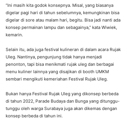
“Ini masih kita godok konsepnya. Misal, yang biasanya
digelar pagi hari di tahun sebelumnya, kemungkinan bisa
digelar di sore atau malam hari, begitu. Bisa jadi nanti ada
konsep permainan lampu dan sebagainya,” kata Wiwiek,
kemarin.
Selain itu, ada juga festival kulineran di dalam acara Rujak
Uleg. Nantinya, pengunjung tidak hanya menjadi
penonton, tapi bisa menikmati rujak uleg dan berbagai
menu kuliner lainnya yang disajikan di booth UMKM
sembari mengikuti kemeriahan Festival Rujak Uleg.
Bukan hanya Festival Rujak Uleg yang dikonsep berbeda
di tahun 2022, Parade Budaya dan Bunga yang ditunggu-
tunggu oleh warga Surabaya juga akan dikemas dengan
konsep berbeda di tahun ini.