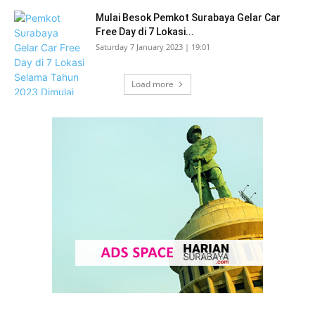
Mulai Besok Pemkot Surabaya Gelar Car
Free Day di 7 Lokasi...
Saturday 7 January 2023 | 19:01
Load more