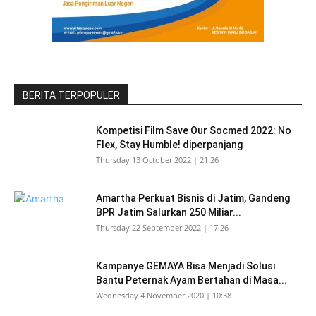
BERITA TERPOPULER
Kompetisi Film Save Our Socmed 2022: No
Flex, Stay Humble! diperpanjang
Thursday 13 October 2022 | 21:26
Amartha Perkuat Bisnis di Jatim, Gandeng
BPR Jatim Salurkan 250 Miliar...
Thursday 22 September 2022 | 17:26
Kampanye GEMAYA Bisa Menjadi Solusi
Bantu Peternak Ayam Bertahan di Masa...
Wednesday 4 November 2020 | 10:38