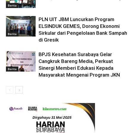
Berita
PLN UIT JBM Luncurkan Program
ELSINDUK GEMES, Dorong Ekonomi
Sirkular dari Pengelolaan Bank Sampah
Berita
di Gresik
BPJS Kesehatan Surabaya Gelar
Cangkruk Bareng Media, Perkuat
Sinergi Memberi Edukasi Kepada
Berita
Masyarakat Mengenai Program JKN