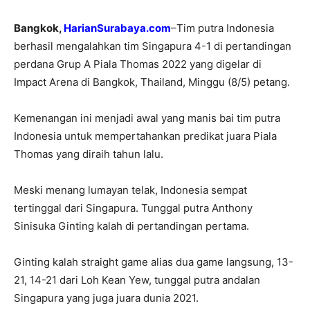
Bangkok,
HarianSurabaya.com
–Tim putra Indonesia
berhasil mengalahkan tim Singapura 4-1 di pertandingan
perdana Grup A Piala Thomas 2022 yang digelar di
Impact Arena di Bangkok, Thailand, Minggu (8/5) petang.
Kemenangan ini menjadi awal yang manis bai tim putra
Indonesia untuk mempertahankan predikat juara Piala
Thomas yang diraih tahun lalu.
Meski menang lumayan telak, Indonesia sempat
tertinggal dari Singapura. Tunggal putra Anthony
Sinisuka Ginting kalah di pertandingan pertama.
Ginting kalah straight game alias dua game langsung, 13-
21, 14-21 dari Loh Kean Yew, tunggal putra andalan
Singapura yang juga juara dunia 2021.