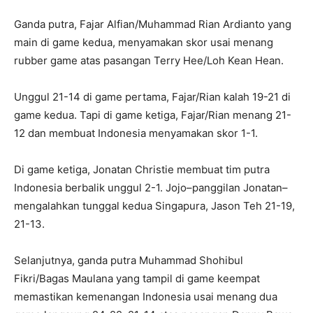
Ganda putra, Fajar Alfian/Muhammad Rian Ardianto yang
main di game kedua, menyamakan skor usai menang
rubber game atas pasangan Terry Hee/Loh Kean Hean.
Unggul 21-14 di game pertama, Fajar/Rian kalah 19-21 di
game kedua. Tapi di game ketiga, Fajar/Rian menang 21-
12 dan membuat Indonesia menyamakan skor 1-1.
Di game ketiga, Jonatan Christie membuat tim putra
Indonesia berbalik unggul 2-1. Jojo–panggilan Jonatan–
mengalahkan tunggal kedua Singapura, Jason Teh 21-19,
21-13.
Selanjutnya, ganda putra Muhammad Shohibul
Fikri/Bagas Maulana yang tampil di game keempat
memastikan kemenangan Indonesia usai menang dua