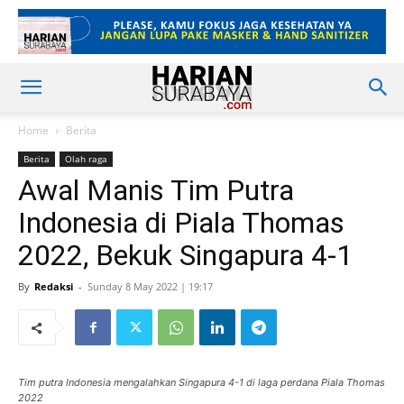
Home
Berita
Berita
Olah raga
Awal Manis Tim Putra
Indonesia di Piala Thomas
2022, Bekuk Singapura 4-1
By
Redaksi
-
Sunday 8 May 2022 | 19:17
Tim putra Indonesia mengalahkan Singapura 4-1 di laga perdana Piala Thomas
2022