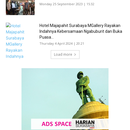
Monday 25 September 2023 | 15:32
Hotel Majapahit Surabaya MGallery Rayakan
Indahnya Kebersamaan Ngabuburit dan Buka
Puasa...
Thursday 4 April 2024 | 20:21
Load more