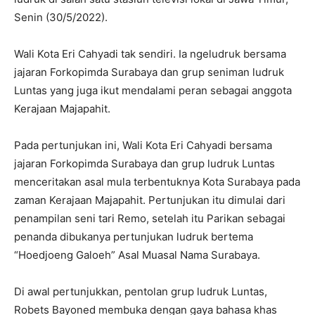
Senin (30/5/2022).
Wali Kota Eri Cahyadi tak sendiri. Ia ngeludruk bersama
jajaran Forkopimda Surabaya dan grup seniman ludruk
Luntas yang juga ikut mendalami peran sebagai anggota
Kerajaan Majapahit.
Pada pertunjukan ini, Wali Kota Eri Cahyadi bersama
jajaran Forkopimda Surabaya dan grup ludruk Luntas
menceritakan asal mula terbentuknya Kota Surabaya pada
zaman Kerajaan Majapahit. Pertunjukan itu dimulai dari
penampilan seni tari Remo, setelah itu Parikan sebagai
penanda dibukanya pertunjukan ludruk bertema
“Hoedjoeng Galoeh” Asal Muasal Nama Surabaya.
Di awal pertunjukkan, pentolan grup ludruk Luntas,
Robets Bayoned membuka dengan gaya bahasa khas