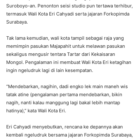
Suroboyo-an. Penonton seisi studio pun tertawa terhibur,
termasuk Wali Kota Eri Cahyadi serta jajaran Forkopimda
Surabaya.
Tak lama kemudian, wali kota tampil sebagai raja yang
memimpin pasukan Majapahit untuk melawan pasukan
sekaligus mengusir tentara Tartar dari Kekaisaran
Mongol. Pengalaman ini membuat Wali Kota Eri ketagihan
ingin ngeludruk lagi di lain kesempatan.
“Mendebarkan, nagihin, dadi engko lek main maneh wis
tatak atine (pengalaman pertama mendebarkan, bikin
nagih, nanti kalau manggung lagi bakal lebih mantap
hatinya),” kata Wali Kota Eri.
Eri Cahyadi menyebutkan, rencana ke depannya akan
kembali ngeludruk bersama jajaran Forkopimda Surabaya,