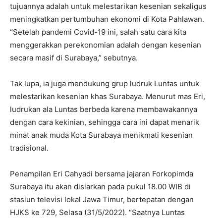
tujuannya adalah untuk melestarikan kesenian sekaligus
meningkatkan pertumbuhan ekonomi di Kota Pahlawan.
“Setelah pandemi Covid-19 ini, salah satu cara kita
menggerakkan perekonomian adalah dengan kesenian
secara masif di Surabaya,” sebutnya.
Tak lupa, ia juga mendukung grup ludruk Luntas untuk
melestarikan kesenian khas Surabaya. Menurut mas Eri,
ludrukan ala Luntas berbeda karena membawakannya
dengan cara kekinian, sehingga cara ini dapat menarik
minat anak muda Kota Surabaya menikmati kesenian
tradisional.
Penampilan Eri Cahyadi bersama jajaran Forkopimda
Surabaya itu akan disiarkan pada pukul 18.00 WIB di
stasiun televisi lokal Jawa Timur, bertepatan dengan
HJKS ke 729, Selasa (31/5/2022). “Saatnya Luntas