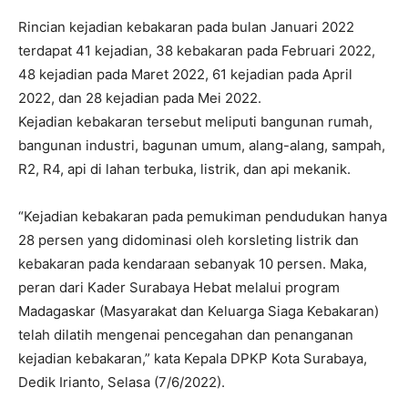
Rincian kejadian kebakaran pada bulan Januari 2022
terdapat 41 kejadian, 38 kebakaran pada Februari 2022,
48 kejadian pada Maret 2022, 61 kejadian pada April
2022, dan 28 kejadian pada Mei 2022.
Kejadian kebakaran tersebut meliputi bangunan rumah,
bangunan industri, bagunan umum, alang-alang, sampah,
R2, R4, api di lahan terbuka, listrik, dan api mekanik.
“Kejadian kebakaran pada pemukiman pendudukan hanya
28 persen yang didominasi oleh korsleting listrik dan
kebakaran pada kendaraan sebanyak 10 persen. Maka,
peran dari Kader Surabaya Hebat melalui program
Madagaskar (Masyarakat dan Keluarga Siaga Kebakaran)
telah dilatih mengenai pencegahan dan penanganan
kejadian kebakaran,” kata Kepala DPKP Kota Surabaya,
Dedik Irianto, Selasa (7/6/2022).