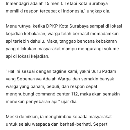
Inmendagri adalah 15 menit. Tetapi Kota Surabaya
memiliki respon tercepat di Indonesia,” ungkap dia.
Menurutnya, ketika DPKP Kota Surabaya sampai di lokasi
kejadian kebakaran, warga telah berhasil memadamkan
api terlebih dahulu. Maka, tanggap bencana kebakaran
yang dilakukan masyarakat mampu mengurangi volume
api di lokasi kejadian.
“Hal ini sesuai dengan tagline kami, yakni ‘Juru Padam
yang Sebenarnya Adalah Warga’ dan semakin banyak
warga yang paham, peduli, dan respon cepat
menghubungi command center 112, maka akan semakin
menekan penyebaran api,” ujar dia.
Meski demikian, ia menghimbau kepada masyarakat
untuk selalu waspada dan berhati-berhati. Seperti