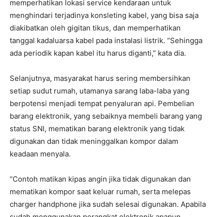
memperhatikan lokasi service kendaraan untuk
menghindari terjadinya konsleting kabel, yang bisa saja
diakibatkan oleh gigitan tikus, dan memperhatikan
tanggal kadaluarsa kabel pada instalasi listrik. “Sehingga
ada periodik kapan kabel itu harus diganti,” kata dia.
Selanjutnya, masyarakat harus sering membersihkan
setiap sudut rumah, utamanya sarang laba-laba yang
berpotensi menjadi tempat penyaluran api. Pembelian
barang elektronik, yang sebaiknya membeli barang yang
status SNI, mematikan barang elektronik yang tidak
digunakan dan tidak meninggalkan kompor dalam
keadaan menyala.
“Contoh matikan kipas angin jika tidak digunakan dan
mematikan kompor saat keluar rumah, serta melepas
charger handphone jika sudah selesai digunakan. Apabila
sudah menggunakan perangkat elektronik apapun,