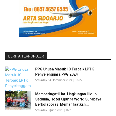
BERITA TERPOPULER
PPG Unusa Masuk 10 Terbaik LPTK
Penyelenggara PPG 2024
Saturday 14 December 2024 | 16:22
Memperingati Hari Lingkungan Hidup
Sedunia, Hotel Ciputra World Surabaya
Berkolaborasi Memanfaatkan...
Saturday 3 June 2023 | 07:13