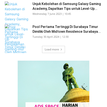
Unjuk Kebolehan di Samsung Galaxy Gaming
Academy, Dapatkan Tips untuk Level-Up...
Wednesday 7 June 2023 | 10:45
Pool Pertama Tertinggi Di Surabaya Timur
Dimiliki Oleh Midtown Residence Surabaya...
Tuesday 30 April 2024 | 12:30
Load more