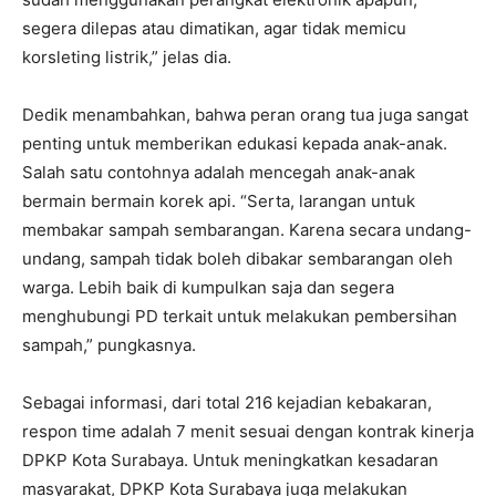
segera dilepas atau dimatikan, agar tidak memicu
korsleting listrik,” jelas dia.
Dedik menambahkan, bahwa peran orang tua juga sangat
penting untuk memberikan edukasi kepada anak-anak.
Salah satu contohnya adalah mencegah anak-anak
bermain bermain korek api. “Serta, larangan untuk
membakar sampah sembarangan. Karena secara undang-
undang, sampah tidak boleh dibakar sembarangan oleh
warga. Lebih baik di kumpulkan saja dan segera
menghubungi PD terkait untuk melakukan pembersihan
sampah,” pungkasnya.
Sebagai informasi, dari total 216 kejadian kebakaran,
respon time adalah 7 menit sesuai dengan kontrak kinerja
DPKP Kota Surabaya. Untuk meningkatkan kesadaran
masyarakat, DPKP Kota Surabaya juga melakukan