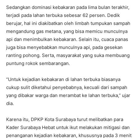
Sedangkan dominasi kebakaran pada lima bulan terakhir,
terjadi pada lahan terbuka sebesar 62 persen. Dedik
berujar, hal ini diakibatkan oleh limbah tumpukan sampah
mengandung gas metana, yang bisa memicu munculnya
api dan menimbulkan kebakaran. Selain itu, cuaca panas
juga bisa menyebabkan munculnya api, pada gesekan
ranting pohong. Serta, masyarakat yang suka membuang
puntung rokok sembarangan.
“Untuk kejadian kebakaran di lahan terbuka biasanya
cukup sulit diketahui penyebabnya, kecuali dari sampah
yang dibakar warga dan merambat ke lahan terbuka,” ujar
dia.
Karena itu, DPKP Kota Surabaya turut melibatkan para
Kader Surabaya Hebat untuk ikut melakukan mitigasi dan
penanganan kejadian kebakaran, khususnya pada 3 menit