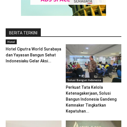
BERITA TERKINI
Hotel
Hotel Ciputra World Surabaya
dan Yayasan Bangun Sehat
Indonesiaku Gelar Aksi...
Solusi Bangun Indonesia
Perkuat Tata Kelola
Ketenagakerjaan, Solusi
Bangun Indonesia Gandeng
Kemnaker Tingkatkan
Kepatuhan...