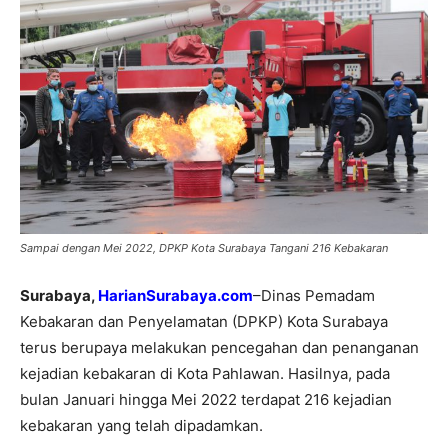
Sampai dengan Mei 2022, DPKP Kota Surabaya Tangani 216 Kebakaran
Surabaya,
HarianSurabaya.com
–Dinas Pemadam
Kebakaran dan Penyelamatan (DPKP) Kota Surabaya
terus berupaya melakukan pencegahan dan penanganan
kejadian kebakaran di Kota Pahlawan. Hasilnya, pada
bulan Januari hingga Mei 2022 terdapat 216 kejadian
kebakaran yang telah dipadamkan.