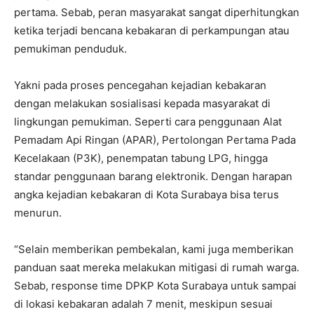
pertama. Sebab, peran masyarakat sangat diperhitungkan
ketika terjadi bencana kebakaran di perkampungan atau
pemukiman penduduk.
Yakni pada proses pencegahan kejadian kebakaran
dengan melakukan sosialisasi kepada masyarakat di
lingkungan pemukiman. Seperti cara penggunaan Alat
Pemadam Api Ringan (APAR), Pertolongan Pertama Pada
Kecelakaan (P3K), penempatan tabung LPG, hingga
standar penggunaan barang elektronik. Dengan harapan
angka kejadian kebakaran di Kota Surabaya bisa terus
menurun.
“Selain memberikan pembekalan, kami juga memberikan
panduan saat mereka melakukan mitigasi di rumah warga.
Sebab, response time DPKP Kota Surabaya untuk sampai
di lokasi kebakaran adalah 7 menit, meskipun sesuai