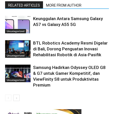
RELATED ARTICLES
MORE FROM AUTHOR
Keunggulan Antara Samsung Galaxy
A57 vs Galaxy A55 5G
Uncategorized
BTL Robotics Academy Resmi Digelar
di Bali, Dorong Penguatan Inovasi
Rehabilitasi Robotik di Asia-Pasifik
Uncategorized
Samsung Hadirkan Odyssey OLED G8
& G7 untuk Gamer Kompetitif, dan
ViewFinity S8 untuk Produktivitas
Uncategorized
Premium