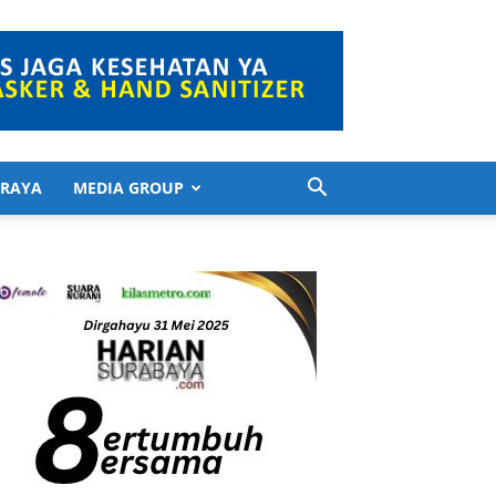
 RAYA
MEDIA GROUP