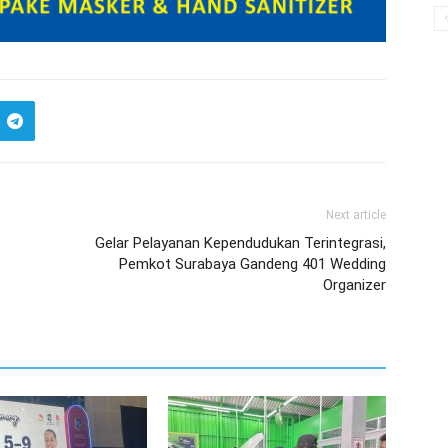
Next article
Gelar Pelayanan Kependudukan Terintegrasi,
Pemkot Surabaya Gandeng 401 Wedding
Organizer