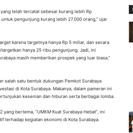
yang telah tercatat sebesar kurang lebih Rp
n untuk pengunjung kurang lebih 27.000 orang,” ujar
arget karena targetnya hanya Rp 5 miliar, dan secara
targetkan hanya 25 ribu pengunjung. Jadi, ini
rabaya masih memberikan prospek yang luar biasa,”
an salah satu bentuk dukungan Pemkot Surabaya
vestasi di Kota Surabaya. Makanya, dalam pameran ini
pertunjukan kesenian dan hiburan serta berbagai lomba.
2 yang bertema, “UMKM Kuat Surabaya Hebat”, ini
if terhadap kegiatan ekonomi di Kota Surabaya.