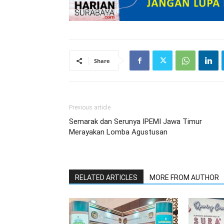
Share
Previous article
Semarak dan Serunya IPEMI Jawa Timur
Merayakan Lomba Agustusan
RELATED ARTICLES
MORE FROM AUTHOR