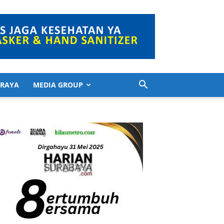
 RAYA
MEDIA GROUP