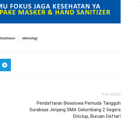
Hutchison
teknologi
Next article
,
Pendaftaran Beasiswa Pemuda Tangguh
Surabaya Jenjang SMA Gelombang 2 Segera
Ditutup, Buruan Daftar!