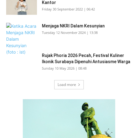
Kantor
Friday 30 September 2022 | 06:42
Menjaga NKRI Dalam Kesunyian
Tuesday 12 November 2024 | 13:38
Rujak Phoria 2026 Pecah, Festival Kuliner
Ikonik Surabaya Dipenuhi Antusiasme Warga
Sunday 10 May 2026 | 08:48
Load more