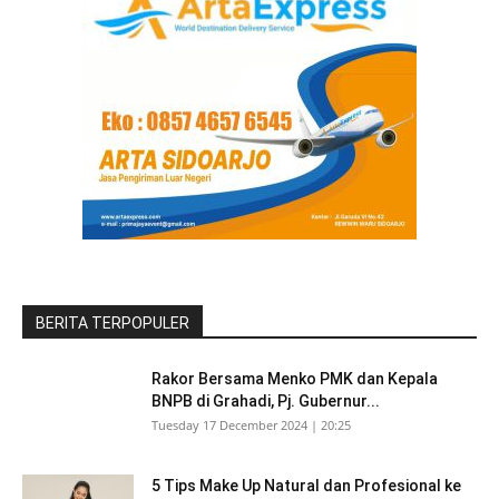
BERITA TERPOPULER
Rakor Bersama Menko PMK dan Kepala
BNPB di Grahadi, Pj. Gubernur...
Tuesday 17 December 2024 | 20:25
5 Tips Make Up Natural dan Profesional ke