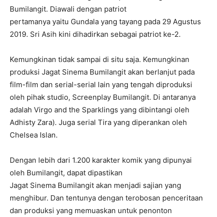
Bumilangit. Diawali dengan patriot
pertamanya yaitu Gundala yang tayang pada 29 Agustus
2019. Sri Asih kini dihadirkan sebagai patriot ke-2.
Kemungkinan tidak sampai di situ saja. Kemungkinan
produksi Jagat Sinema Bumilangit akan berlanjut pada
film-film dan serial-serial lain yang tengah diproduksi
oleh pihak studio, Screenplay Bumilangit. Di antaranya
adalah Virgo and the Sparklings yang dibintangi oleh
Adhisty Zara). Juga serial Tira yang diperankan oleh
Chelsea Islan.
Dengan lebih dari 1.200 karakter komik yang dipunyai
oleh Bumilangit, dapat dipastikan
Jagat Sinema Bumilangit akan menjadi sajian yang
menghibur. Dan tentunya dengan terobosan penceritaan
dan produksi yang memuaskan untuk penonton