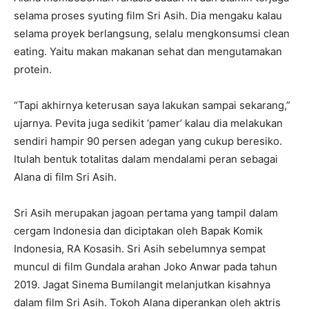
selama proses syuting film Sri Asih. Dia mengaku kalau
selama proyek berlangsung, selalu mengkonsumsi clean
eating. Yaitu makan makanan sehat dan mengutamakan
protein.
“Tapi akhirnya keterusan saya lakukan sampai sekarang,”
ujarnya. Pevita juga sedikit ‘pamer’ kalau dia melakukan
sendiri hampir 90 persen adegan yang cukup beresiko.
Itulah bentuk totalitas dalam mendalami peran sebagai
Alana di film Sri Asih.
Sri Asih merupakan jagoan pertama yang tampil dalam
cergam Indonesia dan diciptakan oleh Bapak Komik
Indonesia, RA Kosasih. Sri Asih sebelumnya sempat
muncul di film Gundala arahan Joko Anwar pada tahun
2019. Jagat Sinema Bumilangit melanjutkan kisahnya
dalam film Sri Asih. Tokoh Alana diperankan oleh aktris