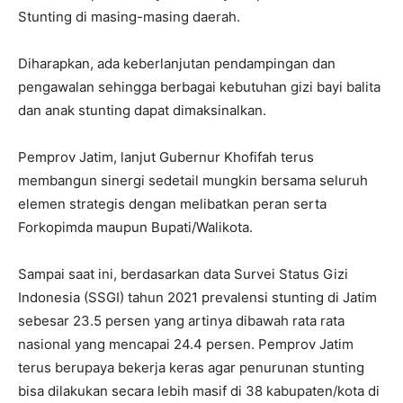
Stunting di masing-masing daerah.
Diharapkan, ada keberlanjutan pendampingan dan
pengawalan sehingga berbagai kebutuhan gizi bayi balita
dan anak stunting dapat dimaksinalkan.
Pemprov Jatim, lanjut Gubernur Khofifah terus
membangun sinergi sedetail mungkin bersama seluruh
elemen strategis dengan melibatkan peran serta
Forkopimda maupun Bupati/Walikota.
Sampai saat ini, berdasarkan data Survei Status Gizi
Indonesia (SSGI) tahun 2021 prevalensi stunting di Jatim
sebesar 23.5 persen yang artinya dibawah rata rata
nasional yang mencapai 24.4 persen. Pemprov Jatim
terus berupaya bekerja keras agar penurunan stunting
bisa dilakukan secara lebih masif di 38 kabupaten/kota di