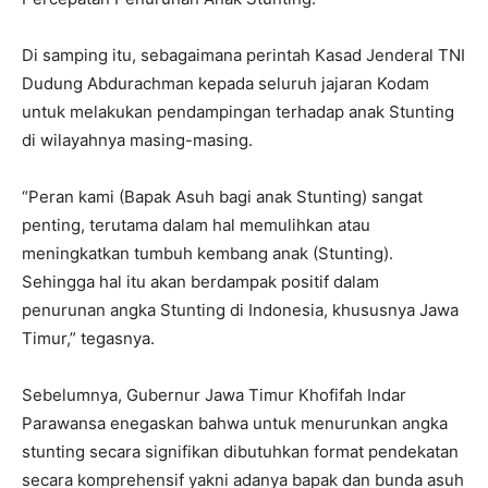
Di samping itu, sebagaimana perintah Kasad Jenderal TNI
Dudung Abdurachman kepada seluruh jajaran Kodam
untuk melakukan pendampingan terhadap anak Stunting
di wilayahnya masing-masing.
“Peran kami (Bapak Asuh bagi anak Stunting) sangat
penting, terutama dalam hal memulihkan atau
meningkatkan tumbuh kembang anak (Stunting).
Sehingga hal itu akan berdampak positif dalam
penurunan angka Stunting di Indonesia, khususnya Jawa
Timur,” tegasnya.
Sebelumnya, Gubernur Jawa Timur Khofifah Indar
Parawansa enegaskan bahwa untuk menurunkan angka
stunting secara signifikan dibutuhkan format pendekatan
secara komprehensif yakni adanya bapak dan bunda asuh