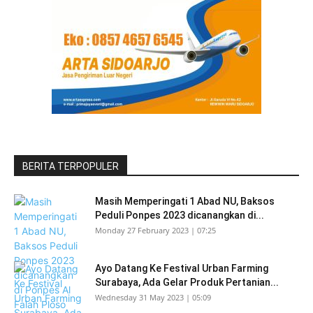
BERITA TERPOPULER
Masih Memperingati 1 Abad NU, Baksos
Peduli Ponpes 2023 dicanangkan di...
Monday 27 February 2023 | 07:25
Ayo Datang Ke Festival Urban Farming
Surabaya, Ada Gelar Produk Pertanian...
Wednesday 31 May 2023 | 05:09