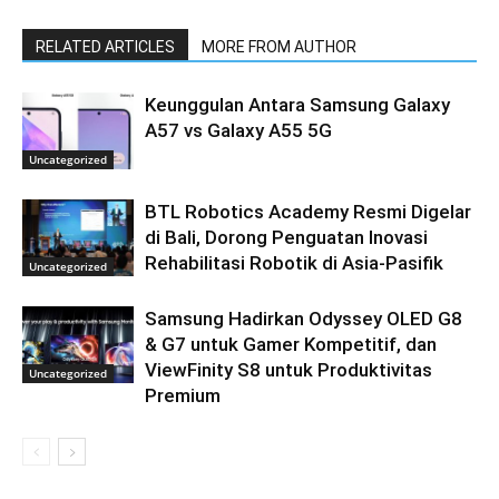
RELATED ARTICLES
MORE FROM AUTHOR
Keunggulan Antara Samsung Galaxy
A57 vs Galaxy A55 5G
Uncategorized
BTL Robotics Academy Resmi Digelar
di Bali, Dorong Penguatan Inovasi
Rehabilitasi Robotik di Asia-Pasifik
Uncategorized
Samsung Hadirkan Odyssey OLED G8
& G7 untuk Gamer Kompetitif, dan
ViewFinity S8 untuk Produktivitas
Uncategorized
Premium