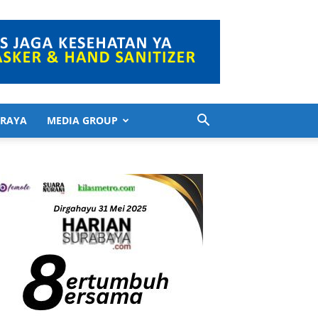
 RAYA
MEDIA GROUP