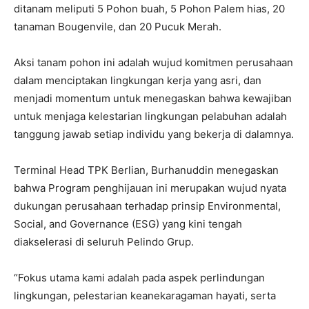
ditanam meliputi 5 Pohon buah, 5 Pohon Palem hias, 20
tanaman Bougenvile, dan 20 Pucuk Merah.
Aksi tanam pohon ini adalah wujud komitmen perusahaan
dalam menciptakan lingkungan kerja yang asri, dan
menjadi momentum untuk menegaskan bahwa kewajiban
untuk menjaga kelestarian lingkungan pelabuhan adalah
tanggung jawab setiap individu yang bekerja di dalamnya.
Terminal Head TPK Berlian, Burhanuddin menegaskan
bahwa Program penghijauan ini merupakan wujud nyata
dukungan perusahaan terhadap prinsip Environmental,
Social, and Governance (ESG) yang kini tengah
diakselerasi di seluruh Pelindo Grup.
“Fokus utama kami adalah pada aspek perlindungan
lingkungan, pelestarian keanekaragaman hayati, serta