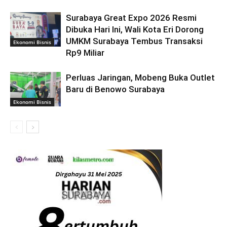
Surabaya Great Expo 2026 Resmi
Dibuka Hari Ini, Wali Kota Eri Dorong
UMKM Surabaya Tembus Transaksi
Ekonomi Bisnis
Rp9 Miliar
Perluas Jaringan, Mobeng Buka Outlet
Baru di Benowo Surabaya
Ekonomi Bisnis