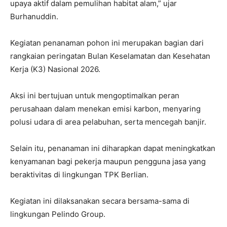
upaya aktif dalam pemulihan habitat alam,” ujar
Burhanuddin.
Kegiatan penanaman pohon ini merupakan bagian dari
rangkaian peringatan Bulan Keselamatan dan Kesehatan
Kerja (K3) Nasional 2026.
Aksi ini bertujuan untuk mengoptimalkan peran
perusahaan dalam menekan emisi karbon, menyaring
polusi udara di area pelabuhan, serta mencegah banjir.
Selain itu, penanaman ini diharapkan dapat meningkatkan
kenyamanan bagi pekerja maupun pengguna jasa yang
beraktivitas di lingkungan TPK Berlian.
Kegiatan ini dilaksanakan secara bersama-sama di
lingkungan Pelindo Group.