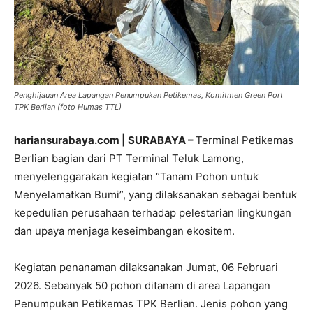
Penghijauan Area Lapangan Penumpukan Petikemas, Komitmen Green Port
TPK Berlian (foto Humas TTL)
hariansurabaya.com | SURABAYA –
Terminal Petikemas
Berlian bagian dari PT Terminal Teluk Lamong,
menyelenggarakan kegiatan “Tanam Pohon untuk
Menyelamatkan Bumi”, yang dilaksanakan sebagai bentuk
kepedulian perusahaan terhadap pelestarian lingkungan
dan upaya menjaga keseimbangan ekositem.
Kegiatan penanaman dilaksanakan Jumat, 06 Februari
2026. Sebanyak 50 pohon ditanam di area Lapangan
Penumpukan Petikemas TPK Berlian. Jenis pohon yang