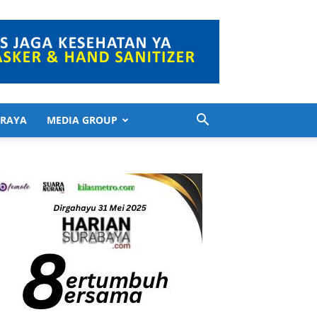
 RAYA
MEDIA GROUP