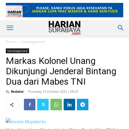
Home
Uncategorized
Uncategorized
Markas Kolonel Unang
Dikunjungi Jenderal Bintang
Dua dari Mabes TNI
By
Redaksi
-
Thursday 13 October 2022 | 08:25