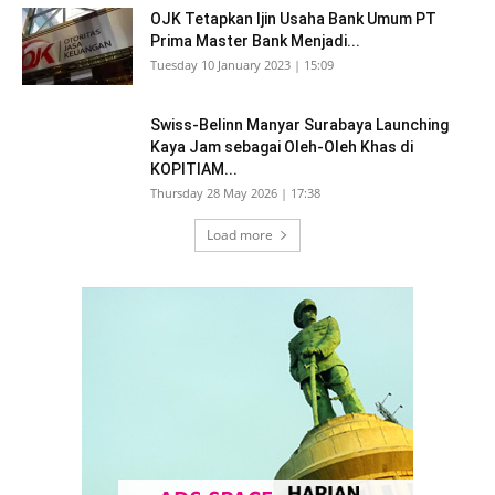
OJK Tetapkan Ijin Usaha Bank Umum PT
Prima Master Bank Menjadi...
Tuesday 10 January 2023 | 15:09
Swiss-Belinn Manyar Surabaya Launching
Kaya Jam sebagai Oleh-Oleh Khas di
KOPITIAM...
Thursday 28 May 2026 | 17:38
Load more