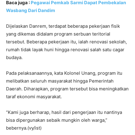
Baca juga :
Pegawai Pemkab Sarmi Dapat Pembekalan
Wasbang Dari Dandim
Dijelaskan Danrem, terdapat beberapa pekerjaan fisik
yang dikemas didalam program serbuan teritorial
tersebut. Beberapa pekerjaan itu, ialah renovasi sekolah,
rumah tidak layak huni hingga renovasi salah satu cagar
budaya.
Pada pelaksanaannya, kata Kolonel Unang, program itu
melibatkan seluruh masyarakat hingga Pemerintah
Daerah. Diharapkan, program tersebut bisa meningkatkan
taraf ekonomi masyarakat.
“Kami juga berharap, hasil dari pengerjaan itu nantinya
bisa dipergunakan sebaik mungkin oleh warga,”
bebernya.(vy/ist)