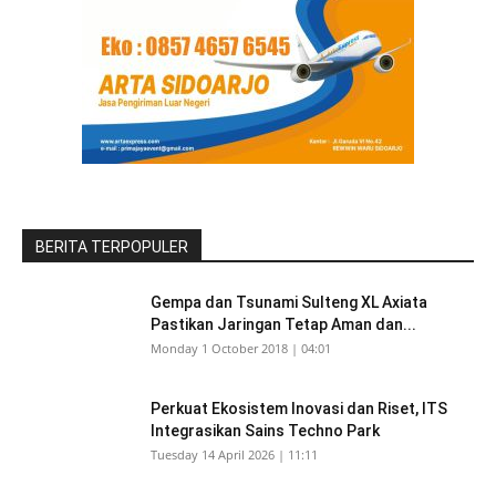
BERITA TERPOPULER
Gempa dan Tsunami Sulteng XL Axiata
Pastikan Jaringan Tetap Aman dan...
Monday 1 October 2018 | 04:01
Perkuat Ekosistem Inovasi dan Riset, ITS
Integrasikan Sains Techno Park
Tuesday 14 April 2026 | 11:11