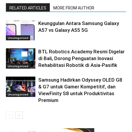
RELATED ARTICLES
MORE FROM AUTHOR
Keunggulan Antara Samsung Galaxy
A57 vs Galaxy A55 5G
Uncategorized
BTL Robotics Academy Resmi Digelar
di Bali, Dorong Penguatan Inovasi
Rehabilitasi Robotik di Asia-Pasifik
Uncategorized
Samsung Hadirkan Odyssey OLED G8
& G7 untuk Gamer Kompetitif, dan
ViewFinity S8 untuk Produktivitas
Uncategorized
Premium