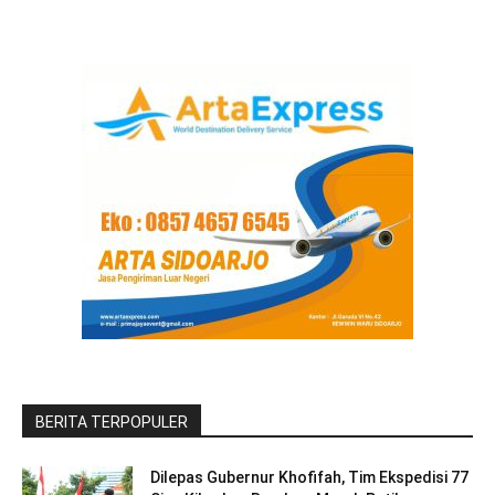
BERITA TERPOPULER
Dilepas Gubernur Khofifah, Tim Ekspedisi 77