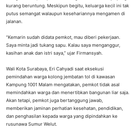
kurang beruntung. Meskipun begitu, keluarga kecil ini tak
putus semangat walaupun kesehariannya mengamen di
jalanan.
“Kemarin sudah didata pemkot, mau diberi pekerjaan.
Saya minta jadi tukang sapu. Kalau saya menganggur,
kasihan anak dan istri saya,” ujar Firmansyah.
Wali Kota Surabaya, Eri Cahyadi saat eksekusi
pemindahan warga kolong jembatan tol di kawasan
Kampung 1001 Malam mengatakan, pemkot tidak asal
memindahkan warga dan menertibkan bangunan liar saja.
Akan tetapi, pemkot juga bertanggung jawab,
memberikan jaminan perhatian kesehatan, pendidikan,
dan penghasilan kepada warga yang dipindahkan ke
rusunawa Sumur Welut.