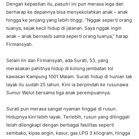
Dengan kepastian itu, pasutri ini pun merasa lega dan
berharap ke depannya bisa menyekolahkan anak – anak
hingga ke jenjang yang lebih tinggi. “Nggak seperti orang
tuanya, sejak kecil hidup di jalanan. Saya nggak ingin
anak – anak bernasib sama seperti orang tuanya,” harap
Firmansyah.
Selain Iin dan Firmansyah, ada Surati, 53, yang
merasakan pahitnya hidup di kolong jembatan tol
kawasan Kampung 1001 Malam. Surati hidup di hunian tak
layak itu sudah 25 tahun. Kini ia berpindah ke rusunawa
Sumur Welut bersama tiga anak perempuannya.
Surati pun merasa sangat nyaman tinggal di rusun.
Hidupnya kini lebih layak. Terlebih, rusun yang ditinggali
telah dilengkapi dengan berbagai fasilitas seperti
sembako, kipas angin, kasur, gas LPG 3 kilogram, hingga