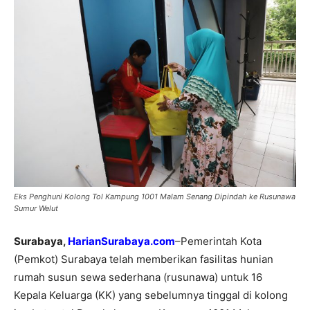
Eks Penghuni Kolong Tol Kampung 1001 Malam Senang Dipindah ke Rusunawa
Sumur Welut
Surabaya,
HarianSurabaya.com
–Pemerintah Kota
(Pemkot) Surabaya telah memberikan fasilitas hunian
rumah susun sewa sederhana (rusunawa) untuk 16
Kepala Keluarga (KK) yang sebelumnya tinggal di kolong