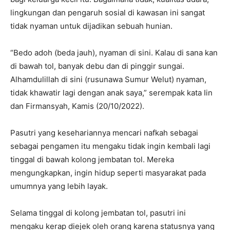
lingkungan dan pengaruh sosial di kawasan ini sangat
tidak nyaman untuk dijadikan sebuah hunian.
“Bedo adoh (beda jauh), nyaman di sini. Kalau di sana kan
di bawah tol, banyak debu dan di pinggir sungai.
Alhamdulillah di sini (rusunawa Sumur Welut) nyaman,
tidak khawatir lagi dengan anak saya,” serempak kata Iin
dan Firmansyah, Kamis (20/10/2022).
Pasutri yang kesehariannya mencari nafkah sebagai
sebagai pengamen itu mengaku tidak ingin kembali lagi
tinggal di bawah kolong jembatan tol. Mereka
mengungkapkan, ingin hidup seperti masyarakat pada
umumnya yang lebih layak.
Selama tinggal di kolong jembatan tol, pasutri ini
mengaku kerap diejek oleh orang karena statusnya yang