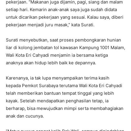
pekerjaan. “Makanan juga dijamin, pagi, siang dan malam
setiap hari. Kemarin anak-anak saya juga sudah didata
untuk dicarikan pekerjaan yang sesuai. Kalau saya, diberi
pekerjaan menjadi juru masak,” kata Surati.
Surati menyebutkan, saat proses pembongkaran hunian
liar di kolong jembatan tol kawasan Kampung 1001 Malam,
Wali Kota Eri Cahyadi menjamin ia bersama ketiga
anaknya akan hidup lebih baik ke depannya.
Karenanya, ia tak lupa menyampaikan terima kasih
kepada Pemkot Surabaya terutama Wali Kota Eri Cahyadi
telah memberikan bantuan tempat tinggal yang lebih
kayak. Setelah mendapatkan penghasilan tetap, ia
berharap, bisa mewujudkan mimpi serta membahagiakan
anak dan cucunya.