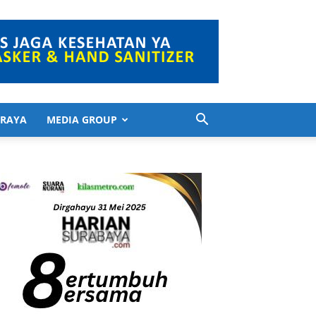
 RAYA
MEDIA GROUP