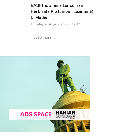
BASF Indonesia Luncurkan
Herbisida Pratumbuh Luxinum®
Di Madiun
Tuesday 26 August 2025 | 17:07
Load more