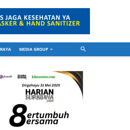
 RAYA
MEDIA GROUP