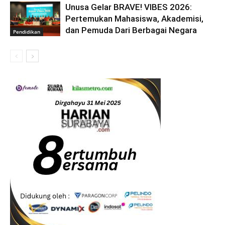
Unusa Gelar BRAVE! VIBES 2026:
Pertemukan Mahasiswa, Akademisi,
dan Pemuda Dari Berbagai Negara
Pendidikan