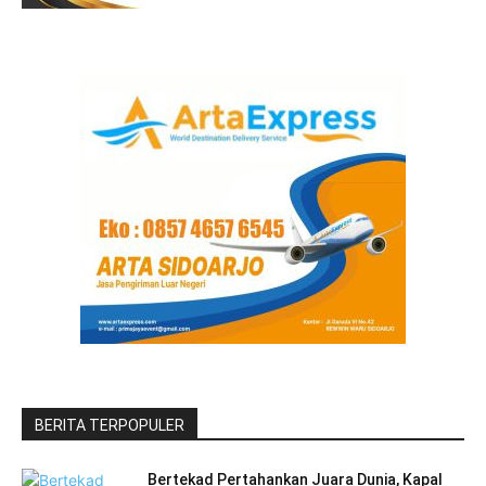
BERITA TERPOPULER
Bertekad Pertahankan Juara Dunia, Kapal