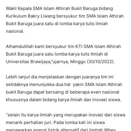
Wakil Kepala SMA Islam Athirah Bukit Baruga bidang
Kurikulum Bakry Liwang bersyukur tim SMA Islam Athirah
Bukit Baruga juara satu di lomba karya tulis ilmiah
nasional.
Alhamdulillah kami bersyukur tim KTI SMA Islam Athirah
Bukit Baruga juara satu lomba karya tulis Ilmiah di
Universitas Brawijaya,”ujarnya, Minggu (30/10/2022).
Lebih lanjut dia menjelaskan dengan juaranya tim ini
setidaknya menunjukka dua hal yakni SMA Islam Athirah
bukit Baruga dapat bersaing di beberapa even nasional
khususnya dalam bidang karya ilmiah dan inovasi siswa.
“selain itu karya ilmiah yang merupakan inovasi dari siswa
menarik perhatian juri. Pada lomba kali ini siswa
menawarkan energi listrik alternatif dari limbah Whey