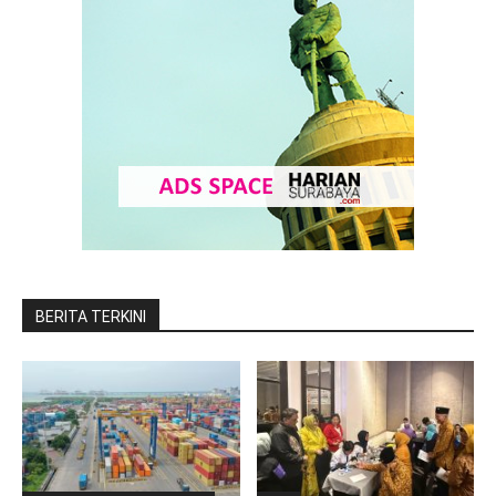
BERITA TERKINI