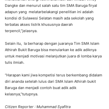
Dangke dan menurut salah satu tim SMA Baruga firyal
adapun yang melatarbelakangi penelitian ini adalah
kondisi di Sulawesi Selatan masih ada sekolah yang
terbatas akses listrik khususnya daerah
terpencil,”jelasnya.
Selain itu, Ia berharap dengan juaranya Tim SMA Islam
Athirah Bukit Baruga bisa menularkan ke adik adiknya
untuk menjadi motivasi melanjutkan juara di lomba karya
tulis ilmiah.
“Harapan kami jiwa kompetisi terus berkembang didalam
diri ananda setelah lulus dari SMA Islam Athirah bukit
Baruga dan menjadi contoh buat adik adik
kelasnya,”tutupnya.
Citizen Reporter : Muhammad Syafitra