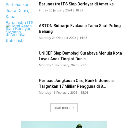
Barunastra ITS Siap Berlayar di Amerika
Friday 26 January 2024 | 18:29
ASTON Sidoarjo Evakuasi Tamu Saat Puting
Beliung
Monday 24 October 2022 | 14:15
UNICEF Siap Dampingi Surabaya Menuju Kota
Layak Anak Tingkat Dunia
Monday 13 February 2023 | 21:16
Perluas Jangkauan Qris, Bank Indonesia
Targetkan 17 Milliar Pengguna di 8...
Monday 16 February 2026 | 15:01
Load more