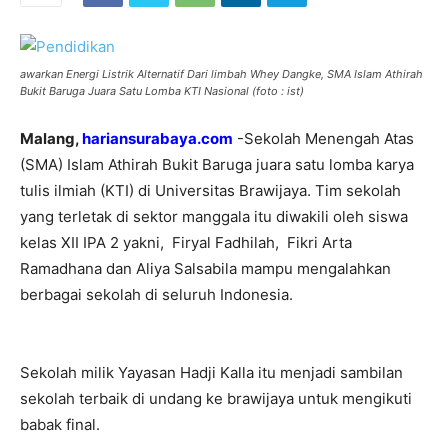
awarkan Energi Listrik Alternatif Dari limbah Whey Dangke, SMA Islam Athirah
Bukit Baruga Juara Satu Lomba KTI Nasional (foto : ist)
Malang,
hariansurabaya.com
-Sekolah Menengah Atas
(SMA) Islam Athirah Bukit Baruga juara satu lomba karya
tulis ilmiah (KTI) di Universitas Brawijaya. Tim sekolah
yang terletak di sektor manggala itu diwakili oleh siswa
kelas XII IPA 2 yakni, Firyal Fadhilah, Fikri Arta
Ramadhana dan Aliya Salsabila mampu mengalahkan
berbagai sekolah di seluruh Indonesia.
Sekolah milik Yayasan Hadji Kalla itu menjadi sambilan
sekolah terbaik di undang ke brawijaya untuk mengikuti
babak final.