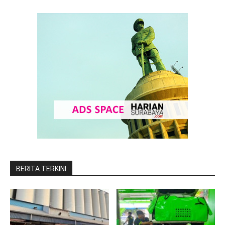
BERITA TERKINI