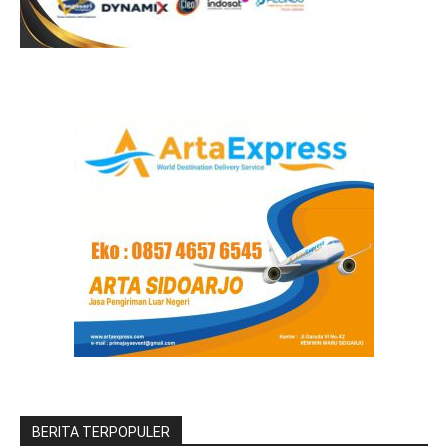
BERITA TERPOPULER