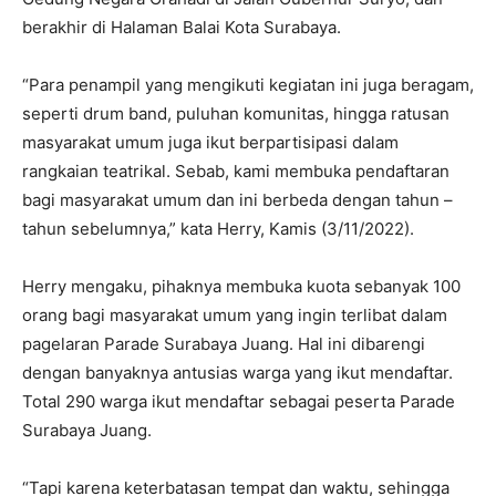
berakhir di Halaman Balai Kota Surabaya.
“Para penampil yang mengikuti kegiatan ini juga beragam,
seperti drum band, puluhan komunitas, hingga ratusan
masyarakat umum juga ikut berpartisipasi dalam
rangkaian teatrikal. Sebab, kami membuka pendaftaran
bagi masyarakat umum dan ini berbeda dengan tahun –
tahun sebelumnya,” kata Herry, Kamis (3/11/2022).
Herry mengaku, pihaknya membuka kuota sebanyak 100
orang bagi masyarakat umum yang ingin terlibat dalam
pagelaran Parade Surabaya Juang. Hal ini dibarengi
dengan banyaknya antusias warga yang ikut mendaftar.
Total 290 warga ikut mendaftar sebagai peserta Parade
Surabaya Juang.
“Tapi karena keterbatasan tempat dan waktu, sehingga