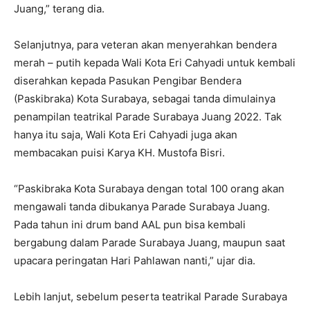
Juang,” terang dia.
Selanjutnya, para veteran akan menyerahkan bendera
merah – putih kepada Wali Kota Eri Cahyadi untuk kembali
diserahkan kepada Pasukan Pengibar Bendera
(Paskibraka) Kota Surabaya, sebagai tanda dimulainya
penampilan teatrikal Parade Surabaya Juang 2022. Tak
hanya itu saja, Wali Kota Eri Cahyadi juga akan
membacakan puisi Karya KH. Mustofa Bisri.
“Paskibraka Kota Surabaya dengan total 100 orang akan
mengawali tanda dibukanya Parade Surabaya Juang.
Pada tahun ini drum band AAL pun bisa kembali
bergabung dalam Parade Surabaya Juang, maupun saat
upacara peringatan Hari Pahlawan nanti,” ujar dia.
Lebih lanjut, sebelum peserta teatrikal Parade Surabaya