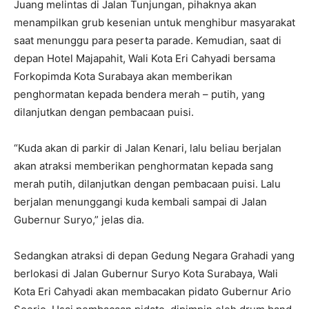
Juang melintas di Jalan Tunjungan, pihaknya akan
menampilkan grub kesenian untuk menghibur masyarakat
saat menunggu para peserta parade. Kemudian, saat di
depan Hotel Majapahit, Wali Kota Eri Cahyadi bersama
Forkopimda Kota Surabaya akan memberikan
penghormatan kepada bendera merah – putih, yang
dilanjutkan dengan pembacaan puisi.
“Kuda akan di parkir di Jalan Kenari, lalu beliau berjalan
akan atraksi memberikan penghormatan kepada sang
merah putih, dilanjutkan dengan pembacaan puisi. Lalu
berjalan menunggangi kuda kembali sampai di Jalan
Gubernur Suryo,” jelas dia.
Sedangkan atraksi di depan Gedung Negara Grahadi yang
berlokasi di Jalan Gubernur Suryo Kota Surabaya, Wali
Kota Eri Cahyadi akan membacakan pidato Gubernur Ario