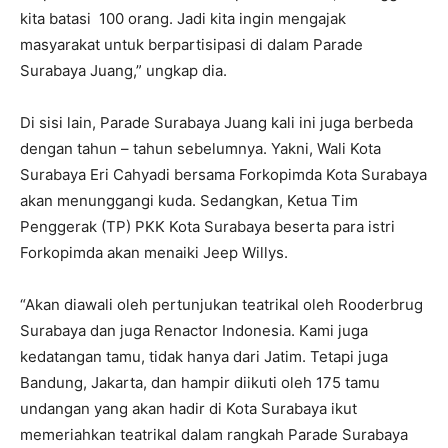
kita batasi 100 orang. Jadi kita ingin mengajak
masyarakat untuk berpartisipasi di dalam Parade
Surabaya Juang,” ungkap dia.
Di sisi lain, Parade Surabaya Juang kali ini juga berbeda
dengan tahun – tahun sebelumnya. Yakni, Wali Kota
Surabaya Eri Cahyadi bersama Forkopimda Kota Surabaya
akan menunggangi kuda. Sedangkan, Ketua Tim
Penggerak (TP) PKK Kota Surabaya beserta para istri
Forkopimda akan menaiki Jeep Willys.
“Akan diawali oleh pertunjukan teatrikal oleh Rooderbrug
Surabaya dan juga Renactor Indonesia. Kami juga
kedatangan tamu, tidak hanya dari Jatim. Tetapi juga
Bandung, Jakarta, dan hampir diikuti oleh 175 tamu
undangan yang akan hadir di Kota Surabaya ikut
memeriahkan teatrikal dalam rangkah Parade Surabaya