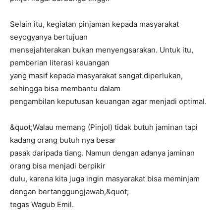
Selain itu, kegiatan pinjaman kepada masyarakat
seyogyanya bertujuan
mensejahterakan bukan menyengsarakan. Untuk itu,
pemberian literasi keuangan
yang masif kepada masyarakat sangat diperlukan,
sehingga bisa membantu dalam
pengambilan keputusan keuangan agar menjadi optimal.
&quot;Walau memang (Pinjol) tidak butuh jaminan tapi
kadang orang butuh nya besar
pasak daripada tiang. Namun dengan adanya jaminan
orang bisa menjadi berpikir
dulu, karena kita juga ingin masyarakat bisa meminjam
dengan bertanggungjawab,&quot;
tegas Wagub Emil.