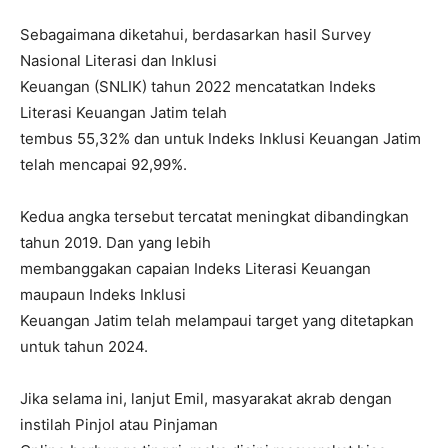
Sebagaimana diketahui, berdasarkan hasil Survey
Nasional Literasi dan Inklusi
Keuangan (SNLIK) tahun 2022 mencatatkan Indeks
Literasi Keuangan Jatim telah
tembus 55,32% dan untuk Indeks Inklusi Keuangan Jatim
telah mencapai 92,99%.
Kedua angka tersebut tercatat meningkat dibandingkan
tahun 2019. Dan yang lebih
membanggakan capaian Indeks Literasi Keuangan
maupaun Indeks Inklusi
Keuangan Jatim telah melampaui target yang ditetapkan
untuk tahun 2024.
Jika selama ini, lanjut Emil, masyarakat akrab dengan
instilah Pinjol atau Pinjaman