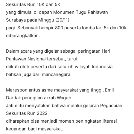
Sekuritas Run 10K dan 5K
yang dimulai di depan Monumen Tugu Pahlawan
Surabaya pada Minggu (20/11)
pagi. Sebanyak hampir 800 peserta lomba lari 5k dan 10k
diberangkatkan.
Dalam acara yang digelar sebagai peringatan Hari
Pahlawan Nasional tersebut, turut
diikuti oleh peserta dari seluruh wilayah Indonesia
bahkan juga dari mancanegara.
Merespon antusiasme masyarakat yang tinggi, Emil
Dardak panggilan akrab Wagub
Jatim itu menyatakan bahwa melalui gelaran Pegadaian
Sekuritas Run 2022
diharapkan bisa menjadi momen peningkatan literasi
keuangan bagi masyarakat.