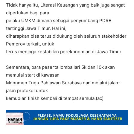
Tidak hanya itu, Literasi Keuangan yang baik juga sangat
diperlukan bagi para
pelaku UMKM dimana sebagai penyumbang PDRB
tertinggi Jawa Timur. Hal ini,
diharapkan bisa terus didukung oleh seluruh stakeholder
Pemprov terkait, untuk
terus menjaga kestabilan perekonomian di Jawa Timur.
Sementara, para peserta lomba lari 5k dan 10k akan
memulai start di kawasan
Monumen Tugu Pahlawan Surabaya dan melalui jalan-
jalan protokol untuk
kemudian finish kembali di tempat semula.(ac)