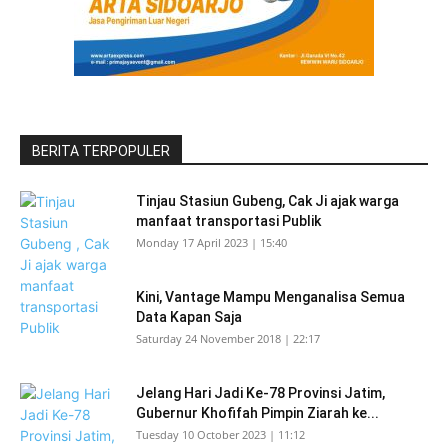
BERITA TERPOPULER
Tinjau Stasiun Gubeng, Cak Ji ajak warga
manfaat transportasi Publik
Monday 17 April 2023 | 15:40
Kini, Vantage Mampu Menganalisa Semua
Data Kapan Saja
Saturday 24 November 2018 | 22:17
Jelang Hari Jadi Ke-78 Provinsi Jatim,
Gubernur Khofifah Pimpin Ziarah ke...
Tuesday 10 October 2023 | 11:12