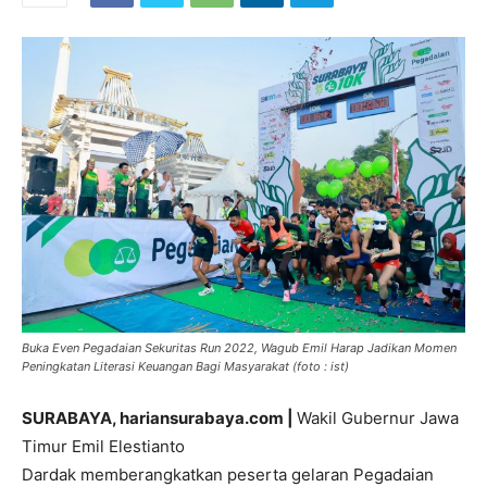
Buka Even Pegadaian Sekuritas Run 2022, Wagub Emil Harap Jadikan Momen
Peningkatan Literasi Keuangan Bagi Masyarakat (foto : ist)
SURABAYA, hariansurabaya.com
|
Wakil Gubernur Jawa
Timur Emil Elestianto
Dardak memberangkatkan peserta gelaran Pegadaian