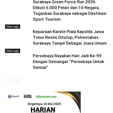
Surabaya Green Force Run 2026
Diikuti 6.000 Pelari dari 10 Negara,
Tegaskan Surabaya sebagai Destinasi
Sport Tourism
Olah raga
Kejuaraan Karate Piala Kapolda Jawa
Timur Resmi Ditutup, Polrestabes
Surabaya Tampil Sebagai Juara Umum
Olah raga
Persebaya Rayakan Hari Jadi Ke-99
Dengan Semangat “Persebaya Untuk
Semua”