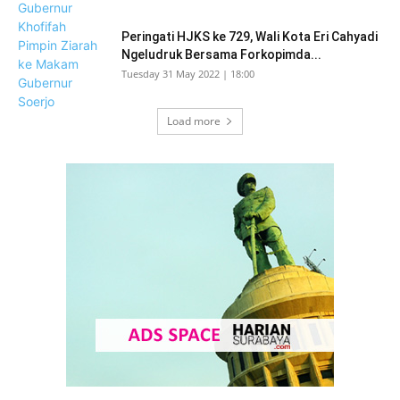
Peringati HJKS ke 729, Wali Kota Eri Cahyadi
Ngeludruk Bersama Forkopimda...
Tuesday 31 May 2022 | 18:00
Load more