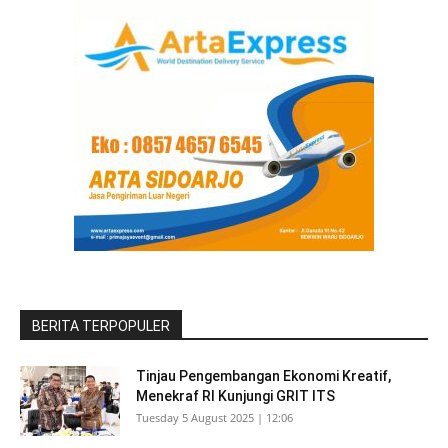
BERITA TERPOPULER
Tinjau Pengembangan Ekonomi Kreatif,
Menekraf RI Kunjungi GRIT ITS
Tuesday 5 August 2025 | 12:06