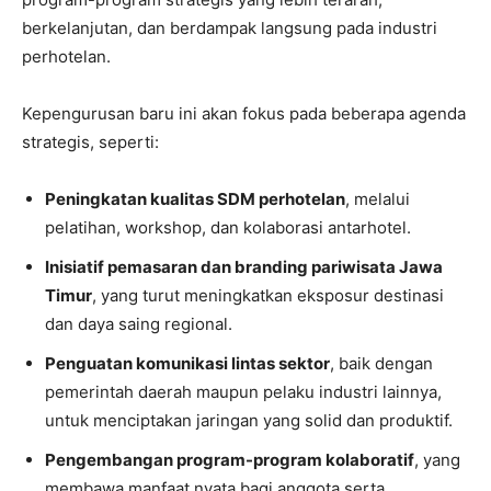
berkelanjutan, dan berdampak langsung pada industri
perhotelan.
Kepengurusan baru ini akan fokus pada beberapa agenda
strategis, seperti:
Peningkatan kualitas SDM perhotelan
, melalui
pelatihan, workshop, dan kolaborasi antarhotel.
Inisiatif pemasaran dan branding pariwisata Jawa
Timur
, yang turut meningkatkan eksposur destinasi
dan daya saing regional.
Penguatan komunikasi lintas sektor
, baik dengan
pemerintah daerah maupun pelaku industri lainnya,
untuk menciptakan jaringan yang solid dan produktif.
Pengembangan program-program kolaboratif
, yang
membawa manfaat nyata bagi anggota serta