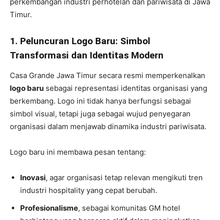
perkembangan industri perhotelan dan pariwisata di Jawa
Timur.
1. Peluncuran Logo Baru: Simbol
Transformasi dan Identitas Modern
Casa Grande Jawa Timur secara resmi memperkenalkan
logo baru
sebagai representasi identitas organisasi yang
berkembang. Logo ini tidak hanya berfungsi sebagai
simbol visual, tetapi juga sebagai wujud penyegaran
organisasi dalam menjawab dinamika industri pariwisata.
Logo baru ini membawa pesan tentang:
Inovasi
, agar organisasi tetap relevan mengikuti tren
industri hospitality yang cepat berubah.
Profesionalisme
, sebagai komunitas GM hotel