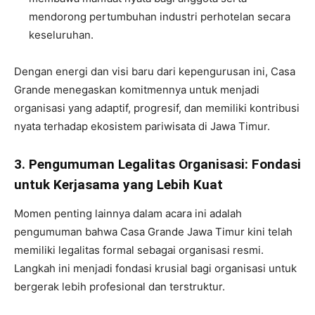
mendorong pertumbuhan industri perhotelan secara
keseluruhan.
Dengan energi dan visi baru dari kepengurusan ini, Casa
Grande menegaskan komitmennya untuk menjadi
organisasi yang adaptif, progresif, dan memiliki kontribusi
nyata terhadap ekosistem pariwisata di Jawa Timur.
3
.
Pengumuman Legalitas Organisasi: Fondasi
untuk Kerjasama yang Lebih Kuat
Momen penting lainnya dalam acara ini adalah
pengumuman bahwa Casa Grande Jawa Timur kini telah
memiliki legalitas formal sebagai organisasi resmi.
Langkah ini menjadi fondasi krusial bagi organisasi untuk
bergerak lebih profesional dan terstruktur.