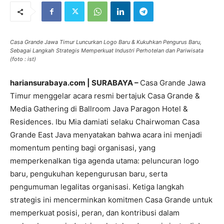
Casa Grande Jawa Timur Luncurkan Logo Baru & Kukuhkan Pengurus Baru,
Sebagai Langkah Strategis Memperkuat Industri Perhotelan dan Pariwisata
(foto : ist)
hariansurabaya.com | SURABAYA –
Casa Grande Jawa
Timur menggelar acara resmi bertajuk Casa Grande &
Media Gathering di Ballroom Java Paragon Hotel &
Residences. Ibu Mia damiati selaku Chairwoman Casa
Grande East Java menyatakan bahwa acara ini menjadi
momentum penting bagi organisasi, yang
memperkenalkan tiga agenda utama: peluncuran logo
baru, pengukuhan kepengurusan baru, serta
pengumuman legalitas organisasi. Ketiga langkah
strategis ini mencerminkan komitmen Casa Grande untuk
memperkuat posisi, peran, dan kontribusi dalam