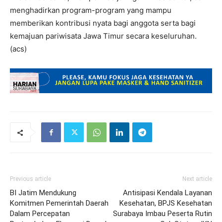
menghadirkan program-program yang mampu
memberikan kontribusi nyata bagi anggota serta bagi
kemajuan pariwisata Jawa Timur secara keseluruhan.
(acs)
Previous article
Next article
BI Jatim Mendukung
Antisipasi Kendala Layanan
Komitmen Pemerintah Daerah
Kesehatan, BPJS Kesehatan
Dalam Percepatan
Surabaya Imbau Peserta Rutin