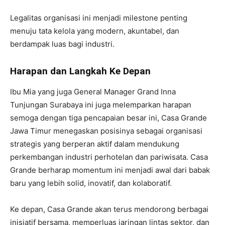
Legalitas organisasi ini menjadi milestone penting
menuju tata kelola yang modern, akuntabel, dan
berdampak luas bagi industri.
Harapan dan Langkah Ke Depan
Ibu Mia yang juga General Manager Grand Inna
Tunjungan Surabaya ini juga melemparkan harapan
semoga dengan tiga pencapaian besar ini, Casa Grande
Jawa Timur menegaskan posisinya sebagai organisasi
strategis yang berperan aktif dalam mendukung
perkembangan industri perhotelan dan pariwisata. Casa
Grande berharap momentum ini menjadi awal dari babak
baru yang lebih solid, inovatif, dan kolaboratif.
Ke depan, Casa Grande akan terus mendorong berbagai
inisiatif bersama, memperluas jaringan lintas sektor, dan