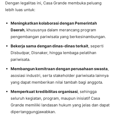
Dengan legalitas ini, Casa Grande membuka peluang
lebih luas untuk:
Meningkatkan kolaborasi dengan Pemerintah
Daerah
, khususnya dalam merancang program
pengembangan pariwisata yang berkesinambungan.
Bekerja sama dengan dinas-dinas terkait
, seperti
Disbudpar, Disnaker, hingga lembaga pelatihan
pariwisata.
Membangun kemitraan dengan perusahaan swasta
,
asosiasi industri, serta stakeholder pariwisata lainnya
yang dapat memberikan nilai tambah bagi anggota.
Memperkuat kredibilitas organisasi
, sehingga
seluruh kegiatan, program, maupun inisiatif Casa
Grande memiliki landasan hukum yang jelas dan dapat
dipertanggungjawabkan.