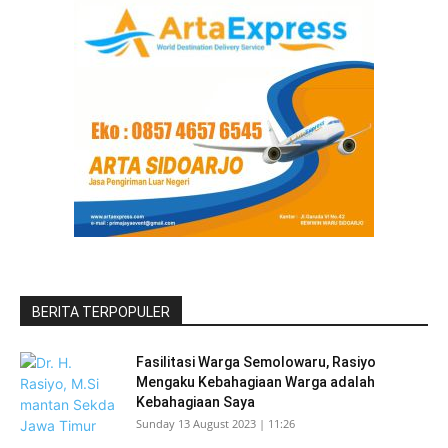
BERITA TERPOPULER
Fasilitasi Warga Semolowaru, Rasiyo
Mengaku Kebahagiaan Warga adalah
Kebahagiaan Saya
Sunday 13 August 2023 | 11:26