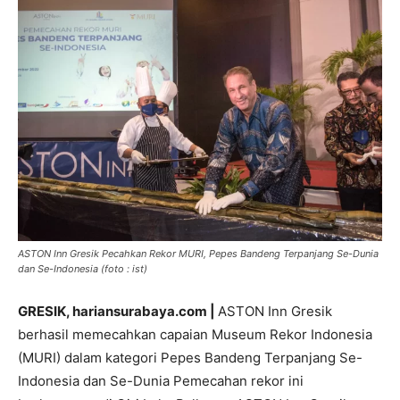
ASTON Inn Gresik Pecahkan Rekor MURI, Pepes Bandeng Terpanjang Se-Dunia
dan Se-Indonesia (foto : ist)
GRESIK, hariansurabaya.com
|
ASTON Inn Gresik
berhasil memecahkan capaian Museum Rekor Indonesia
(MURI) dalam kategori Pepes Bandeng Terpanjang Se-
Indonesia dan Se-Dunia Pemecahan rekor ini