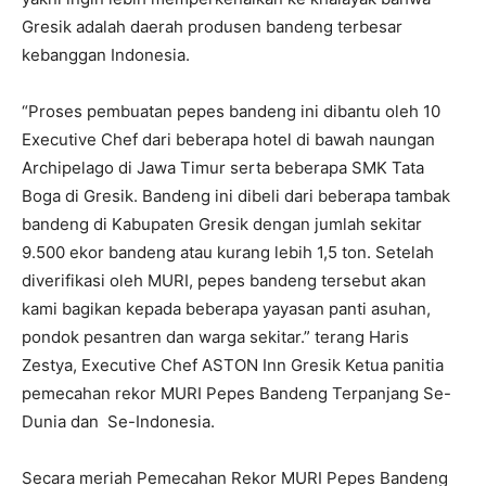
Gresik adalah daerah produsen bandeng terbesar
kebanggan Indonesia.
“Proses pembuatan pepes bandeng ini dibantu oleh 10
Executive Chef dari beberapa hotel di bawah naungan
Archipelago di Jawa Timur serta beberapa SMK Tata
Boga di Gresik. Bandeng ini dibeli dari beberapa tambak
bandeng di Kabupaten Gresik dengan jumlah sekitar
9.500 ekor bandeng atau kurang lebih 1,5 ton. Setelah
diverifikasi oleh MURI, pepes bandeng tersebut akan
kami bagikan kepada beberapa yayasan panti asuhan,
pondok pesantren dan warga sekitar.” terang Haris
Zestya, Executive Chef ASTON Inn Gresik Ketua panitia
pemecahan rekor MURI Pepes Bandeng Terpanjang Se-
Dunia dan Se-Indonesia.
Secara meriah Pemecahan Rekor MURI Pepes Bandeng