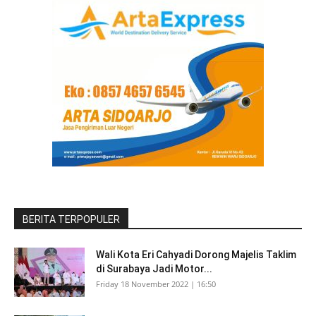
BERITA TERPOPULER
Wali Kota Eri Cahyadi Dorong Majelis Taklim
di Surabaya Jadi Motor...
Friday 18 November 2022 | 16:50