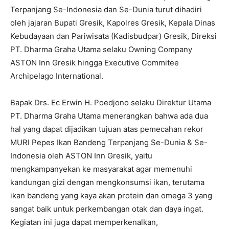
Terpanjang Se-Indonesia dan Se-Dunia turut dihadiri
oleh jajaran Bupati Gresik, Kapolres Gresik, Kepala Dinas
Kebudayaan dan Pariwisata (Kadisbudpar) Gresik, Direksi
PT. Dharma Graha Utama selaku Owning Company
ASTON Inn Gresik hingga Executive Commitee
Archipelago International.
Bapak Drs. Ec Erwin H. Poedjono selaku Direktur Utama
PT. Dharma Graha Utama menerangkan bahwa ada dua
hal yang dapat dijadikan tujuan atas pemecahan rekor
MURI Pepes Ikan Bandeng Terpanjang Se-Dunia & Se-
Indonesia oleh ASTON Inn Gresik, yaitu
mengkampanyekan ke masyarakat agar memenuhi
kandungan gizi dengan mengkonsumsi ikan, terutama
ikan bandeng yang kaya akan protein dan omega 3 yang
sangat baik untuk perkembangan otak dan daya ingat.
Kegiatan ini juga dapat memperkenalkan,