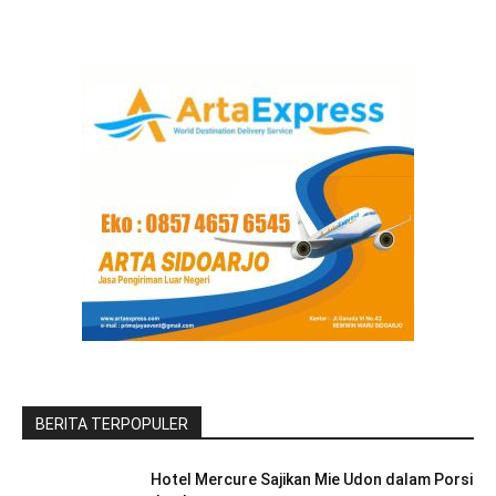
BERITA TERPOPULER
Hotel Mercure Sajikan Mie Udon dalam Porsi