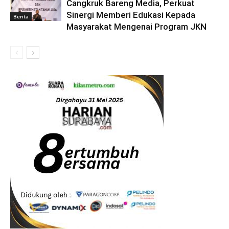
Cangkruk Bareng Media, Perkuat
Sinergi Memberi Edukasi Kepada
Berita
Masyarakat Mengenai Program JKN