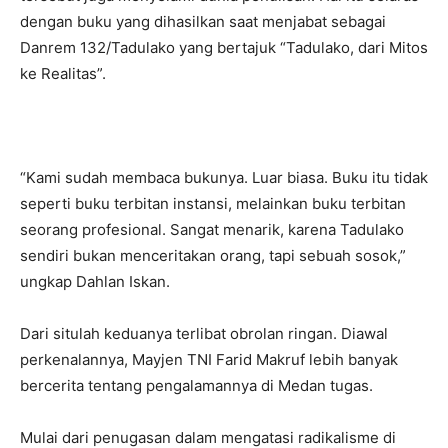
dengan buku yang dihasilkan saat menjabat sebagai
Danrem 132/Tadulako yang bertajuk “Tadulako, dari Mitos
ke Realitas”.
“Kami sudah membaca bukunya. Luar biasa. Buku itu tidak
seperti buku terbitan instansi, melainkan buku terbitan
seorang profesional. Sangat menarik, karena Tadulako
sendiri bukan menceritakan orang, tapi sebuah sosok,”
ungkap Dahlan Iskan.
Dari situlah keduanya terlibat obrolan ringan. Diawal
perkenalannya, Mayjen TNI Farid Makruf lebih banyak
bercerita tentang pengalamannya di Medan tugas.
Mulai dari penugasan dalam mengatasi radikalisme di