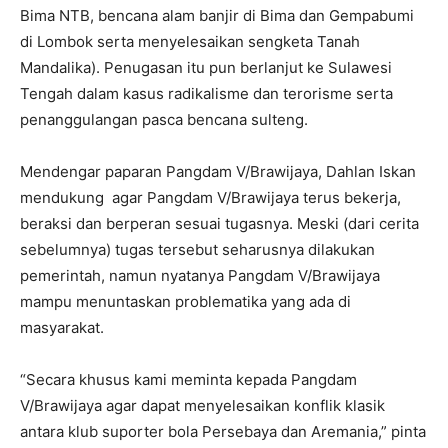
Bima NTB, bencana alam banjir di Bima dan Gempabumi
di Lombok serta menyelesaikan sengketa Tanah
Mandalika). Penugasan itu pun berlanjut ke Sulawesi
Tengah dalam kasus radikalisme dan terorisme serta
penanggulangan pasca bencana sulteng.
Mendengar paparan Pangdam V/Brawijaya, Dahlan Iskan
mendukung agar Pangdam V/Brawijaya terus bekerja,
beraksi dan berperan sesuai tugasnya. Meski (dari cerita
sebelumnya) tugas tersebut seharusnya dilakukan
pemerintah, namun nyatanya Pangdam V/Brawijaya
mampu menuntaskan problematika yang ada di
masyarakat.
“Secara khusus kami meminta kepada Pangdam
V/Brawijaya agar dapat menyelesaikan konflik klasik
antara klub suporter bola Persebaya dan Aremania,” pinta