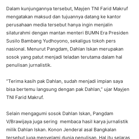
Dalam kunjungannya tersebut, Mayjen TNI Farid Makruf
mengatakan maksud dan tujuannya datang ke kantor
perusahaan media tersebut hanya ingin menjalin
silaturahmi dengan mantan menteri BUMN Era Presiden
Susilo Bambang Yudhoyono, sekaligus tokoh pers
nasional. Menurut Pangdam, Dahlan Iskan merupakan
sosok yang patut menjadi teladan terutama dalam hal
penulisan jurnalistik.
“Terima kasih pak Dahlan, sudah menjadi impian saya
bisa bertemu langsung dengan pak Dahlan,” ujar Mayjen
TNI Farid Makruf.
Selain mengagumi sosok Dahlan Iskan, Pangdam
V/Brawijaya juga sering membaca hasil karya jurnalistik
milik Dahlan Iskan. Konon Jenderal asal Bangkalan
tersebut juga menyelami dunia penulisan. Hal itu selaras