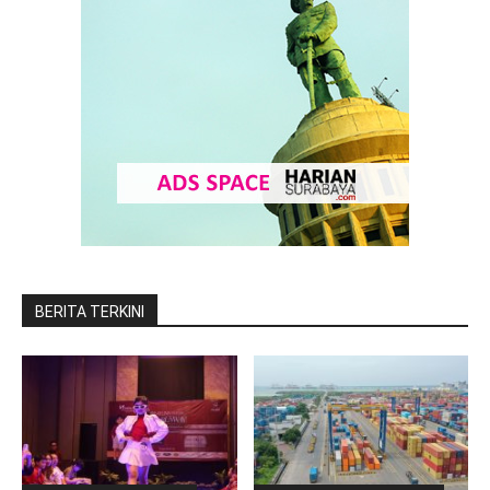
BERITA TERKINI