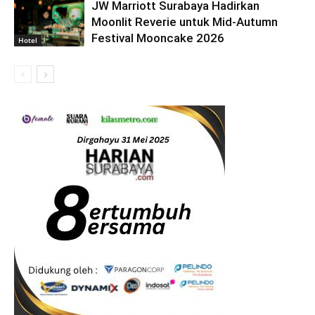
JW Marriott Surabaya Hadirkan
Moonlit Reverie untuk Mid-Autumn
Festival Mooncake 2026
Hotel