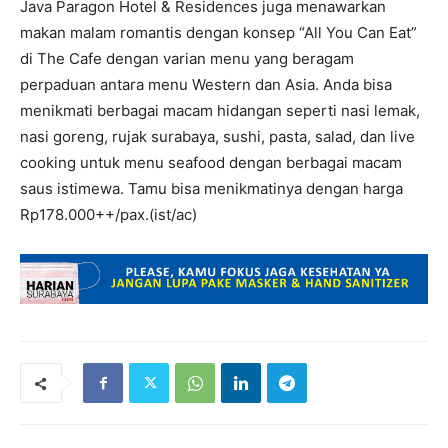
Java Paragon Hotel & Residences juga menawarkan
makan malam romantis dengan konsep “All You Can Eat”
di The Cafe dengan varian menu yang beragam
perpaduan antara menu Western dan Asia. Anda bisa
menikmati berbagai macam hidangan seperti nasi lemak,
nasi goreng, rujak surabaya, sushi, pasta, salad, dan live
cooking untuk menu seafood dengan berbagai macam
saus istimewa. Tamu bisa menikmatinya dengan harga
Rp178.000++/pax.(ist/ac)