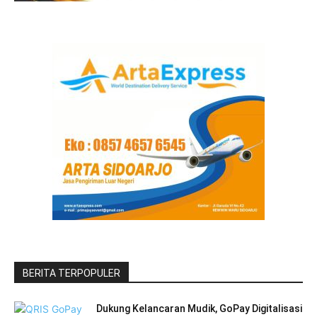
BERITA TERPOPULER
Dukung Kelancaran Mudik, GoPay Digitalisasi