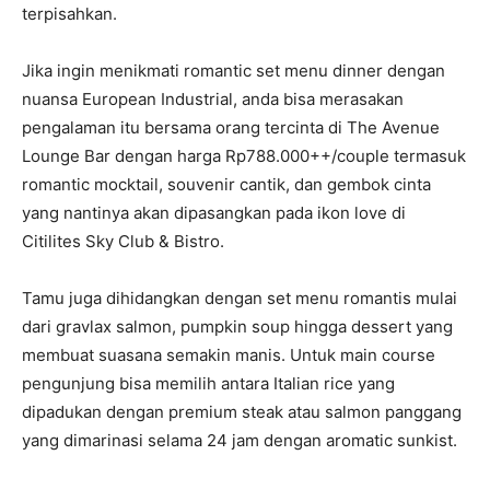
terpisahkan.
Jika ingin menikmati romantic set menu dinner dengan
nuansa European Industrial, anda bisa merasakan
pengalaman itu bersama orang tercinta di The Avenue
Lounge Bar dengan harga Rp788.000++/couple termasuk
romantic mocktail, souvenir cantik, dan gembok cinta
yang nantinya akan dipasangkan pada ikon love di
Citilites Sky Club & Bistro.
Tamu juga dihidangkan dengan set menu romantis mulai
dari gravlax salmon, pumpkin soup hingga dessert yang
membuat suasana semakin manis. Untuk main course
pengunjung bisa memilih antara Italian rice yang
dipadukan dengan premium steak atau salmon panggang
yang dimarinasi selama 24 jam dengan aromatic sunkist.