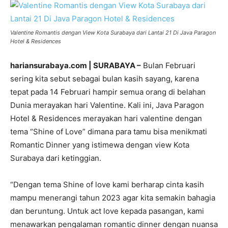
Valentine Romantis dengan View Kota Surabaya dari Lantai 21 Di Java Paragon
Hotel & Residences
hariansurabaya.com | SURABAYA –
Bulan Februari
sering kita sebut sebagai bulan kasih sayang, karena
tepat pada 14 Februari hampir semua orang di belahan
Dunia merayakan hari Valentine. Kali ini, Java Paragon
Hotel & Residences merayakan hari valentine dengan
tema “Shine of Love” dimana para tamu bisa menikmati
Romantic Dinner yang istimewa dengan view Kota
Surabaya dari ketinggian.
“Dengan tema Shine of love kami berharap cinta kasih
mampu menerangi tahun 2023 agar kita semakin bahagia
dan beruntung. Untuk act love kepada pasangan, kami
menawarkan pengalaman romantic dinner dengan nuansa