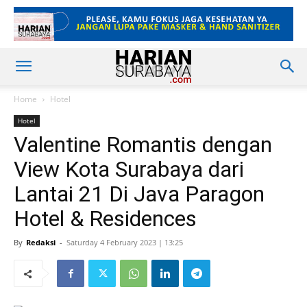
Home
Hotel
Hotel
Valentine Romantis dengan
View Kota Surabaya dari
Lantai 21 Di Java Paragon
Hotel & Residences
By
Redaksi
-
Saturday 4 February 2023 | 13:25