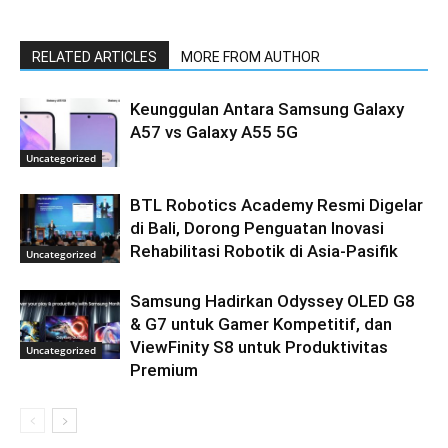
RELATED ARTICLES
MORE FROM AUTHOR
Keunggulan Antara Samsung Galaxy
A57 vs Galaxy A55 5G
Uncategorized
BTL Robotics Academy Resmi Digelar
di Bali, Dorong Penguatan Inovasi
Rehabilitasi Robotik di Asia-Pasifik
Uncategorized
Samsung Hadirkan Odyssey OLED G8
& G7 untuk Gamer Kompetitif, dan
ViewFinity S8 untuk Produktivitas
Uncategorized
Premium