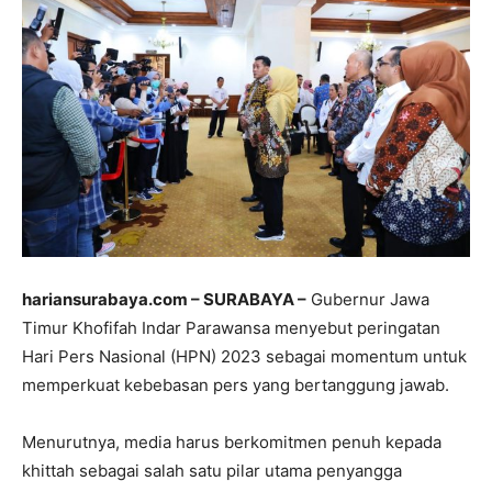
hariansurabaya.com – SURABAYA –
Gubernur Jawa
Timur Khofifah Indar Parawansa menyebut peringatan
Hari Pers Nasional (HPN) 2023 sebagai momentum untuk
memperkuat kebebasan pers yang bertanggung jawab.
Menurutnya, media harus berkomitmen penuh kepada
khittah sebagai salah satu pilar utama penyangga