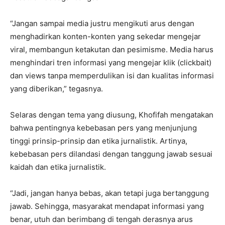
“Jangan sampai media justru mengikuti arus dengan
menghadirkan konten-konten yang sekedar mengejar
viral, membangun ketakutan dan pesimisme. Media harus
menghindari tren informasi yang mengejar klik (clickbait)
dan views tanpa memperdulikan isi dan kualitas informasi
yang diberikan,” tegasnya.
Selaras dengan tema yang diusung, Khofifah mengatakan
bahwa pentingnya kebebasan pers yang menjunjung
tinggi prinsip-prinsip dan etika jurnalistik. Artinya,
kebebasan pers dilandasi dengan tanggung jawab sesuai
kaidah dan etika jurnalistik.
“Jadi, jangan hanya bebas, akan tetapi juga bertanggung
jawab. Sehingga, masyarakat mendapat informasi yang
benar, utuh dan berimbang di tengah derasnya arus