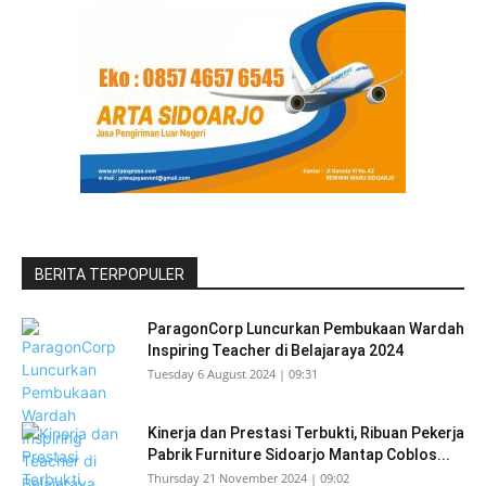
BERITA TERPOPULER
ParagonCorp Luncurkan Pembukaan Wardah
Inspiring Teacher di Belajaraya 2024
Tuesday 6 August 2024 | 09:31
Kinerja dan Prestasi Terbukti, Ribuan Pekerja
Pabrik Furniture Sidoarjo Mantap Coblos...
Thursday 21 November 2024 | 09:02