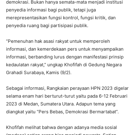
demokrasi. Bukan hanya semata-mata menjadi institusi
penyedia informasi bagi publik, tetapi juga
merepresentasikan fungsi kontrol, fungsi kritik, dan
penyedia ruang bagi partisipasi publik.
“Pemenuhan hak asasi rakyat untuk memperoleh
informasi, dan kemerdekaan pers untuk menyampaikan
informasi, berbanding lurus dengan manifestasi prinsip
kedaulatan rakyat,” ungkap Khofifah di Gedung Negara
Grahadi Surabaya, Kamis (9/2).
Sebagai informasi, Rangkaian perayaan HPN 2023 digelar
selama enam hari berturut-turut yaitu pada 6-12 Februari
2023 di Medan, Sumatera Utara. Adapun tema yang
diangkat yaitu “Pers Bebas, Demokrasi Bermartabat”.
Khofifah melihat bahwa dengan adanya media sosial