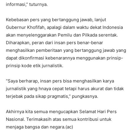
informasi,” tuturnya.
Kebebasan pers yang bertanggung jawab, lanjut
Gubernur Khofifah, apalagi dalam waktu dekat Indonesia
akan menyelenggarakan Pemilu dan Pilkada serentak.
Diharapkan, peran dari insan pers benar-benar
menghasilkan pemberitaan yang bertanggung jawab yang
dapat dikonfirmasi kebenarannya menggunakan prinsip-
prinsip kode etik jurnalistik.
“Saya berharap, insan pers bisa menghasilkan karya
jurnalistik yang hnaya cepat tetapi harus akurat dan tidak
terjebak pada sikap pragmatis,” pungkasnya.
Akhirnya kita semua mengucapkan Selamat Hari Pers
Nasional. Terimakasih atas semua kontribusi untuk
menjaga bangsa dan negara.(ac)