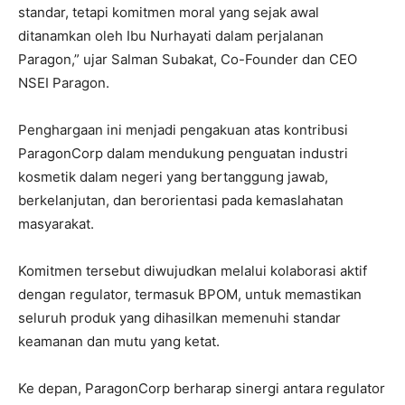
standar, tetapi komitmen moral yang sejak awal
ditanamkan oleh Ibu Nurhayati dalam perjalanan
Paragon,” ujar Salman Subakat, Co-Founder dan CEO
NSEI Paragon.
Penghargaan ini menjadi pengakuan atas kontribusi
ParagonCorp dalam mendukung penguatan industri
kosmetik dalam negeri yang bertanggung jawab,
berkelanjutan, dan berorientasi pada kemaslahatan
masyarakat.
Komitmen tersebut diwujudkan melalui kolaborasi aktif
dengan regulator, termasuk BPOM, untuk memastikan
seluruh produk yang dihasilkan memenuhi standar
keamanan dan mutu yang ketat.
Ke depan, ParagonCorp berharap sinergi antara regulator