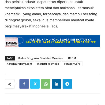
dan pelaku industri dapat terus diperkuat untuk
menciptakan ekosistem obat dan makanan—termasuk
kosmetik—yang aman, terpercaya, dan mampu bersaing
di tingkat global, sekaligus memberikan manfaat nyata
bagi masyarakat Indonesia. (acs)
TAGS
Badan Pengawas Obat dan Makanan
BPOM
hariansurabaya.com
industri kosmetik
ParagonCorp