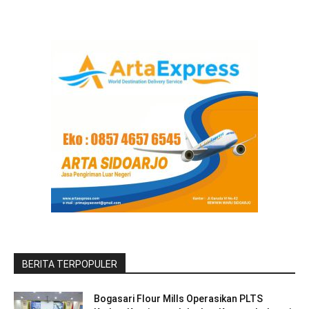
BERITA TERPOPULER
Bogasari Flour Mills Operasikan PLTS