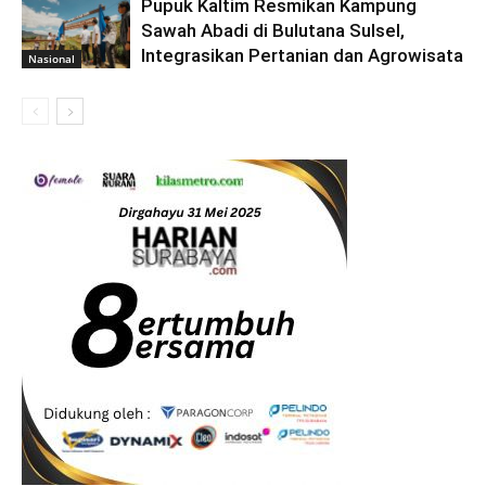
Pupuk Kaltim Resmikan Kampung
Sawah Abadi di Bulutana Sulsel,
Integrasikan Pertanian dan Agrowisata
Nasional