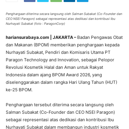
Penghargaan diterima secara langsung oleh Salman Subakat (Co-Founder dan
CEO NSEI Paragon) sebagai representasi atas dedikasi dan kontribusi Ibu
Nurhayati Subakat (foto : ParagonCorp)
hariansurabaya.com | JAKARTA –
Badan Pengawas Obat
dan Makanan (BPOM) memberikan penghargaan kepada
Nurhayati Subakat, Pendiri dan Komisaris Utama PT
Paragon Technology and Innovation, sebagai Pelopor
Revolusi Kosmetik Halal dan Aman untuk Rakyat
Indonesia dalam ajang BPOM Award 2026, yang
diselenggarakan dalam rangka Hari Ulang Tahun (HUT)
ke-25 BPOM.
Penghargaan tersebut diterima secara langsung oleh
Salman Subakat (Co-Founder dan CEO NSEI Paragon)
sebagai representasi atas dedikasi dan kontribusi Ibu
Nurhayati Subakat dalam membangun industri kosmetik