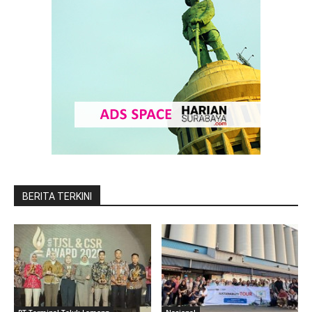
BERITA TERKINI