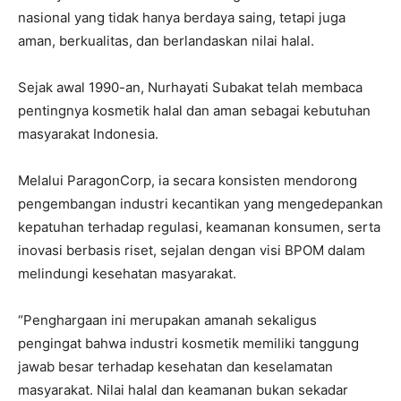
nasional yang tidak hanya berdaya saing, tetapi juga
aman, berkualitas, dan berlandaskan nilai halal.
Sejak awal 1990-an, Nurhayati Subakat telah membaca
pentingnya kosmetik halal dan aman sebagai kebutuhan
masyarakat Indonesia.
Melalui ParagonCorp, ia secara konsisten mendorong
pengembangan industri kecantikan yang mengedepankan
kepatuhan terhadap regulasi, keamanan konsumen, serta
inovasi berbasis riset, sejalan dengan visi BPOM dalam
melindungi kesehatan masyarakat.
“Penghargaan ini merupakan amanah sekaligus
pengingat bahwa industri kosmetik memiliki tanggung
jawab besar terhadap kesehatan dan keselamatan
masyarakat. Nilai halal dan keamanan bukan sekadar