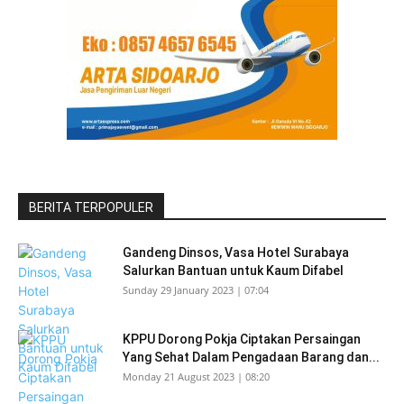
BERITA TERPOPULER
Gandeng Dinsos, Vasa Hotel Surabaya
Salurkan Bantuan untuk Kaum Difabel
Sunday 29 January 2023 | 07:04
KPPU Dorong Pokja Ciptakan Persaingan
Yang Sehat Dalam Pengadaan Barang dan...
Monday 21 August 2023 | 08:20