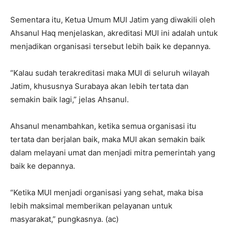
Sementara itu, Ketua Umum MUI Jatim yang diwakili oleh
Ahsanul Haq menjelaskan, akreditasi MUI ini adalah untuk
menjadikan organisasi tersebut lebih baik ke depannya.
“Kalau sudah terakreditasi maka MUI di seluruh wilayah
Jatim, khususnya Surabaya akan lebih tertata dan
semakin baik lagi,” jelas Ahsanul.
Ahsanul menambahkan, ketika semua organisasi itu
tertata dan berjalan baik, maka MUI akan semakin baik
dalam melayani umat dan menjadi mitra pemerintah yang
baik ke depannya.
“Ketika MUI menjadi organisasi yang sehat, maka bisa
lebih maksimal memberikan pelayanan untuk
masyarakat,” pungkasnya. (ac)