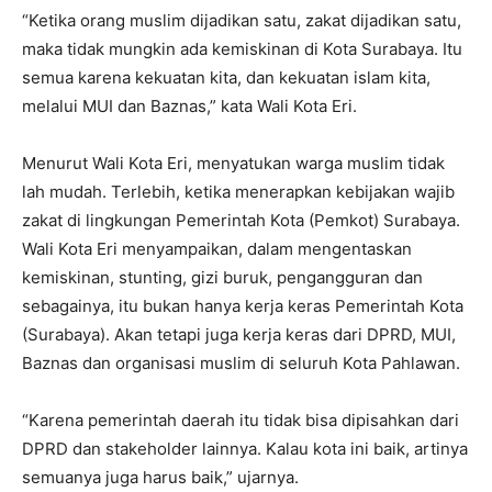
“Ketika orang muslim dijadikan satu, zakat dijadikan satu,
maka tidak mungkin ada kemiskinan di Kota Surabaya. Itu
semua karena kekuatan kita, dan kekuatan islam kita,
melalui MUI dan Baznas,” kata Wali Kota Eri.
Menurut Wali Kota Eri, menyatukan warga muslim tidak
lah mudah. Terlebih, ketika menerapkan kebijakan wajib
zakat di lingkungan Pemerintah Kota (Pemkot) Surabaya.
Wali Kota Eri menyampaikan, dalam mengentaskan
kemiskinan, stunting, gizi buruk, pengangguran dan
sebagainya, itu bukan hanya kerja keras Pemerintah Kota
(Surabaya). Akan tetapi juga kerja keras dari DPRD, MUI,
Baznas dan organisasi muslim di seluruh Kota Pahlawan.
“Karena pemerintah daerah itu tidak bisa dipisahkan dari
DPRD dan stakeholder lainnya. Kalau kota ini baik, artinya
semuanya juga harus baik,” ujarnya.