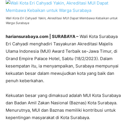
Wali Kota Eri Cahyadi Yakin, Akreditasi MUI Dapat Membawa Kebaikan untuk
Warga Surabaya
hariansurabaya.com | SURABAYA –
Wali Kota Surabaya
Eri Cahyadi menghadiri Tasyakuran Akreditasi Majelis
Ulama Indonesia (MUI) Award Terbaik se-Jawa Timur, di
Grand Empire Palace Hotel, Sabtu (18/2/2023). Dalam
kesempatan itu, ia menyampaikan, Surabaya mempunyai
kekuatan besar dalam mewujudkan kota yang baik dan
penuh keberkahan.
Kekuatan besar yang dimaksud adalah MUI Kota Surabaya
dan Badan Amil Zakan Nasional (Baznas) Kota Surabaya.
Menurutnya, MUI dan Baznas memiliki kontribusi untuk
kepentingan masyarakat di Kota Surabaya.