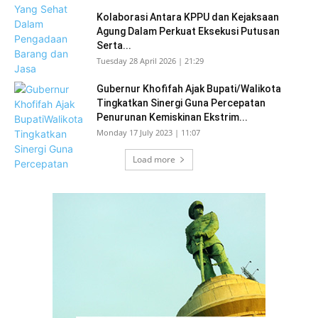
Kolaborasi Antara KPPU dan Kejaksaan
Agung Dalam Perkuat Eksekusi Putusan
Serta...
Tuesday 28 April 2026 | 21:29
Gubernur Khofifah Ajak Bupati/Walikota
Tingkatkan Sinergi Guna Percepatan
Penurunan Kemiskinan Ekstrim...
Monday 17 July 2023 | 11:07
Load more