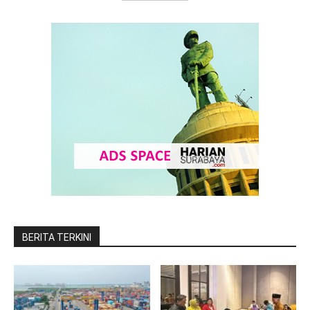
BERITA TERKINI