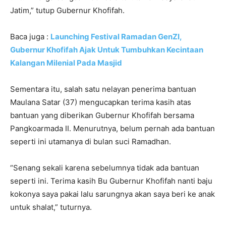
Jatim,” tutup Gubernur Khofifah.
Baca juga :
Launching Festival Ramadan GenZI,
Gubernur Khofifah Ajak Untuk Tumbuhkan Kecintaan
Kalangan Milenial Pada Masjid
Sementara itu, salah satu nelayan penerima bantuan
Maulana Satar (37) mengucapkan terima kasih atas
bantuan yang diberikan Gubernur Khofifah bersama
Pangkoarmada II. Menurutnya, belum pernah ada bantuan
seperti ini utamanya di bulan suci Ramadhan.
“Senang sekali karena sebelumnya tidak ada bantuan
seperti ini. Terima kasih Bu Gubernur Khofifah nanti baju
kokonya saya pakai lalu sarungnya akan saya beri ke anak
untuk shalat,” tuturnya.