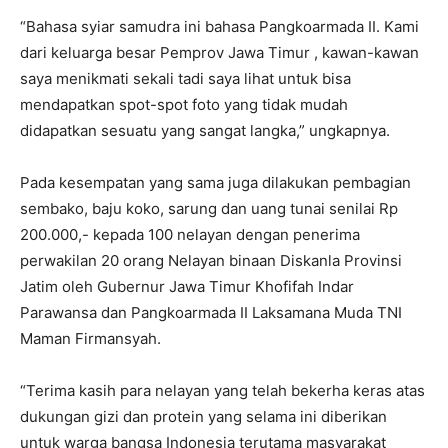
“Bahasa syiar samudra ini bahasa Pangkoarmada II. Kami
dari keluarga besar Pemprov Jawa Timur , kawan-kawan
saya menikmati sekali tadi saya lihat untuk bisa
mendapatkan spot-spot foto yang tidak mudah
didapatkan sesuatu yang sangat langka,” ungkapnya.
Pada kesempatan yang sama juga dilakukan pembagian
sembako, baju koko, sarung dan uang tunai senilai Rp
200.000,- kepada 100 nelayan dengan penerima
perwakilan 20 orang Nelayan binaan Diskanla Provinsi
Jatim oleh Gubernur Jawa Timur Khofifah Indar
Parawansa dan Pangkoarmada II Laksamana Muda TNI
Maman Firmansyah.
“Terima kasih para nelayan yang telah bekerha keras atas
dukungan gizi dan protein yang selama ini diberikan
untuk warga bangsa Indonesia terutama masyarakat