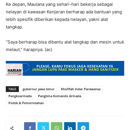
Ke depan, Maulana yang sehari-hari bekerja sebagai
nelayan di kawasan Kenjeran berharap ada bantuan yang
lebih spesifik diberikan kepada nelayan, yakni alat
tangkap.
“Saya berharap bisa dibantu alat tangkap dan mesin untuk
melaut,” harapnya. (ac)
TAGS
gubernur jawa timur
Khofifah Indar Parawansa
Pangkoarmada
Panglima Komando Armada
Politik & Pemerintahan