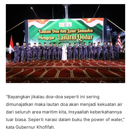
“Bayangkan jikalau doa-doa seperti ini sering
dimunajatkan maka lautan doa akan menjadi kekuatan air
dari seluruh area maritim kita, Insyaallah keberkahannya
luar biasa. Seperti narasi dalam buku the power of water,”
kata Gubernur Khofifah.