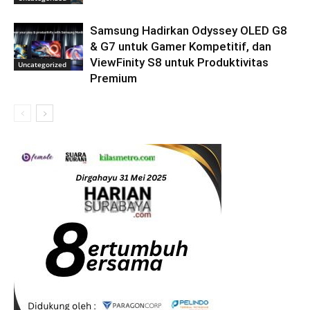
Samsung Hadirkan Odyssey OLED G8
& G7 untuk Gamer Kompetitif, dan
ViewFinity S8 untuk Produktivitas
Uncategorized
Premium