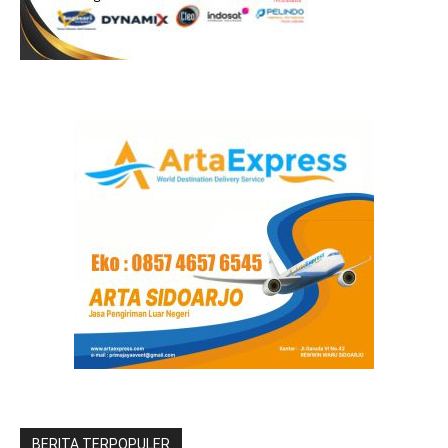
BERITA TERPOPULER