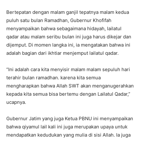
Bertepatan dengan malam ganjil tepatnya malam kedua
puluh satu bulan Ramadhan, Gubernur Khofifah
menyampaikan bahwa sebagaimana hidayah, lailatul
qadar atau malam seribu bulan ini juga harus dikejar dan
dijemput. Di momen langka ini, ia mengatakan bahwa ini
adalah bagian dari ikhtiar menjemput lailatul qadar.
“Ini adalah cara kita menyisir malam malam sepuluh hari
terahir bulan ramadhan. karena kita semua
mengharapkan bahwa Allah SWT akan menganugerahkan
kepada kita semua bisa bertemu dengan Lailatul Qadar,”
ucapnya.
Gubernur Jatim yang juga Ketua PBNU ini menyampaikan
bahwa qiyamul lail kali ini juga merupakan upaya untuk
mendapatkan kedudukan yang mulia di sisi Allah. Ia juga