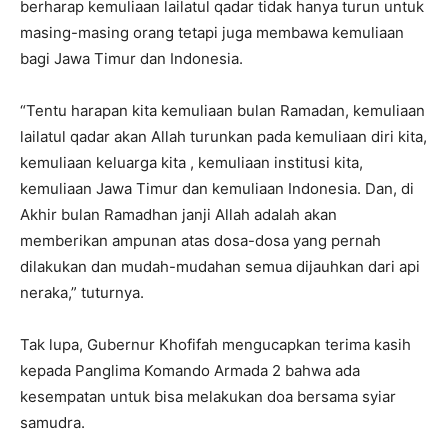
berharap kemuliaan lailatul qadar tidak hanya turun untuk
masing-masing orang tetapi juga membawa kemuliaan
bagi Jawa Timur dan Indonesia.
“Tentu harapan kita kemuliaan bulan Ramadan, kemuliaan
lailatul qadar akan Allah turunkan pada kemuliaan diri kita,
kemuliaan keluarga kita , kemuliaan institusi kita,
kemuliaan Jawa Timur dan kemuliaan Indonesia. Dan, di
Akhir bulan Ramadhan janji Allah adalah akan
memberikan ampunan atas dosa-dosa yang pernah
dilakukan dan mudah-mudahan semua dijauhkan dari api
neraka,” tuturnya.
Tak lupa, Gubernur Khofifah mengucapkan terima kasih
kepada Panglima Komando Armada 2 bahwa ada
kesempatan untuk bisa melakukan doa bersama syiar
samudra.