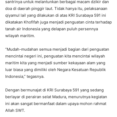
santrinya untuk melantunkan berbagai macam dzikir dan
doa di daerah pinggir laut. Tidak hanya itu, pelaksanaan
qiyamul lail yang dilakukan di atas KRI Surabaya 591 ini
dikatakan Khofifah juga menjadi penguatan cinta terhadap
tanah air Indonesia yang delapan puluh persennya
wilayah maritim.
“Mudah-mudahan semua menjadi bagian dari penguatan
mencintai negeri ini, penguatan kita mencintai wilayah
maritim kita yang menjadi sumber kekayaan alam yang
luar biasa yang dimiliki oleh Negara Kesatuan Republik
Indonesia,” tegasnya.
Dengan bermunajat di KRI Surabaya 591 yang sedang
berlayar di perairan selat Madura, menurutnya kegiatan
ini akan sangat bermanfaat dalam upaya mohon rahmat
Allah SWT.