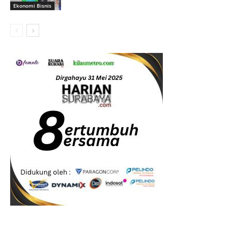
Ekonomi Bisnis