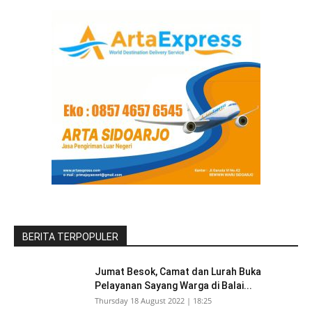
BERITA TERPOPULER
Jumat Besok, Camat dan Lurah Buka
Pelayanan Sayang Warga di Balai...
Thursday 18 August 2022 | 18:25