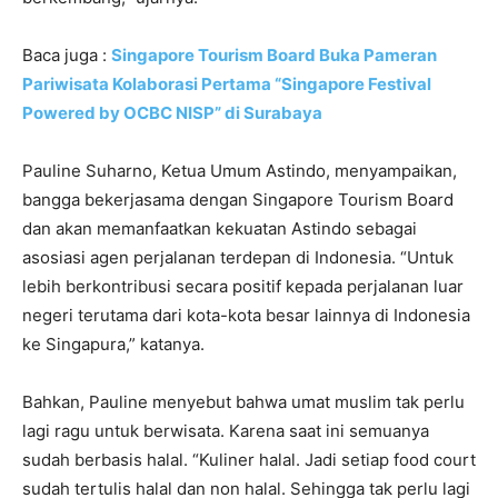
Baca juga :
Singapore Tourism Board Buka Pameran
Pariwisata Kolaborasi Pertama “Singapore Festival
Powered by OCBC NISP” di Surabaya
Pauline Suharno, Ketua Umum Astindo, menyampaikan,
bangga bekerjasama dengan Singapore Tourism Board
dan akan memanfaatkan kekuatan Astindo sebagai
asosiasi agen perjalanan terdepan di Indonesia. “Untuk
lebih berkontribusi secara positif kepada perjalanan luar
negeri terutama dari kota-kota besar lainnya di Indonesia
ke Singapura,” katanya.
Bahkan, Pauline menyebut bahwa umat muslim tak perlu
lagi ragu untuk berwisata. Karena saat ini semuanya
sudah berbasis halal. “Kuliner halal. Jadi setiap food court
sudah tertulis halal dan non halal. Sehingga tak perlu lagi