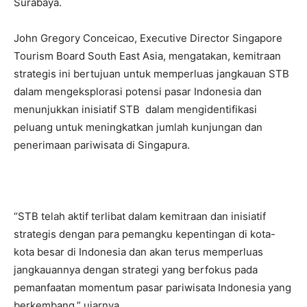
Surabaya.
John Gregory Conceicao, Executive Director Singapore
Tourism Board South East Asia, mengatakan, kemitraan
strategis ini bertujuan untuk memperluas jangkauan STB
dalam mengeksplorasi potensi pasar Indonesia dan
menunjukkan inisiatif STB dalam mengidentifikasi
peluang untuk meningkatkan jumlah kunjungan dan
penerimaan pariwisata di Singapura.
“STB telah aktif terlibat dalam kemitraan dan inisiatif
strategis dengan para pemangku kepentingan di kota-
kota besar di Indonesia dan akan terus memperluas
jangkauannya dengan strategi yang berfokus pada
pemanfaatan momentum pasar pariwisata Indonesia yang
berkembang,” ujarnya.