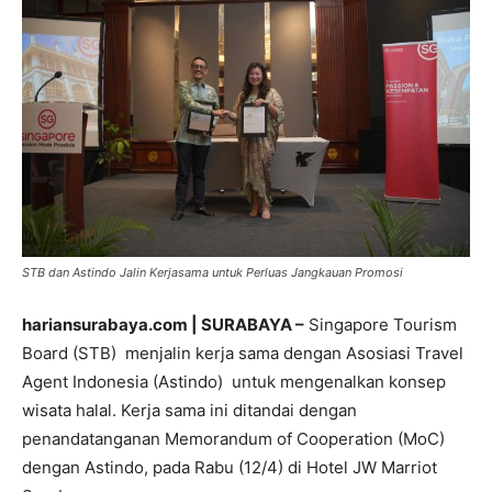
STB dan Astindo Jalin Kerjasama untuk Perluas Jangkauan Promosi
hariansurabaya.com | SURABAYA –
Singapore Tourism
Board (STB) menjalin kerja sama dengan Asosiasi Travel
Agent Indonesia (Astindo) untuk mengenalkan konsep
wisata halal. Kerja sama ini ditandai dengan
penandatanganan Memorandum of Cooperation (MoC)
dengan Astindo, pada Rabu (12/4) di Hotel JW Marriot