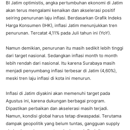
BI Jatim optimistis, angka pertumbuhan ekonomi di Jatim
akan terus mengalami kenaikan dan akselerasi positif
seiring penurunan laju inflasi. Berdasarkan Grafik Indeks
Harga Konsumen (IHK), inflasi Jatim menunjukkan tren
penurunan. Tercatat 4,11% pada Juli tahun ini (YoY).
Namun demikian, penurunan itu masih sedikit lebih tinggi
dari target nasional. Sedangkan inflasi month to month
lebih rendah dari nasional. Itu karena Surabaya masih
menjadi penyumbang inflasi terbesar di Jatim (4,60%),
meski tren laju inflasi di kota ini menurun.
Inflasi di Jatim diyakini akan memenuhi target pada
Agustus ini, karena dukungan berbagai program.
Dipastikan perbaikan dan akselerasi masih terjadi.
Namun, kondisi global harus tetap diwaspadai. Terutama
dampak geopolitik yang belum tuntas, gangguan supply