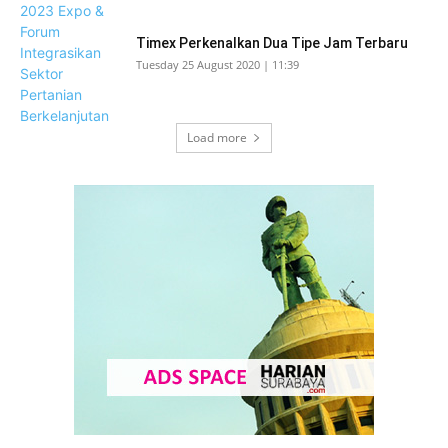
Timex Perkenalkan Dua Tipe Jam Terbaru
Tuesday 25 August 2020 | 11:39
Load more