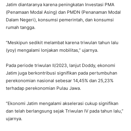
Jatim diantaranya karena peningkatan Investasi PMA
(Penamaan Modal Asing) dan PMDN (Penanaman Modal
Dalam Negeri), konsumsi pemerintah, dan konsumsi
rumah tangga.
“Meskipun sedikit melambat karena triwulan tahun lalu
(yoy) mengalami lonjakan mobilitas,” ujarnya.
Pada periode triwulan II/2023, lanjut Doddy, ekonomi
Jatim juga berkontribusi signifikan pada pertumbuhan
perekonomian nasional sebesar 14,45% dan 25,23%
terhadap perekonomian Pulau Jawa.
“Ekonomi Jatim mengalami akselerasi cukup signifikan
dan telah berlangsung sejak Triwulan IV pada tahun lalu,”
ujarnya.