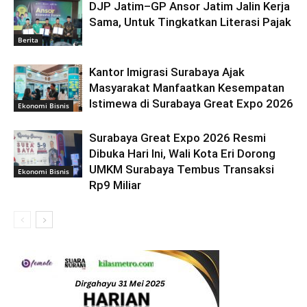
DJP Jatim–GP Ansor Jatim Jalin Kerja
Sama, Untuk Tingkatkan Literasi Pajak
Berita
Kantor Imigrasi Surabaya Ajak
Masyarakat Manfaatkan Kesempatan
Istimewa di Surabaya Great Expo 2026
Ekonomi Bisnis
Surabaya Great Expo 2026 Resmi
Dibuka Hari Ini, Wali Kota Eri Dorong
UMKM Surabaya Tembus Transaksi
Ekonomi Bisnis
Rp9 Miliar