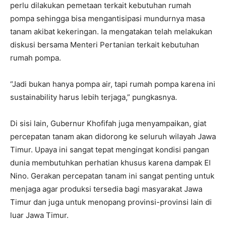
perlu dilakukan pemetaan terkait kebutuhan rumah
pompa sehingga bisa mengantisipasi mundurnya masa
tanam akibat kekeringan. Ia mengatakan telah melakukan
diskusi bersama Menteri Pertanian terkait kebutuhan
rumah pompa.
“Jadi bukan hanya pompa air, tapi rumah pompa karena ini
sustainability harus lebih terjaga,” pungkasnya.
Di sisi lain, Gubernur Khofifah juga menyampaikan, giat
percepatan tanam akan didorong ke seluruh wilayah Jawa
Timur. Upaya ini sangat tepat mengingat kondisi pangan
dunia membutuhkan perhatian khusus karena dampak El
Nino. Gerakan percepatan tanam ini sangat penting untuk
menjaga agar produksi tersedia bagi masyarakat Jawa
Timur dan juga untuk menopang provinsi-provinsi lain di
luar Jawa Timur.