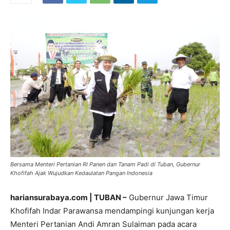
Bersama Menteri Pertanian RI Panen dan Tanam Padi di Tuban, Gubernur
Khofifah Ajak Wujudkan Kedaulatan Pangan Indonesia
hariansurabaya.com | TUBAN –
Gubernur Jawa Timur
Khofifah Indar Parawansa mendampingi kunjungan kerja
Menteri Pertanian Andi Amran Sulaiman pada acara