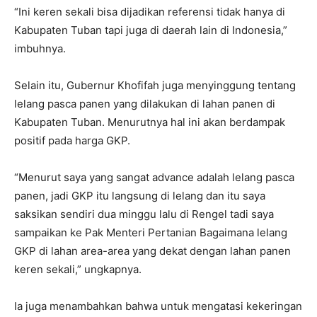
“Ini keren sekali bisa dijadikan referensi tidak hanya di
Kabupaten Tuban tapi juga di daerah lain di Indonesia,”
imbuhnya.
Selain itu, Gubernur Khofifah juga menyinggung tentang
lelang pasca panen yang dilakukan di lahan panen di
Kabupaten Tuban. Menurutnya hal ini akan berdampak
positif pada harga GKP.
“Menurut saya yang sangat advance adalah lelang pasca
panen, jadi GKP itu langsung di lelang dan itu saya
saksikan sendiri dua minggu lalu di Rengel tadi saya
sampaikan ke Pak Menteri Pertanian Bagaimana lelang
GKP di lahan area-area yang dekat dengan lahan panen
keren sekali,” ungkapnya.
Ia juga menambahkan bahwa untuk mengatasi kekeringan