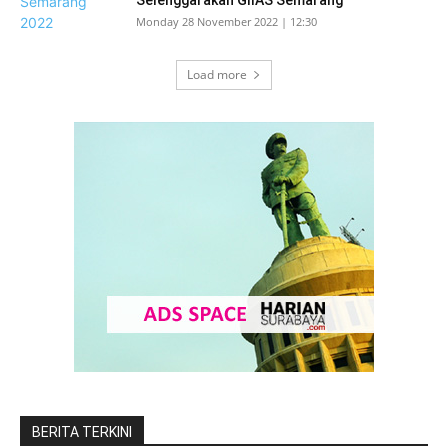
Monday 28 November 2022 | 12:30
Load more
BERITA TERKINI