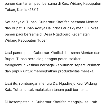
panen dan tanam padi bersama di Kec. Widang Kabupaten
Tuban, Kamis (23/11).
Setibanya di Tuban, Gubernur Khofifah bersama Mentan
dan Bupati Tuban Aditya Halindra Faridzky menuju lokasi
panen padi bersama di Desa Ngadipuro Kecamatan
Widang Kabupaten Tuban.
Usai panen padi, Gubernur Khofifah bersama Mentan dan
Bupati Tuban berdialog dengan petani sekitar
mengkomunikasikan berbagai kebutuhan seperti alsintan
dan pupuk untuk meningkatkan produktivitas mereka.
Usai itu, rombongan menuju Ds. Ngadirejo Kec. Widang
Kab. Tuban untuk melakukan tanam padi bersama.
Di kesempatan ini Gubernur Khofifah mengajak seluruh