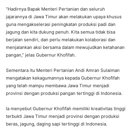
“Hadirnya Bapak Menteri Pertanian dan seluruh
jajarannya di Jawa Timur akan melakukan upaya khusus
guna mengakselerasi peningkatan produksi padi dan
jagung dan kita dukung penuh. Kita semua tidak bisa
berjalan sendiri, dan perlu melakukan kolaborasi dan
menjalankan aksi bersama dalam mewujudkan ketahanan
pangan,” jelas Gubernur Khofifah.
Sementara itu Menteri Pertanian Andi Amran Sulaiman
mengatakan kekagumannya kepada Gubernur Khofifah
yang telah mampu membawa Jawa Timur menjadi
provinsi dengan produksi pangan tertinggi di Indonesia.
Ia menyebut Gubernur Khofifah memiliki kreativitas tinggi
terbukti Jawa Timur menjadi provinsi dengan produksi
beras, jagung, daging sapi tertinggi di Indonesia.