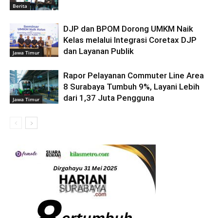
Berita
DJP dan BPOM Dorong UMKM Naik
Kelas melalui Integrasi Coretax DJP
dan Layanan Publik
Jawa Timur
Rapor Pelayanan Commuter Line Area
8 Surabaya Tumbuh 9%, Layani Lebih
dari 1,37 Juta Pengguna
Jawa Timur