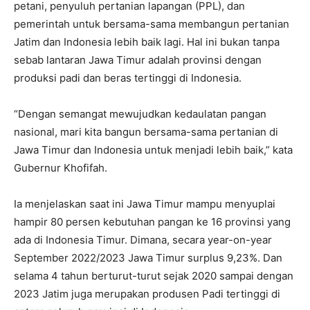
petani, penyuluh pertanian lapangan (PPL), dan
pemerintah untuk bersama-sama membangun pertanian
Jatim dan Indonesia lebih baik lagi. Hal ini bukan tanpa
sebab lantaran Jawa Timur adalah provinsi dengan
produksi padi dan beras tertinggi di Indonesia.
“Dengan semangat mewujudkan kedaulatan pangan
nasional, mari kita bangun bersama-sama pertanian di
Jawa Timur dan Indonesia untuk menjadi lebih baik,” kata
Gubernur Khofifah.
Ia menjelaskan saat ini Jawa Timur mampu menyuplai
hampir 80 persen kebutuhan pangan ke 16 provinsi yang
ada di Indonesia Timur. Dimana, secara year-on-year
September 2022/2023 Jawa Timur surplus 9,23%. Dan
selama 4 tahun berturut-turut sejak 2020 sampai dengan
2023 Jatim juga merupakan produsen Padi tertinggi di