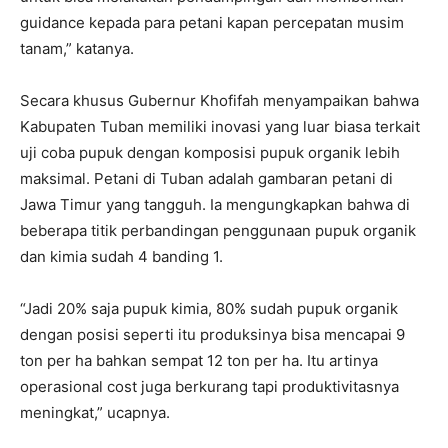
guidance kepada para petani kapan percepatan musim
tanam,” katanya.
Secara khusus Gubernur Khofifah menyampaikan bahwa
Kabupaten Tuban memiliki inovasi yang luar biasa terkait
uji coba pupuk dengan komposisi pupuk organik lebih
maksimal. Petani di Tuban adalah gambaran petani di
Jawa Timur yang tangguh. Ia mengungkapkan bahwa di
beberapa titik perbandingan penggunaan pupuk organik
dan kimia sudah 4 banding 1.
“Jadi 20% saja pupuk kimia, 80% sudah pupuk organik
dengan posisi seperti itu produksinya bisa mencapai 9
ton per ha bahkan sempat 12 ton per ha. Itu artinya
operasional cost juga berkurang tapi produktivitasnya
meningkat,” ucapnya.