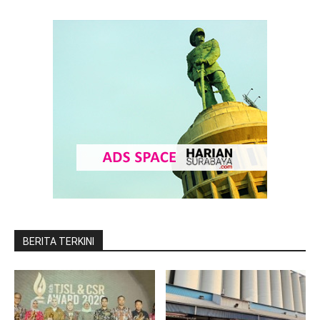
BERITA TERKINI