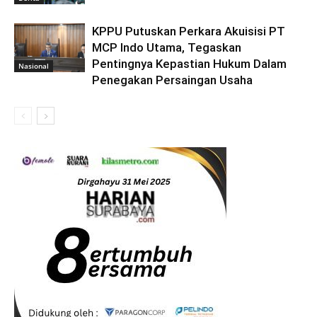
KPPU Putuskan Perkara Akuisisi PT
MCP Indo Utama, Tegaskan
Pentingnya Kepastian Hukum Dalam
Nasional
Penegakan Persaingan Usaha