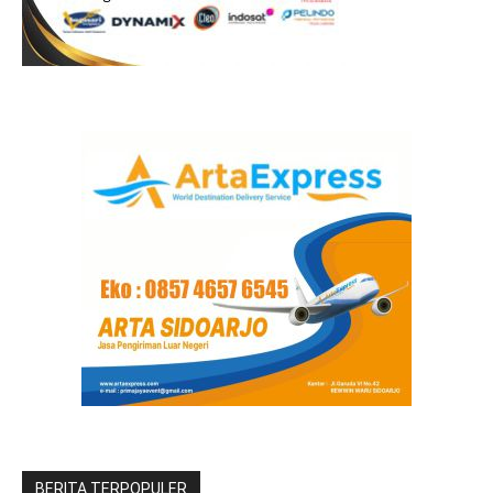
BERITA TERPOPULER