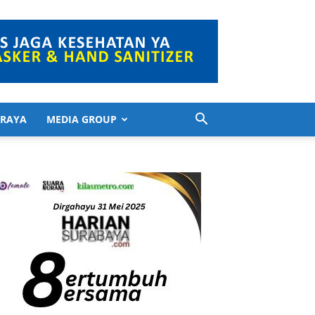
 RAYA
MEDIA GROUP