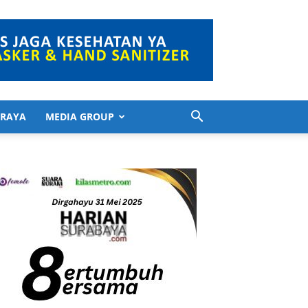
 RAYA
MEDIA GROUP