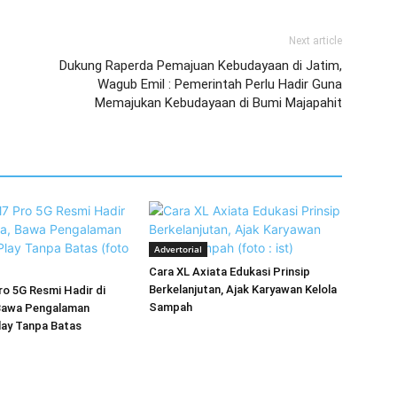
Next article
Dukung Raperda Pemajuan Kebudayaan di Jatim,
Wagub Emil : Pemerintah Perlu Hadir Guna
Memajukan Kebudayaan di Bumi Majapahit
Advertorial
Cara XL Axiata Edukasi Prinsip
Berkelanjutan, Ajak Karyawan Kelola
o 5G Resmi Hadir di
Sampah
 Bawa Pengalaman
ay Tanpa Batas