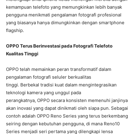
kemampuan telefoto yang memungkinkan lebih banyak
pengguna menikmati pengalaman fotografi profesional
yang biasanya hanya dimungkinkan dengan smartphone
flagship.
OPPO Terus Berinvestasi pada Fotografi Telefoto
Kualitas Tinggi
OPPO telah memainkan peran transformatif dalam
pengalaman fotografi seluler berkualitas
tinggi. Berbekal tradisi kuat dalam mengintegrasikan
teknologi kamera yang unggul pada
perangkatnya, OPPO secara konsisten memenuhi janjinya
akan inovasi yang dapat dinikmati oleh siapa pun. Sebagai
contoh adalah OPPO Reno Series yang terus berkembang
seiring dengan kebutuhan pengguna, di mana Reno10
Series menjadi seri pertama yang dilengkapi lensa