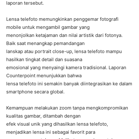
laporan tersebut.
Lensa telefoto memungkinkan penggemar fotografi
mobile untuk mengambil gambar yang
menonjolkan ketajaman dan nilai artistik dari fotonya.
Baik saat menangkap pemandangan
lanskap atau portrait close-up, lensa telefoto mampu
hasilkan tingkat detail dan suasana
emosional yang menyaingi kamera tradisional. Laporan
Counterpoint menunjukkan bahwa
lensa telefoto ini semakin banyak diintegrasikan ke dalam
smartphone secara global.
Kemampuan melakukan zoom tanpa mengkompromikan
kualitas gambar, ditambah dengan
efek visual unik yang dihasilkan lensa telefoto,
menjadikan lensa ini sebagai favorit para