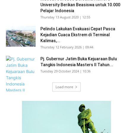
University Berikan Beasiswa untuk 10.000
Pelajar Indonesia
Thursday 13 August 2020 | 12:55
Pelindo Lakukan Evakuasi Cepat Pasca
Kejadian Cuaca Ekstrem di Terminal
Kalimas,...
Thursday 12 February 2026 | 09:44
Pj. Gubernur Jatim Buka Kejuaraan Bulu
Tangkis Indonesia Masters II Tahun...
Tuesday 29 October 2024 | 10:36
Load more