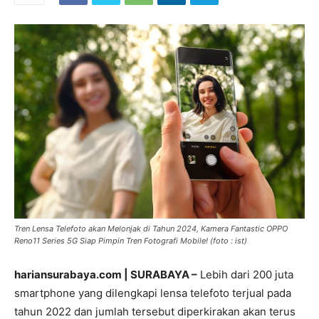
Tren Lensa Telefoto akan Melonjak di Tahun 2024, Kamera Fantastic OPPO
Reno11 Series 5G Siap Pimpin Tren Fotografi Mobile! (foto : ist)
hariansurabaya.com | SURABAYA –
Lebih dari 200 juta
smartphone yang dilengkapi lensa telefoto terjual pada
tahun 2022 dan jumlah tersebut diperkirakan akan terus