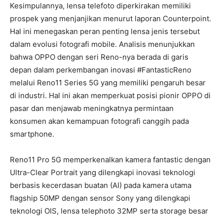
Kesimpulannya, lensa telefoto diperkirakan memiliki
prospek yang menjanjikan menurut laporan Counterpoint.
Hal ini menegaskan peran penting lensa jenis tersebut
dalam evolusi fotografi mobile. Analisis menunjukkan
bahwa OPPO dengan seri Reno-nya berada di garis
depan dalam perkembangan inovasi #FantasticReno
melalui Reno11 Series 5G yang memiliki pengaruh besar
di industri. Hal ini akan memperkuat posisi pionir OPPO di
pasar dan menjawab meningkatnya permintaan
konsumen akan kemampuan fotografi canggih pada
smartphone.
Reno11 Pro 5G memperkenalkan kamera fantastic dengan
Ultra-Clear Portrait yang dilengkapi inovasi teknologi
berbasis kecerdasan buatan (AI) pada kamera utama
flagship 50MP dengan sensor Sony yang dilengkapi
teknologi OIS, lensa telephoto 32MP serta storage besar