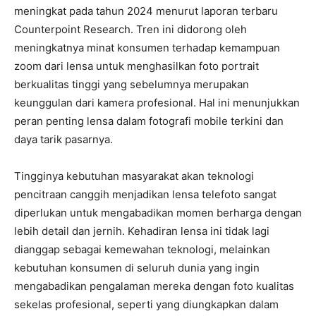
meningkat pada tahun 2024 menurut laporan terbaru
Counterpoint Research. Tren ini didorong oleh
meningkatnya minat konsumen terhadap kemampuan
zoom dari lensa untuk menghasilkan foto portrait
berkualitas tinggi yang sebelumnya merupakan
keunggulan dari kamera profesional. Hal ini menunjukkan
peran penting lensa dalam fotografi mobile terkini dan
daya tarik pasarnya.
Tingginya kebutuhan masyarakat akan teknologi
pencitraan canggih menjadikan lensa telefoto sangat
diperlukan untuk mengabadikan momen berharga dengan
lebih detail dan jernih. Kehadiran lensa ini tidak lagi
dianggap sebagai kemewahan teknologi, melainkan
kebutuhan konsumen di seluruh dunia yang ingin
mengabadikan pengalaman mereka dengan foto kualitas
sekelas profesional, seperti yang diungkapkan dalam