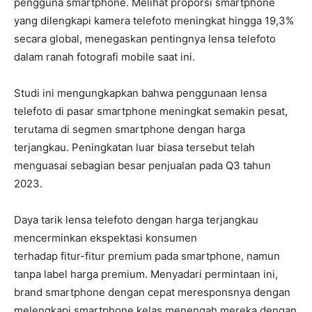
pengguna smartphone. Melihat proporsi smartphone
yang dilengkapi kamera telefoto meningkat hingga 19,3%
secara global, menegaskan pentingnya lensa telefoto
dalam ranah fotografi mobile saat ini.
Studi ini mengungkapkan bahwa penggunaan lensa
telefoto di pasar smartphone meningkat semakin pesat,
terutama di segmen smartphone dengan harga
terjangkau. Peningkatan luar biasa tersebut telah
menguasai sebagian besar penjualan pada Q3 tahun
2023.
Daya tarik lensa telefoto dengan harga terjangkau
mencerminkan ekspektasi konsumen
terhadap fitur-fitur premium pada smartphone, namun
tanpa label harga premium. Menyadari permintaan ini,
brand smartphone dengan cepat meresponsnya dengan
melengkapi smartphone kelas menengah mereka dengan