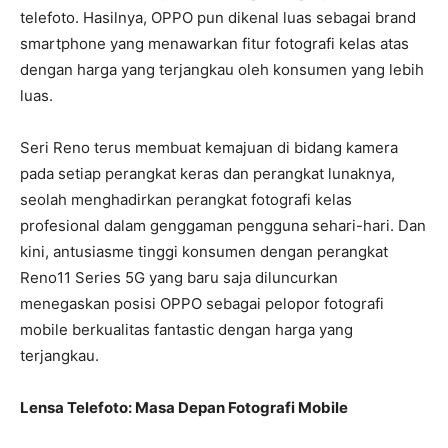
telefoto. Hasilnya, OPPO pun dikenal luas sebagai brand
smartphone yang menawarkan fitur fotografi kelas atas
dengan harga yang terjangkau oleh konsumen yang lebih
luas.
Seri Reno terus membuat kemajuan di bidang kamera
pada setiap perangkat keras dan perangkat lunaknya,
seolah menghadirkan perangkat fotografi kelas
profesional dalam genggaman pengguna sehari-hari. Dan
kini, antusiasme tinggi konsumen dengan perangkat
Reno11 Series 5G yang baru saja diluncurkan
menegaskan posisi OPPO sebagai pelopor fotografi
mobile berkualitas fantastic dengan harga yang
terjangkau.
Lensa Telefoto: Masa Depan Fotografi Mobile