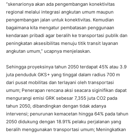
“skenarionya akan ada pengembangan konektivitas
regional melalui integrasi angkutan umum maupun
pengembangan jalan untuk konektivitas. Kemudian
bagaimana kita mengatur pembatasan penggunaan
kendaraan pribadi agar beralih ke transportasi publik dan
peningkatan aksesibilitas menuju titik transit layanan
angkutan umum,” ucapnya menjelaskan.
Sehingga proyeksinya tahun 2050 terdapat 45% atau 3.9
juta penduduk GKS+ yang tinggal dalam radius 700 m
dari pusat mobilitas dan terlayani oleh transportasi
umum; Penerapan rencana aksi seacara siginifikan dapat
mengurangi emisi GRK sebesar 7,355 juta CO2 pada
tahun 2050, dibandingkan dengan tidak adanya
intervensi; penurunan kemacetan hingga 64% pada tahun
2050 didukung dengan 18.91% pelaku perjalanan yang
beralih menggunakan transportasi umum; Meningkatkan