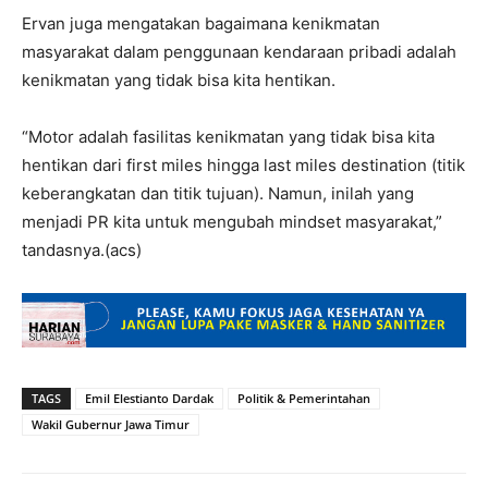
Ervan juga mengatakan bagaimana kenikmatan
masyarakat dalam penggunaan kendaraan pribadi adalah
kenikmatan yang tidak bisa kita hentikan.
“Motor adalah fasilitas kenikmatan yang tidak bisa kita
hentikan dari first miles hingga last miles destination (titik
keberangkatan dan titik tujuan). Namun, inilah yang
menjadi PR kita untuk mengubah mindset masyarakat,”
tandasnya.(acs)
TAGS
Emil Elestianto Dardak
Politik & Pemerintahan
Wakil Gubernur Jawa Timur