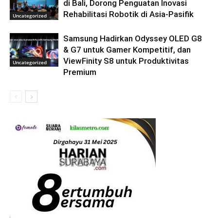
di Bali, Dorong Penguatan Inovasi
Rehabilitasi Robotik di Asia-Pasifik
Uncategorized
Samsung Hadirkan Odyssey OLED G8
& G7 untuk Gamer Kompetitif, dan
ViewFinity S8 untuk Produktivitas
Uncategorized
Premium