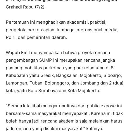
Grahadi Rabu (7/2).
Pertemuan ini menghadirkan akademisi, praktisi,
pengelola perketaapian, lembaga internasional, media,
Polri, dan pemerintah daerah.
Wagub Emil menyampaikan bahwa proyek rencana
pengembangan SUMP ini merupakan rencana jangka
panjang mobilitas perkotaan yang berkelanjutan di 8
Kabupaten yaitu Gresik, Bangkalan, Mojokerto, Sidoarjo,
Lamongan, Tuban, Bojonegoro, dan Jombang dan 2 (dua)
kota, yaitu Kota Surabaya dan Kota Mojokerto.
“Semua kita libatkan agar nantinya dari public expose ini
bersama-sama masyarakat menyepakati. Karena ini tidak
boleh hanya jadi rencana akademis saja melainkan harus
jadi rencana yang disukai masyarakat,” katanya.