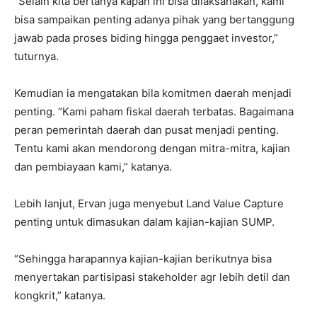
“Selain kita bertanya kapan ini bisa dilaksanakan, kami
bisa sampaikan penting adanya pihak yang bertanggung
jawab pada proses biding hingga penggaet investor,”
tuturnya.
Kemudian ia mengatakan bila komitmen daerah menjadi
penting. “Kami paham fiskal daerah terbatas. Bagaimana
peran pemerintah daerah dan pusat menjadi penting.
Tentu kami akan mendorong dengan mitra-mitra, kajian
dan pembiayaan kami,” katanya.
Lebih lanjut, Ervan juga menyebut Land Value Capture
penting untuk dimasukan dalam kajian-kajian SUMP.
“Sehingga harapannya kajian-kajian berikutnya bisa
menyertakan partisipasi stakeholder agr lebih detil dan
kongkrit,” katanya.