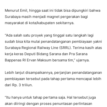
Menurut Emil, hingga saat ini tidak bisa dipungkiri bahwa
Surabaya masih menjadi magnet pergerakan bagi
masyarakat di kota/kabupaten sekitarnya.
“Ada salah satu proyek yang tinggal satu langkah lagi
sudah bisa kita mulai penandatanganan pembiayaan yakni
Surabaya Regional Railway Line (SRRL). Terima kasih atas
kerja keras Deputi Bidang Sarana dan Pra Sarana
Bappenas RI Ervan Maksum bersama tim,” ujarnya.
Lebih lanjut disampaikannya, perjanjian penandatanganan
pembiayaan tersebut pada tahap pertama mencapai lebih
dari Rp. 3 triliun.
“Itu hanya untuk tahap pertama saja. Hal tersebut juga
akan diiringi dengan proses penuntasan perlintasan