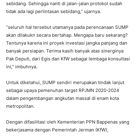
sebidang. Sehingga nanti di jalan-jalan protokol sudah
tidak ada lagi perlintasan sebidang,” ujarnya.
“seluruh hal tersebut utamanya pada perencanaan SUMP
akan dilakukn secara bertahap. Mengapa baru sekarang?
Tentunya karena ini proyek investasi jangka panjang dan
banyak persiapan. Terima kasih banyak atas sinerginya
Pak Deputi, dari Egis dan KfW sebagai lembaga konsultasi
ini,” imbuhnya.
Untuk diketahui, SUMP sendiri merupakan tindak lanjut
sebagai upaya pemenuhan target RPJMN 2020-2024
dalam pengembangan angkutan massal di enam kota
metropolitan.
Dengan difasilitasi oleh Kementerian PPN Bappenas yang
bekerjasama dengan Pemerintah Jerman (KfW),