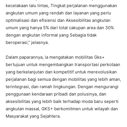
kecelakaan lalu lintas, Tingkat perjalanan menggunakan
angkutan umum yang rendah dan layanan yang perlu
optimalisasi dan efisiensi dan Aksesibilitas angkutan
umum yang hanya 5% dari total cakupan area dan 30%
dengan angkutan informal yang Sebagia tidak
beroperasi,” jelasnya.
Dalam paparannya, ia mengatakan mobilitas Gks+
bertujuan untuk mengembangkan transportasi perkotaan
yang berkelanjutan dan kompetitif untuk merevolusikan
perjalanan bagi semua dengan mobilitas yang lebih aman,
terintegrasi, dan ramah lingkungan. Dengan mengurangi
penggunaan kendaraan pribadi dan polusinya, dan
aksesibilitas yang lebih baik terhadap moda baru seperti
angkutan massal, GKS+ berkomitmen untuk wilayah dan
Masyarakat yang Sejahtera.