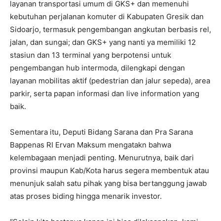
layanan transportasi umum di GKS+ dan memenuhi
kebutuhan perjalanan komuter di Kabupaten Gresik dan
Sidoarjo, termasuk pengembangan angkutan berbasis rel,
jalan, dan sungai; dan GKS+ yang nanti ya memiliki 12
stasiun dan 13 terminal yang berpotensi untuk
pengembangan hub intermoda, dilengkapi dengan
layanan mobilitas aktif (pedestrian dan jalur sepeda), area
parkir, serta papan informasi dan live information yang
baik.
Sementara itu, Deputi Bidang Sarana dan Pra Sarana
Bappenas RI Ervan Maksum mengatakn bahwa
kelembagaan menjadi penting. Menurutnya, baik dari
provinsi maupun Kab/Kota harus segera membentuk atau
menunjuk salah satu pihak yang bisa bertanggung jawab
atas proses biding hingga menarik investor.