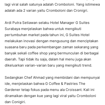
lagi viral salah satunya adalah Cromboloni. Yang istimewa
adalah ada 2 varian yaitu Cromboloni dan Cronigri.
Ardi Putra Setiawan selaku Hotel Manager G Suites
Surabaya menjelaskan bahwa untuk mengikuti
pertumbuhan market pada tahun ini, G Suites Hotel
melakukan inovasi dengan mengusung dan menciptakan
suasana baru pada perkembangan zaman sekarang yang
banyak sekali coffee shop yang bermunculan di berbagai
daerah. Tapi tidak itu saja, dalam hal menu juga akan
dikeluarkan varian-varian baru yang mengikuti trend.
Sedangkan Chef Ahmad yang membidani dan mempunyai
ide, menjelaskan bahwa G Coffee & Pastries The
Gardener tetap fokus pada menu ala Croissant. Kali ini
diramaikan dengan kue yang lagi viral yaitu Cromboloni
dan Conigiri.