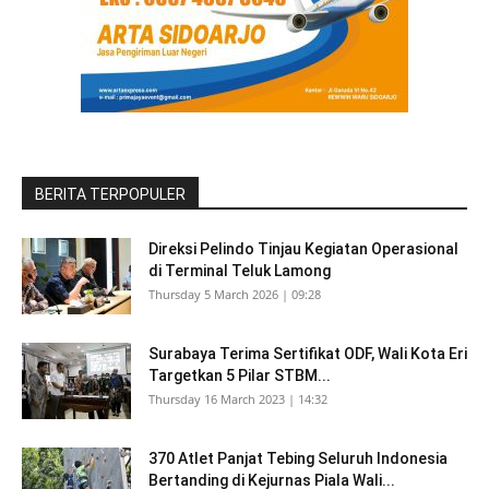
BERITA TERPOPULER
Direksi Pelindo Tinjau Kegiatan Operasional
di Terminal Teluk Lamong
Thursday 5 March 2026 | 09:28
Surabaya Terima Sertifikat ODF, Wali Kota Eri
Targetkan 5 Pilar STBM...
Thursday 16 March 2023 | 14:32
370 Atlet Panjat Tebing Seluruh Indonesia
Bertanding di Kejurnas Piala Wali...