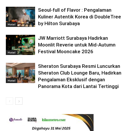
Seoul-full of Flavor : Pengalaman
Kuliner Autentik Korea di DoubleTree
by Hilton Surabaya
Hotel
JW Marriott Surabaya Hadirkan
Moonlit Reverie untuk Mid-Autumn
Festival Mooncake 2026
Hotel
Sheraton Surabaya Resmi Luncurkan
Sheraton Club Lounge Baru, Hadirkan
Pengalaman Eksklusif dengan
Hotel
Panorama Kota dari Lantai Tertinggi