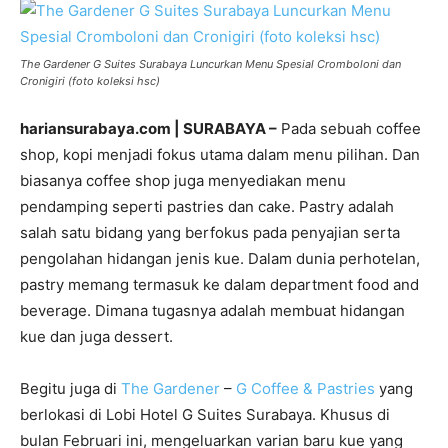
The Gardener G Suites Surabaya Luncurkan Menu Spesial Cromboloni dan
Cronigiri (foto koleksi hsc)
hariansurabaya.com | SURABAYA –
Pada sebuah coffee
shop, kopi menjadi fokus utama dalam menu pilihan. Dan
biasanya coffee shop juga menyediakan menu
pendamping seperti pastries dan cake. Pastry adalah
salah satu bidang yang berfokus pada penyajian serta
pengolahan hidangan jenis kue. Dalam dunia perhotelan,
pastry memang termasuk ke dalam department food and
beverage. Dimana tugasnya adalah membuat hidangan
kue dan juga dessert.
Begitu juga di
The Gardener
–
G Coffee & Pastries
yang
berlokasi di Lobi Hotel G Suites Surabaya. Khusus di
bulan Februari ini, mengeluarkan varian baru kue yang