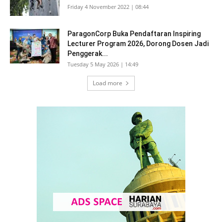
Friday 4 November 2022 | 08:44
ParagonCorp Buka Pendaftaran Inspiring
Lecturer Program 2026, Dorong Dosen Jadi
Penggerak...
Tuesday 5 May 2026 | 14:49
Load more