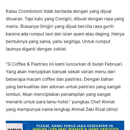
Kalau Cromboloni tidak berbeda dengan yang dijual
diluaran. Tapi kalo yang Conigiri, dibuat dengan rasa yang
manis. Biasanya Onigiri yang dijual bercita rasa gurih
karena ada rumput laut dan isian ayam atau daging. Hanya
bentuknya yang sama, yaitu segitiga. Untuk rumput
lautnya diganti dengan coklat.
“G Coffee & Pastries ini kami luncurkan di bulan Februari.
Yang akan menyajikan banyak sekali varian menu dari
beberapa macam coffee dan pastries. Dengan bahan
yang berkualitas dan adonan untuk pastries yang sangat
lembut. Akan menciptakan penampilan yang sangat
menarik untuk para tamu hotel.” pungkas Chef Ahmat
yang mempunyai nama lengkap Ahmat Zaki Rizal.(dms)