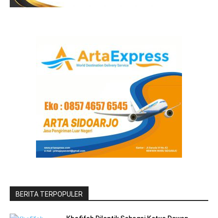
BERITA TERPOPULER