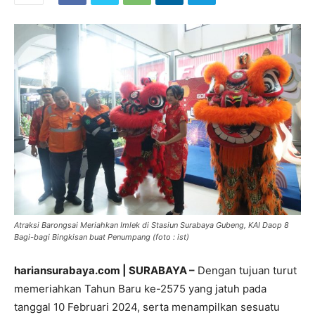
Atraksi Barongsai Meriahkan Imlek di Stasiun Surabaya Gubeng, KAI Daop 8
Bagi-bagi Bingkisan buat Penumpang (foto : ist)
hariansurabaya.com | SURABAYA –
Dengan tujuan turut
memeriahkan Tahun Baru ke-2575 yang jatuh pada
tanggal 10 Februari 2024, serta menampilkan sesuatu