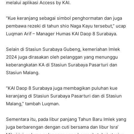
melalui aplikasi Access by KAI.
“Kue keranjang sebagai simbol penghormatan dan juga
pembawa rezeki di tahun shio Naga Kayu tersebut,” ucap
Luqman Arif – Manager Humas KAI Daop 8 Surabaya.
Selain di Stasiun Surabaya Gubeng, kemeriahan Imlek
2024 juga dirasakan oleh pelanggan yang menunggu
keberangkatan KA di Stasiun Surabaya Pasarturi dan
Stasiun Malang.
“KAI Daop 8 Surabaya juga membagikan puluhan kue
keranjang di Stasiun Surabaya Pasarturi dan di Stasiun
Malang,” tambah Luqman.
Sementara itu, pada libur panjang Tahun Baru Imlek yang
juga berbarengan dengan cuti bersama dan libur Isra’