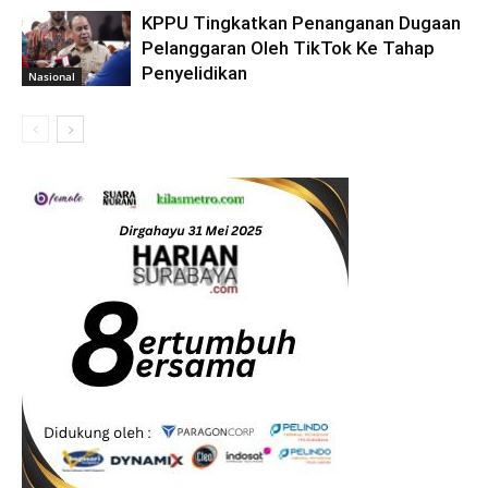
KPPU Tingkatkan Penanganan Dugaan
Pelanggaran Oleh TikTok Ke Tahap
Penyelidikan
Nasional