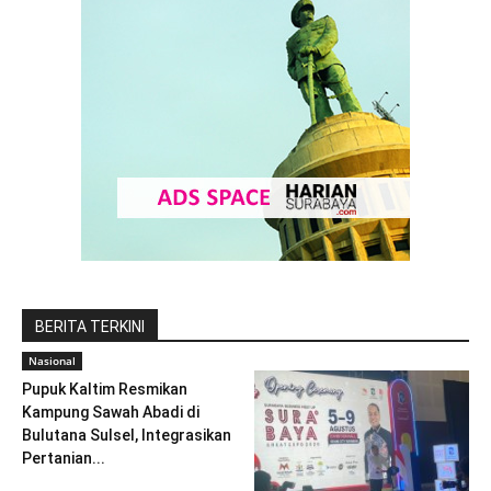
BERITA TERKINI
Nasional
Pupuk Kaltim Resmikan
Kampung Sawah Abadi di
Bulutana Sulsel, Integrasikan
Pertanian...