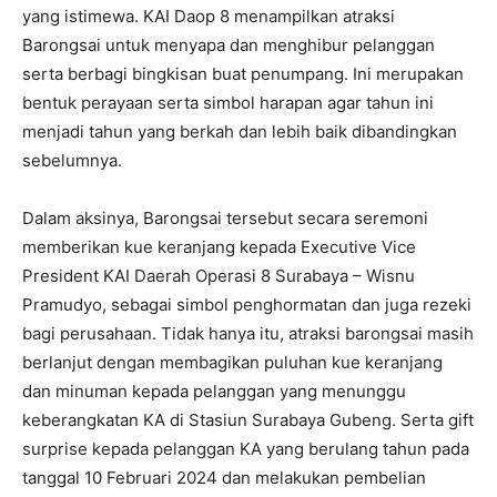
yang istimewa. KAI Daop 8 menampilkan atraksi
Barongsai untuk menyapa dan menghibur pelanggan
serta berbagi bingkisan buat penumpang. Ini merupakan
bentuk perayaan serta simbol harapan agar tahun ini
menjadi tahun yang berkah dan lebih baik dibandingkan
sebelumnya.
Dalam aksinya, Barongsai tersebut secara seremoni
memberikan kue keranjang kepada Executive Vice
President KAI Daerah Operasi 8 Surabaya – Wisnu
Pramudyo, sebagai simbol penghormatan dan juga rezeki
bagi perusahaan. Tidak hanya itu, atraksi barongsai masih
berlanjut dengan membagikan puluhan kue keranjang
dan minuman kepada pelanggan yang menunggu
keberangkatan KA di Stasiun Surabaya Gubeng. Serta gift
surprise kepada pelanggan KA yang berulang tahun pada
tanggal 10 Februari 2024 dan melakukan pembelian