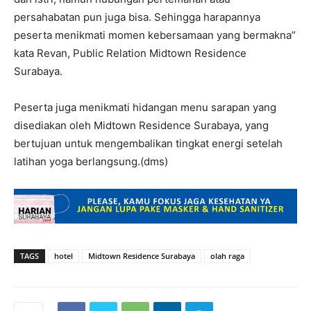
persahabatan pun juga bisa. Sehingga harapannya
peserta menikmati momen kebersamaan yang bermakna”
kata Revan, Public Relation Midtown Residence
Surabaya.
Peserta juga menikmati hidangan menu sarapan yang
disediakan oleh Midtown Residence Surabaya, yang
bertujuan untuk mengembalikan tingkat energi setelah
latihan yoga berlangsung.(dms)
TAGS
hotel
Midtown Residence Surabaya
olah raga