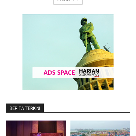
BERITA TERKINI