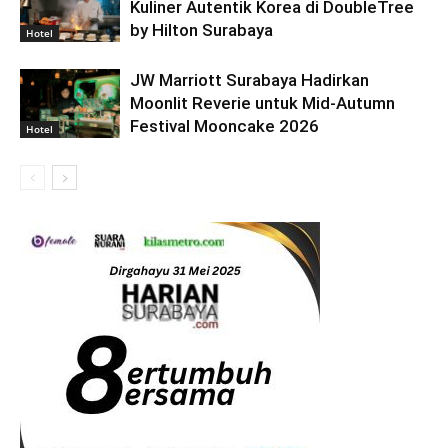
Kuliner Autentik Korea di DoubleTree
by Hilton Surabaya
Hotel
JW Marriott Surabaya Hadirkan
Moonlit Reverie untuk Mid-Autumn
Festival Mooncake 2026
Hotel