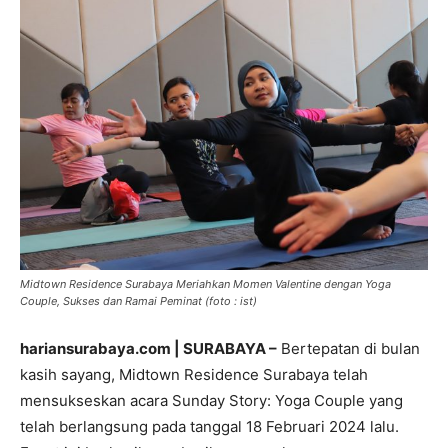
Midtown Residence Surabaya Meriahkan Momen Valentine dengan Yoga
Couple, Sukses dan Ramai Peminat (foto : ist)
hariansurabaya.com | SURABAYA –
Bertepatan di bulan
kasih sayang, Midtown Residence Surabaya telah
mensukseskan acara Sunday Story: Yoga Couple yang
telah berlangsung pada tanggal 18 Februari 2024 lalu.