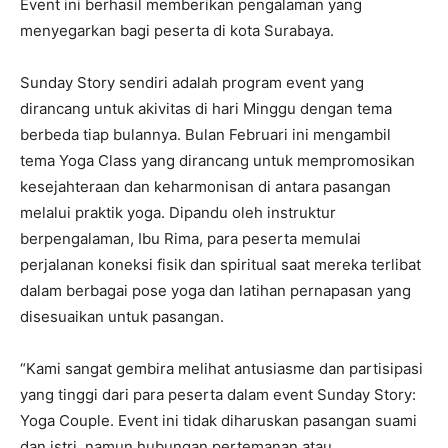
Event ini berhasil memberikan pengalaman yang
menyegarkan bagi peserta di kota Surabaya.
Sunday Story sendiri adalah program event yang
dirancang untuk akivitas di hari Minggu dengan tema
berbeda tiap bulannya. Bulan Februari ini mengambil
tema Yoga Class yang dirancang untuk mempromosikan
kesejahteraan dan keharmonisan di antara pasangan
melalui praktik yoga. Dipandu oleh instruktur
berpengalaman, Ibu Rima, para peserta memulai
perjalanan koneksi fisik dan spiritual saat mereka terlibat
dalam berbagai pose yoga dan latihan pernapasan yang
disesuaikan untuk pasangan.
“Kami sangat gembira melihat antusiasme dan partisipasi
yang tinggi dari para peserta dalam event Sunday Story:
Yoga Couple. Event ini tidak diharuskan pasangan suami
dan istri, namun hubungan pertemanan atau