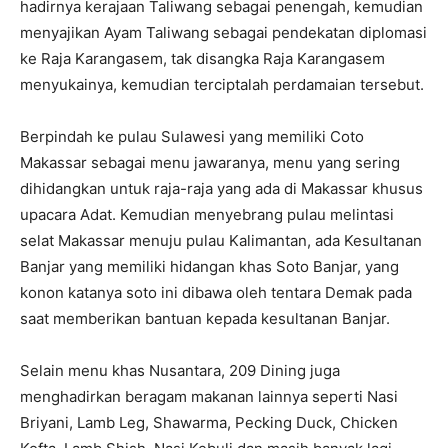
hadirnya kerajaan Taliwang sebagai penengah, kemudian
menyajikan Ayam Taliwang sebagai pendekatan diplomasi
ke Raja Karangasem, tak disangka Raja Karangasem
menyukainya, kemudian terciptalah perdamaian tersebut.
Berpindah ke pulau Sulawesi yang memiliki Coto
Makassar sebagai menu jawaranya, menu yang sering
dihidangkan untuk raja-raja yang ada di Makassar khusus
upacara Adat. Kemudian menyebrang pulau melintasi
selat Makassar menuju pulau Kalimantan, ada Kesultanan
Banjar yang memiliki hidangan khas Soto Banjar, yang
konon katanya soto ini dibawa oleh tentara Demak pada
saat memberikan bantuan kepada kesultanan Banjar.
Selain menu khas Nusantara, 209 Dining juga
menghadirkan beragam makanan lainnya seperti Nasi
Briyani, Lamb Leg, Shawarma, Pecking Duck, Chicken