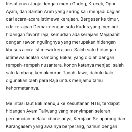
Kesultanan Jogja dengan menu Gudeg, Krecek, Opor
Ayam, dan Santan Areh yang sering kali menjadi bagian
dari acara-acara istimewa kerajaan. Bergeser ke timur,
ada kerajaan Demak dengan soto Kudus yang menjadi
hidangan favorit raja, kemudian ada kerajaan Majapahit
dengan rawon ngulingnya yang merupakan hidangan
khusus acara istimewa kerajaan. Salah satu hidangan
istimewa adalah Kambing Bakar, yang diolah dengan
rempah-rempah nusantara, konon katanya menjadi salah
satu lambang kemakmuran Tanah Jawa, dahulu kala
digunakan oleh para Raja untuk menjamu tamu
kehormatannya.
Melintasi laut Bali menuju ke Kesultanan NTB, terdapat
hidangan Ayam Taliwang yang menyimpan sejarah
perdamaian melalui citarasanya, Kerajaan Selaparang dan
Karangasem yang awalnya berperang, namun dengan