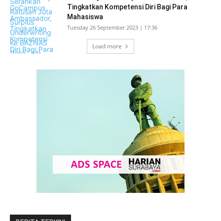
Tingkatkan Kompetensi Diri Bagi Para
Mahasiswa
Tuesday 26 September 2023 | 17:36
Load more