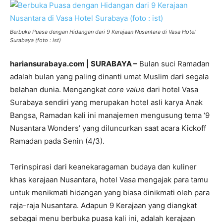
Berbuka Puasa dengan Hidangan dari 9 Kerajaan Nusantara di Vasa Hotel
Surabaya (foto : ist)
hariansurabaya.com | SURABAYA –
Bulan suci Ramadan
adalah bulan yang paling dinanti umat Muslim dari segala
belahan dunia. Mengangkat
core value
dari hotel Vasa
Surabaya sendiri yang merupakan hotel asli karya Anak
Bangsa, Ramadan kali ini manajemen mengusung tema ‘9
Nusantara Wonders’ yang diluncurkan saat acara Kickoff
Ramadan pada Senin (4/3).
Terinspirasi dari keanekaragaman budaya dan kuliner
khas kerajaan Nusantara, hotel Vasa mengajak para tamu
untuk menikmati hidangan yang biasa dinikmati oleh para
raja-raja Nusantara. Adapun 9 Kerajaan yang diangkat
sebagai menu berbuka puasa kali ini, adalah kerajaan