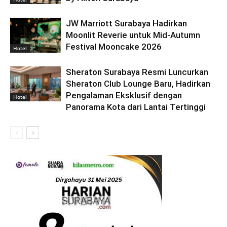
JW Marriott Surabaya Hadirkan
Moonlit Reverie untuk Mid-Autumn
Festival Mooncake 2026
Hotel
Sheraton Surabaya Resmi Luncurkan
Sheraton Club Lounge Baru, Hadirkan
Pengalaman Eksklusif dengan
Hotel
Panorama Kota dari Lantai Tertinggi