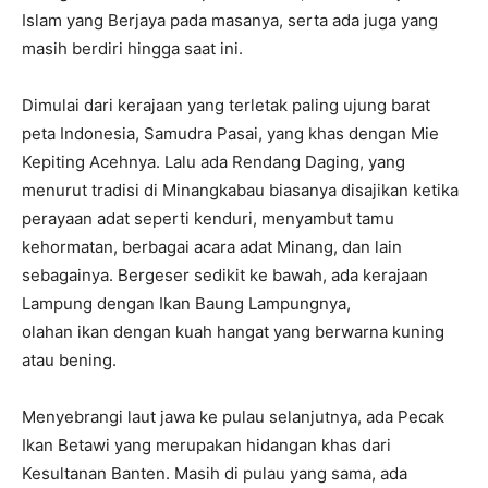
Islam yang Berjaya pada masanya, serta ada juga yang
masih berdiri hingga saat ini.
Dimulai dari kerajaan yang terletak paling ujung barat
peta Indonesia, Samudra Pasai, yang khas dengan Mie
Kepiting Acehnya. Lalu ada Rendang Daging, yang
menurut tradisi di Minangkabau biasanya disajikan ketika
perayaan adat seperti kenduri, menyambut tamu
kehormatan, berbagai acara adat Minang, dan lain
sebagainya. Bergeser sedikit ke bawah, ada kerajaan
Lampung dengan Ikan Baung Lampungnya,
olahan ikan dengan kuah hangat yang berwarna kuning
atau bening.
Menyebrangi laut jawa ke pulau selanjutnya, ada Pecak
Ikan Betawi yang merupakan hidangan khas dari
Kesultanan Banten. Masih di pulau yang sama, ada