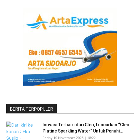
BERITA TERPOPULER
Inovasi Terbaru dari Cleo, Luncurkan “Cleo
Platine Sparkling Water” Untuk Penuhi...
Friday 10 November 2023 | 18:22