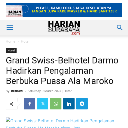
Home
Hotel
Hotel
Grand Swiss-Belhotel Darmo
Hadirkan Pengalaman
Berbuka Puasa Ala Maroko
By
Redaksi
-
Saturday 9 March 2024 | 16:48