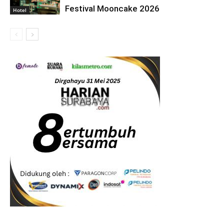
Festival Mooncake 2026
Hotel