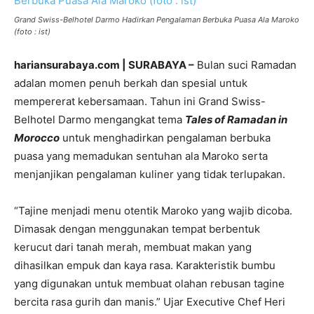
Grand Swiss-Belhotel Darmo Hadirkan Pengalaman Berbuka Puasa Ala Maroko
(foto : ist)
hariansurabaya.com | SURABAYA –
Bulan suci Ramadan
adalan momen penuh berkah dan spesial untuk
mempererat kebersamaan. Tahun ini Grand Swiss-
Belhotel Darmo mengangkat tema
Tales of Ramadan in
Morocco
untuk menghadirkan pengalaman berbuka
puasa yang memadukan sentuhan ala Maroko serta
menjanjikan pengalaman kuliner yang tidak terlupakan.
“Tajine menjadi menu otentik Maroko yang wajib dicoba.
Dimasak dengan menggunakan tempat berbentuk
kerucut dari tanah merah, membuat makan yang
dihasilkan empuk dan kaya rasa. Karakteristik bumbu
yang digunakan untuk membuat olahan rebusan tagine
bercita rasa gurih dan manis.” Ujar Executive Chef Heri